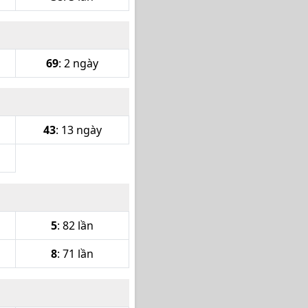
69
: 2 ngày
43
: 13 ngày
5
: 82 lần
8
: 71 lần