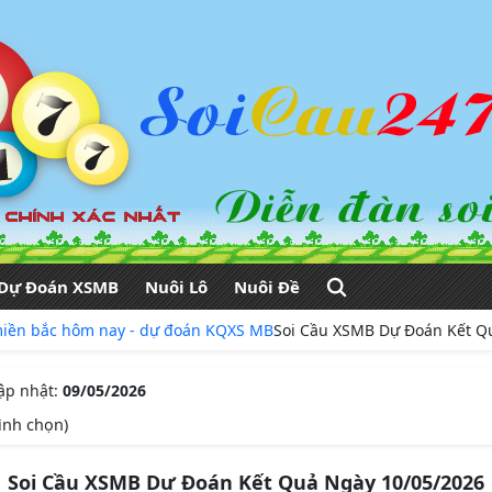
Dự Đoán XSMB
Nuôi Lô
Nuôi Đề
miền bắc hôm nay - dự đoán KQXS MB
Soi Cầu XSMB Dự Đoán Kết Q
ập nhật:
09/05/2026
bình chọn)
Soi Cầu XSMB Dự Đoán Kết Quả Ngày 10/05/2026