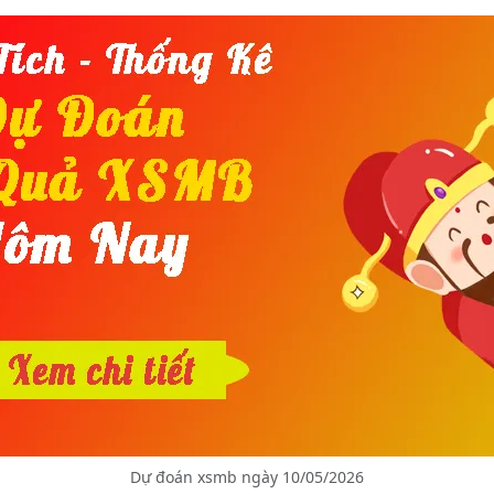
Dự đoán xsmb ngày 10/05/2026