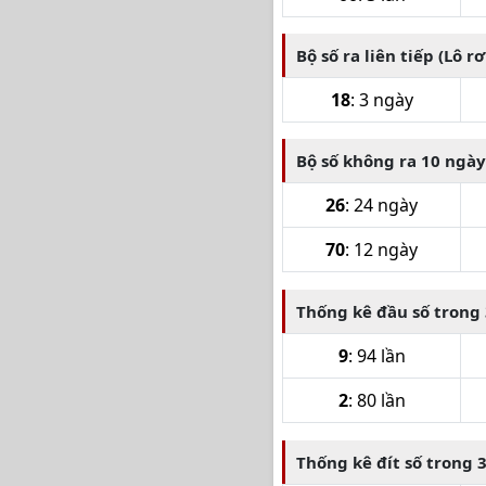
Bộ số ra liên tiếp (Lô rơ
18
: 3 ngày
Bộ số không ra 10 ngày 
26
: 24 ngày
70
: 12 ngày
Thống kê đầu số trong
9
: 94 lần
2
: 80 lần
Thống kê đít số trong 