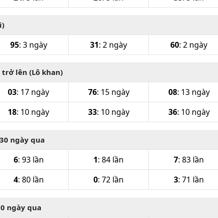
i)
95
: 3 ngày
31
: 2 ngày
60
: 2 ngày
trở lên (Lô khan)
03
: 17 ngày
76
: 15 ngày
08
: 13 ngày
18
: 10 ngày
33
: 10 ngày
36
: 10 ngày
 30 ngày qua
6
: 93 lần
1
: 84 lần
7
: 83 lần
4
: 80 lần
0
: 72 lần
3
: 71 lần
30 ngày qua