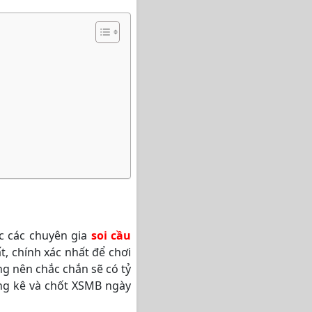
c các chuyên gia
soi cầu
, chính xác nhất để chơi
ng nên chắc chắn sẽ có tỷ
ống kê và chốt XSMB ngày