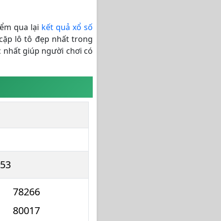
iểm qua lại
kết quả xổ số
cặp lô tô đẹp nhất trong
 nhất giúp người chơi có
53
78266
80017