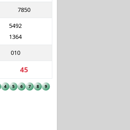
7850
5492
1364
010
45
4
5
6
7
8
9