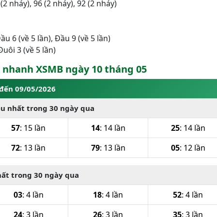
(2 nháy), 96 (2 nháy), 92 (2 nháy)
u 6 (về 5 lần), Đầu 9 (về 5 lần)
uôi 3 (về 5 lần)
ê nhanh XSMB ngày 10 tháng 05
đến 09/05/2026
ều nhất trong 30 ngày qua
57
: 15 lần
14
: 14 lần
25
: 14 lần
72
: 13 lần
79
: 13 lần
05
: 12 lần
nhất trong 30 ngày qua
03
: 4 lần
18
: 4 lần
52
: 4 lần
24
: 3 lần
26
: 3 lần
35
: 3 lần