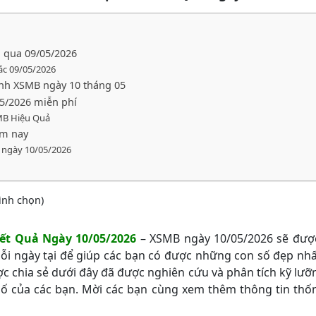
 qua 09/05/2026
ắc 09/05/2026
anh XSMB ngày 10 tháng 05
5/2026 miễn phí
MB Hiệu Quả
ôm nay
 ngày 10/05/2026
bình chọn)
ết Quả Ngày 10/05/2026
– XSMB ngày 10/05/2026 sẽ đượ
i ngày tại để giúp các bạn có được những con số đẹp nhất
c chia sẻ dưới đây đã được nghiên cứu và phân tích kỹ lưỡ
số của các bạn. Mời các bạn cùng xem thêm thông tin th