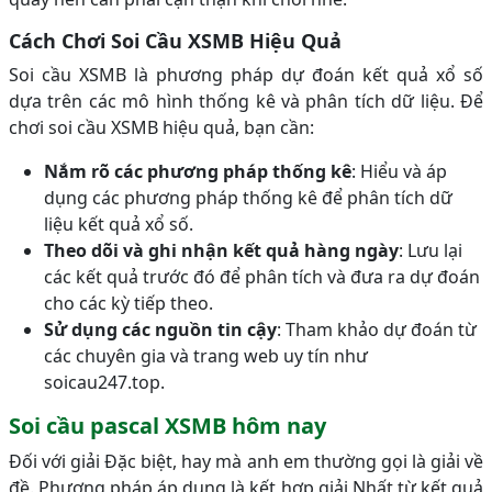
Cách Chơi Soi Cầu XSMB Hiệu Quả
Soi cầu XSMB là phương pháp dự đoán kết quả xổ số
dựa trên các mô hình thống kê và phân tích dữ liệu. Để
chơi soi cầu XSMB hiệu quả, bạn cần:
Nắm rõ các phương pháp thống kê
: Hiểu và áp
dụng các phương pháp thống kê để phân tích dữ
liệu kết quả xổ số.
Theo dõi và ghi nhận kết quả hàng ngày
: Lưu lại
các kết quả trước đó để phân tích và đưa ra dự đoán
cho các kỳ tiếp theo.
Sử dụng các nguồn tin cậy
: Tham khảo dự đoán từ
các chuyên gia và trang web uy tín như
soicau247.top.
Soi cầu pascal XSMB hôm nay
Đối với giải Đặc biệt, hay mà anh em thường gọi là giải về
đề. Phương pháp áp dụng là kết hợp giải Nhất từ kết quả