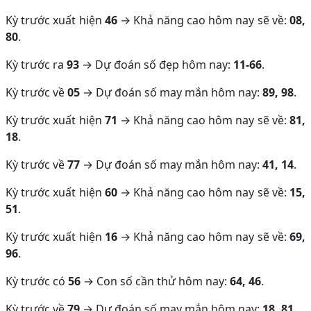
Kỳ trước xuất hiện
46
→ Khả năng cao hôm nay sẽ về:
08,
80
.
Kỳ trước ra
93
→ Dự đoán số đẹp hôm nay:
11-66
.
Kỳ trước về
05
→ Dự đoán số may mắn hôm nay:
89, 98
.
Kỳ trước xuất hiện
71
→ Khả năng cao hôm nay sẽ về:
81,
18
.
Kỳ trước về
77
→ Dự đoán số may mắn hôm nay:
41, 14
.
Kỳ trước xuất hiện
60
→ Khả năng cao hôm nay sẽ về:
15,
51
.
Kỳ trước xuất hiện
16
→ Khả năng cao hôm nay sẽ về:
69,
96
.
Kỳ trước có
56
→ Con số cần thử hôm nay:
64, 46
.
Kỳ trước về
79
→ Dự đoán số may mắn hôm nay:
18, 81
.