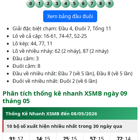
0
1
2
3
4
5
6
7
8
9
Xem bảng đầu đuôi
Giải đặc biệt chạm: Đầu 4, Đuôi 7, Tổng 11
Lô về cả cặp: 16-61, 74-47, 52-25
Lô kép: 44, 77, 11
Lô về nhiều nháy: 62 (2 nháy), 87 (2 nháy)
Đầu câm: 3
Đuôi câm: 8
Đầu về nhiều nhất: Đầu 7 (về 5 lần), Đầu 8 (về 5 lần)
Đuôi về nhiều nhất: Đuôi 2 (về 6 lần)
Phân tích thống kê nhanh XSMB ngày 09
tháng 05
Thống Kê Nhanh XSMB đến 08/05/2026
10 bộ số xuất hiện nhiều nhất trong 30 ngày qua
91
: 17
14
: 15
25
: 15
57
: 15
72
: 14