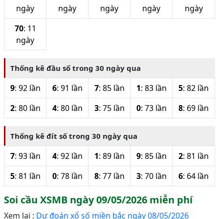
ngày
ngày
ngày
ngày
ngày
70
: 11
ngày
Thống kê đầu số trong 30 ngày qua
9
: 92 lần
6
: 91 lần
7
: 85 lần
1
: 83 lần
5
: 82 lần
2
: 80 lần
4
: 80 lần
3
: 75 lần
0
: 73 lần
8
: 69 lần
Thống kê đít số trong 30 ngày qua
7
: 93 lần
4
: 92 lần
1
: 89 lần
9
: 85 lần
2
: 81 lần
5
: 81 lần
0
: 78 lần
8
: 77 lần
3
: 70 lần
6
: 64 lần
Soi cầu XSMB ngày 09/05/2026 miễn phí
Xem lại :
Dự đoán xổ số miền bắc ngày 08/05/2026