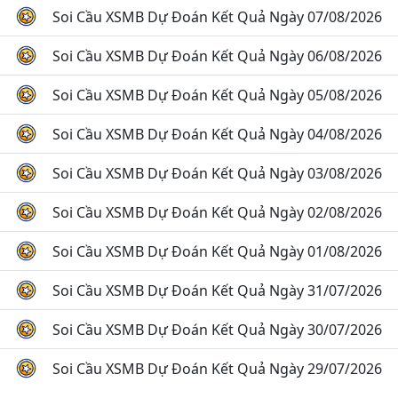
Soi Cầu XSMB Dự Đoán Kết Quả Ngày 07/08/2026
Soi Cầu XSMB Dự Đoán Kết Quả Ngày 06/08/2026
Soi Cầu XSMB Dự Đoán Kết Quả Ngày 05/08/2026
Soi Cầu XSMB Dự Đoán Kết Quả Ngày 04/08/2026
Soi Cầu XSMB Dự Đoán Kết Quả Ngày 03/08/2026
Soi Cầu XSMB Dự Đoán Kết Quả Ngày 02/08/2026
Soi Cầu XSMB Dự Đoán Kết Quả Ngày 01/08/2026
Soi Cầu XSMB Dự Đoán Kết Quả Ngày 31/07/2026
Soi Cầu XSMB Dự Đoán Kết Quả Ngày 30/07/2026
Soi Cầu XSMB Dự Đoán Kết Quả Ngày 29/07/2026