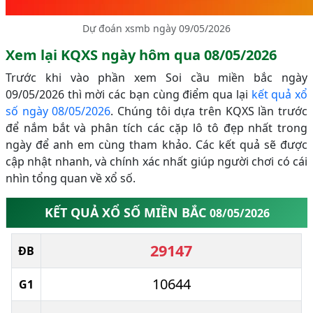
Dự đoán xsmb ngày 09/05/2026
Xem lại KQXS ngày hôm qua 08/05/2026
Trước khi vào phần xem Soi cầu miền bắc ngày
09/05/2026 thì mời các bạn cùng điểm qua lại
kết quả xổ
số ngày 08/05/2026
. Chúng tôi dựa trên KQXS lần trước
để nắm bắt và phân tích các cặp lô tô đẹp nhất trong
ngày để anh em cùng tham khảo. Các kết quả sẽ được
cập nhật nhanh, và chính xác nhất giúp người chơi có cái
nhìn tổng quan về xổ số.
KẾT QUẢ XỔ SỐ MIỀN BẮC
08/05/2026
29147
ĐB
10644
G1