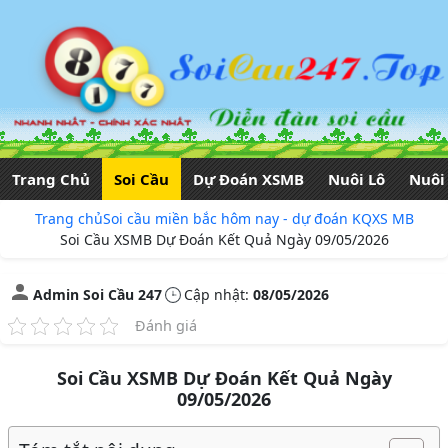
Trang Chủ
Soi Cầu
Dự Đoán XSMB
Nuôi Lô
Nuôi
Trang chủ
Soi cầu miền bắc hôm nay - dự đoán KQXS MB
Soi Cầu XSMB Dự Đoán Kết Quả Ngày 09/05/2026
Admin Soi Cầu 247
Cập nhật:
08/05/2026
Đánh giá
Soi Cầu XSMB Dự Đoán Kết Quả Ngày
09/05/2026