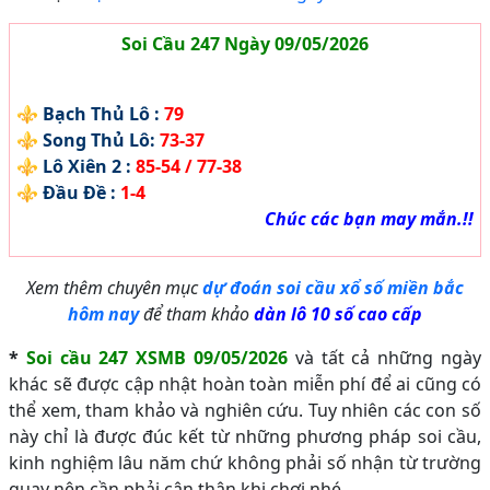
Soi Cầu 247 Ngày 09/05/2026
⚜️
Bạch Thủ Lô :
79
⚜️
Song Thủ Lô:
73-37
⚜️
Lô Xiên 2 :
85-54 / 77-38
⚜️
Đầu Đề :
1-4
Chúc các bạn may mắn.!!
Xem thêm chuyên mục
dự đoán soi cầu xổ số miền bắc
hôm nay
để tham khảo
dàn lô 10 số cao cấp
*
Soi cầu 247 XSMB 09/05/2026
và tất cả những ngày
khác sẽ được cập nhật hoàn toàn miễn phí để ai cũng có
thể xem, tham khảo và nghiên cứu. Tuy nhiên các con số
này chỉ là được đúc kết từ những phương pháp soi cầu,
kinh nghiệm lâu năm chứ không phải số nhận từ trường
quay nên cần phải cận thận khi chơi nhé.