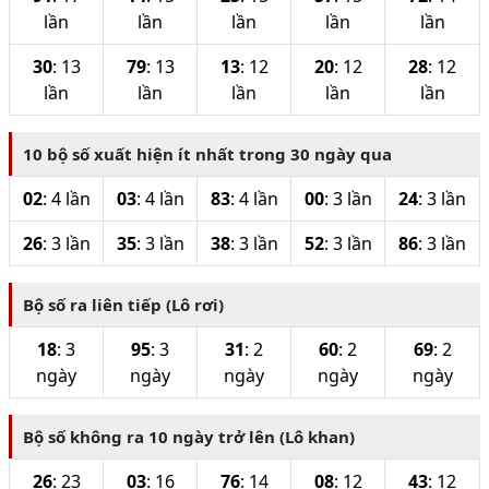
lần
lần
lần
lần
lần
30
: 13
79
: 13
13
: 12
20
: 12
28
: 12
lần
lần
lần
lần
lần
10 bộ số xuất hiện ít nhất trong 30 ngày qua
02
: 4 lần
03
: 4 lần
83
: 4 lần
00
: 3 lần
24
: 3 lần
26
: 3 lần
35
: 3 lần
38
: 3 lần
52
: 3 lần
86
: 3 lần
Bộ số ra liên tiếp (Lô rơi)
18
: 3
95
: 3
31
: 2
60
: 2
69
: 2
ngày
ngày
ngày
ngày
ngày
Bộ số không ra 10 ngày trở lên (Lô khan)
26
: 23
03
: 16
76
: 14
08
: 12
43
: 12