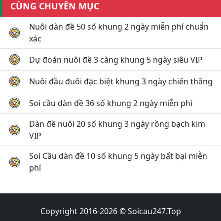
CÙNG CHUYÊN MỤC
Nuôi dàn đề 50 số khung 2 ngày miễn phí chuẩn
xác
Dự đoán nuôi đề 3 càng khung 5 ngày siêu VIP
Nuôi đầu đuôi đặc biệt khung 3 ngày chiến thắng
Soi cầu dàn đề 36 số khung 2 ngày miễn phí
Dàn đề nuôi 20 số khung 3 ngày rồng bạch kim
VIP
Soi Cầu dàn đề 10 số khung 5 ngày bất bại miễn
phí
Copyright 2016-2026 © Soicau247.Top