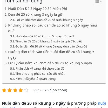
Tóm tắt nội dung
Nuôi Dàn Đề 5 Ngày 20 Số Miễn Phí
Dàn đề 20 số khung 5 ngày là gì?
Lợi ích khi chơi dàn đề 20 số nuôi khung 5 ngày
Phương pháp soi cầu dàn đề 20 số khung 5 ngày hiệu
quả
Nuôi dàn đề 20 số khung 5 ngày từ giải 7
Tìm dàn đề 20 số khung 5 ngày từ giải đặc biệt
Đoán dàn đề 20 số khung 5 ngày dựa vào tổng đề
Hướng dẫn cách vào tiền nuôi dàn đề 20 số khung 5
ngày
Lưu ý cần nắm khi chơi dàn đề 20 số khung 5 ngày
Phân tích kỹ càng khi chọn dàn đề
Tìm phương pháp soi cầu tốt nhất
Kiên trì là yếu tố quan trọng
3.9/5 - (26 bình chọn)
Nuôi dàn đề 20 số khung 5 ngày
là phương pháp
nuôi