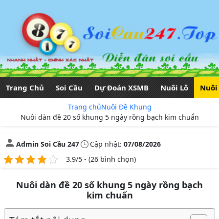
Trang Chủ
Soi Cầu
Dự Đoán XSMB
Nuôi Lô
Nuôi
Trang chủ
Nuôi Đề Khung
Nuôi dàn đề 20 số khung 5 ngày rồng bạch kim chuẩn
Admin Soi Cầu 247
Cập nhật:
07/08/2026
3.9/5 - (26 bình chọn)
Nuôi dàn đề 20 số khung 5 ngày rồng bạch
kim chuẩn