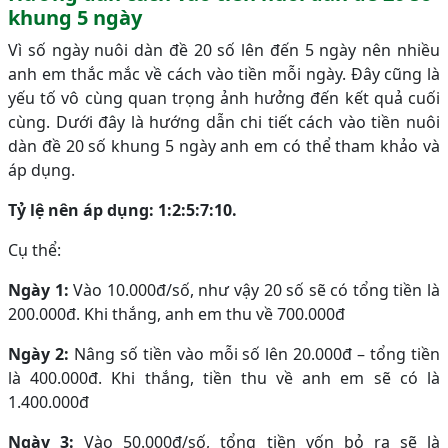
khung 5 ngày
Vì số ngày nuôi dàn đề 20 số lên đến 5 ngày nên nhiều
anh em thắc mắc về cách vào tiền mỗi ngày. Đây cũng là
yếu tố vô cùng quan trọng ảnh hưởng đến kết quả cuối
cùng. Dưới đây là hướng dẫn chi tiết cách vào tiền nuôi
dàn đề 20 số khung 5 ngày anh em có thể tham khảo và
áp dụng.
Tỷ lệ nên áp dụng: 1:2:5:7:10.
Cụ thể:
Ngày 1:
Vào 10.000đ/số, như vậy 20 số sẽ có tổng tiền là
200.000đ. Khi thắng, anh em thu về 700.000đ
Ngày 2:
Nâng số tiền vào mỗi số lên 20.000đ – tổng tiền
là 400.000đ. Khi thắng, tiền thu về anh em sẽ có là
1.400.000đ
Ngày 3:
Vào 50.000đ/số, tổng tiền vốn bỏ ra sẽ là