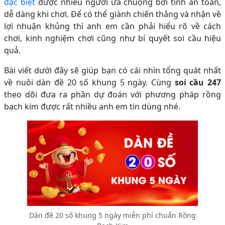
đặc biệt
được nhiều người ưa chuộng bởi tính an toàn,
dễ dàng khi chơi. Để có thể giành chiến thắng và nhận về
lợi nhuận khủng thì anh em cần phải hiểu rõ về cách
chơi, kinh nghiệm chơi cũng như bí quyết soi cầu hiệu
quả.
Bài viết dưới đây sẽ giúp bạn có cái nhìn tổng quát nhất
về nuôi dàn đề 20 số khung 5 ngày. Cùng
soi cầu 247
theo dõi đưa ra phần dự đoán với phương pháp rồng
bạch kim được rất nhiều anh em tin dùng nhé.
Dàn đề 20 số khung 5 ngày miễn phí chuẩn Rồng