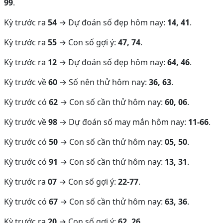
99
.
Kỳ trước ra
54
→ Dự đoán số đẹp hôm nay:
14, 41
.
Kỳ trước ra
55
→ Con số gợi ý:
47, 74
.
Kỳ trước ra
12
→ Dự đoán số đẹp hôm nay:
64, 46
.
Kỳ trước về
60
→ Số nên thử hôm nay:
36, 63
.
Kỳ trước có
62
→ Con số cần thử hôm nay:
60, 06
.
Kỳ trước về
98
→ Dự đoán số may mắn hôm nay:
11-66
.
Kỳ trước có
50
→ Con số cần thử hôm nay:
05, 50
.
Kỳ trước có
91
→ Con số cần thử hôm nay:
13, 31
.
Kỳ trước ra
07
→ Con số gợi ý:
22-77
.
Kỳ trước có
67
→ Con số cần thử hôm nay:
63, 36
.
Kỳ trước ra
20
→ Con số gợi ý:
62, 26
.