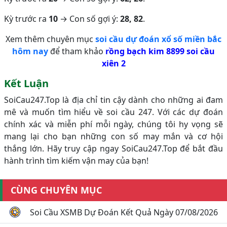
Kỳ trước ra
10
→ Con số gợi ý:
28, 82
.
Xem thêm chuyên mục
soi cầu dự đoán xổ số miền bắc
hôm nay
để tham khảo
rồng bạch kim 8899 soi cầu
xiên 2
Kết Luận
SoiCau247.Top là địa chỉ tin cậy dành cho những ai đam
mê và muốn tìm hiểu về soi cầu 247. Với các dự đoán
chính xác và miễn phí mỗi ngày, chúng tôi hy vọng sẽ
mang lại cho bạn những con số may mắn và cơ hội
thắng lớn. Hãy truy cập ngay SoiCau247.Top để bắt đầu
hành trình tìm kiếm vận may của bạn!
CÙNG CHUYÊN MỤC
Soi Cầu XSMB Dự Đoán Kết Quả Ngày 07/08/2026