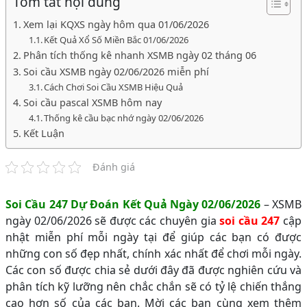
Tóm tắt nội dung
Xem lại KQXS ngày hôm qua 01/06/2026
Kết Quả Xổ Số Miền Bắc 01/06/2026
Phân tích thống kê nhanh XSMB ngày 02 tháng 06
Soi cầu XSMB ngày 02/06/2026 miễn phí
Cách Chơi Soi Cầu XSMB Hiệu Quả
Soi cầu pascal XSMB hôm nay
Thống kê cầu bạc nhớ ngày 02/06/2026
Kết Luận
Đánh giá
Soi Cầu 247 Dự Đoán Kết Quả Ngày 02/06/2026
– XSMB
ngày 02/06/2026 sẽ được các chuyên gia
soi cầu 247
cập
nhật miễn phí mỗi ngày tại để giúp các bạn có được
những con số đẹp nhất, chính xác nhất để chơi mỗi ngày.
Các con số được chia sẻ dưới đây đã được nghiên cứu và
phân tích kỹ lưỡng nên chắc chắn sẽ có tỷ lệ chiến thắng
cao hơn số của các bạn. Mời các bạn cùng xem thêm