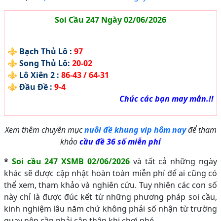
Soi Cầu 247 Ngày 02/06/2026
⚜️
Bạch Thủ Lô :
97
⚜️
Song Thủ Lô:
20-02
⚜️
Lô Xiên 2 :
86-43 / 64-31
⚜️
Đầu Đề :
9-4
Chúc các bạn may mắn.!!
Xem thêm chuyên mục
nuôi đề khung vip hôm nay
để tham
khảo
cầu đề 36 số miễn phí
*
Soi cầu 247 XSMB 02/06/2026
và tất cả những ngày
khác sẽ được cập nhật hoàn toàn miễn phí để ai cũng có
thể xem, tham khảo và nghiên cứu. Tuy nhiên các con số
này chỉ là được đúc kết từ những phương pháp soi cầu,
kinh nghiệm lâu năm chứ không phải số nhận từ trường
quay nên cần phải cận thận khi chơi nhé.