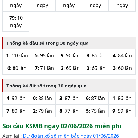
ngày
ngày
ngày
ngày
ngày
79
: 10
ngày
Thống kê đầu số trong 30 ngày qua
1
: 110 lần
5
: 95 lần
9
: 90 lần
8
: 86 lần
4
: 84 lần
6
: 80 lần
7
: 71 lần
2
: 69 lần
0
: 65 lần
3
: 60 lần
Thống kê đít số trong 30 ngày qua
4
: 92 lần
0
: 88 lần
3
: 87 lần
6
: 87 lần
1
: 86 lần
7
: 80 lần
2
: 79 lần
8
: 77 lần
5
: 75 lần
9
: 59 lần
Soi cầu XSMB ngày 02/06/2026 miễn phí
Xem lại :
Dự đoán xổ số miền bắc ngày 01/06/2026