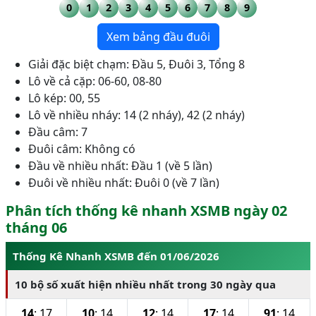
0
1
2
3
4
5
6
7
8
9
Xem bảng đầu đuôi
Giải đặc biệt chạm: Đầu 5, Đuôi 3, Tổng 8
Lô về cả cặp: 06-60, 08-80
Lô kép: 00, 55
Lô về nhiều nháy: 14 (2 nháy), 42 (2 nháy)
Đầu câm: 7
Đuôi câm: Không có
Đầu về nhiều nhất: Đầu 1 (về 5 lần)
Đuôi về nhiều nhất: Đuôi 0 (về 7 lần)
Phân tích thống kê nhanh XSMB ngày 02
tháng 06
Thống Kê Nhanh XSMB đến 01/06/2026
10 bộ số xuất hiện nhiều nhất trong 30 ngày qua
14
: 17
10
: 14
12
: 14
17
: 14
91
: 14