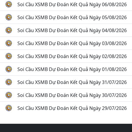
Soi Cầu XSMB Dự Đoán Kết Quả Ngày 06/08/2026
Soi Cầu XSMB Dự Đoán Kết Quả Ngày 05/08/2026
Soi Cầu XSMB Dự Đoán Kết Quả Ngày 04/08/2026
Soi Cầu XSMB Dự Đoán Kết Quả Ngày 03/08/2026
Soi Cầu XSMB Dự Đoán Kết Quả Ngày 02/08/2026
Soi Cầu XSMB Dự Đoán Kết Quả Ngày 01/08/2026
Soi Cầu XSMB Dự Đoán Kết Quả Ngày 31/07/2026
Soi Cầu XSMB Dự Đoán Kết Quả Ngày 30/07/2026
Soi Cầu XSMB Dự Đoán Kết Quả Ngày 29/07/2026