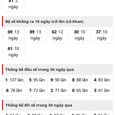
81
: 2
ngày
Bộ số không ra 10 ngày trở lên (Lô khan)
69
: 13
89
: 13
62
: 12
30
: 10
37
: 10
ngày
ngày
ngày
ngày
ngày
61
: 10
ngày
Thống kê đầu số trong 30 ngày qua
1
: 107 lần
5
: 95 lần
9
: 90 lần
8
: 88 lần
4
: 83 lần
6
: 78 lần
7
: 72 lần
2
: 71 lần
0
: 65 lần
3
: 61 lần
Thống kê đít số trong 30 ngày qua