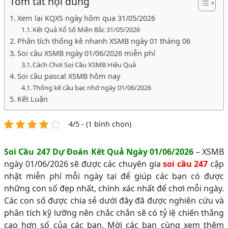
Tóm tắt nội dung
Xem lại KQXS ngày hôm qua 31/05/2026
Kết Quả Xổ Số Miền Bắc 31/05/2026
Phân tích thống kê nhanh XSMB ngày 01 tháng 06
Soi cầu XSMB ngày 01/06/2026 miễn phí
Cách Chơi Soi Cầu XSMB Hiệu Quả
Soi cầu pascal XSMB hôm nay
Thống kê cầu bạc nhớ ngày 01/06/2026
Kết Luận
4/5 - (1 bình chọn)
Soi Cầu 247 Dự Đoán Kết Quả Ngày 01/06/2026
– XSMB
ngày 01/06/2026 sẽ được các chuyên gia
soi cầu 247
cập
nhật miễn phí mỗi ngày tại để giúp các bạn có được
những con số đẹp nhất, chính xác nhất để chơi mỗi ngày.
Các con số được chia sẻ dưới đây đã được nghiên cứu và
phân tích kỹ lưỡng nên chắc chắn sẽ có tỷ lệ chiến thắng
cao hơn số của các bạn. Mời các bạn cùng xem thêm