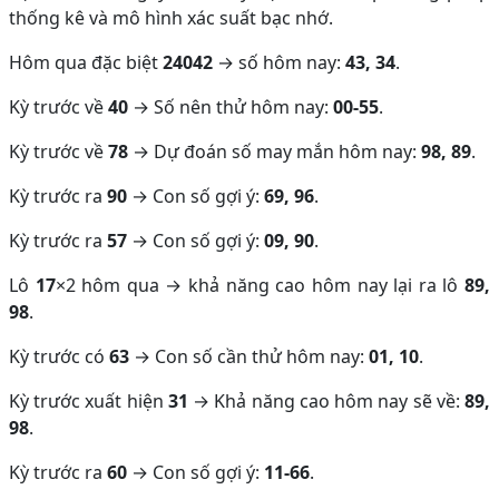
thống kê và mô hình xác suất bạc nhớ.
Hôm qua đặc biệt
24042
→ số hôm nay:
43, 34
.
Kỳ trước về
40
→ Số nên thử hôm nay:
00-55
.
Kỳ trước về
78
→ Dự đoán số may mắn hôm nay:
98, 89
.
Kỳ trước ra
90
→ Con số gợi ý:
69, 96
.
Kỳ trước ra
57
→ Con số gợi ý:
09, 90
.
Lô
17
×2 hôm qua → khả năng cao hôm nay lại ra lô
89,
98
.
Kỳ trước có
63
→ Con số cần thử hôm nay:
01, 10
.
Kỳ trước xuất hiện
31
→ Khả năng cao hôm nay sẽ về:
89,
98
.
Kỳ trước ra
60
→ Con số gợi ý:
11-66
.