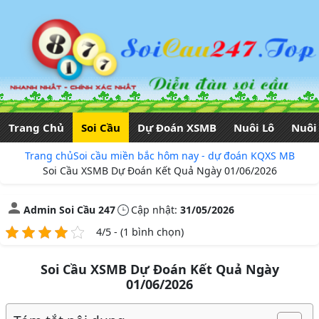
Trang Chủ
Soi Cầu
Dự Đoán XSMB
Nuôi Lô
Nuôi
Trang chủ
Soi cầu miền bắc hôm nay - dự đoán KQXS MB
Soi Cầu XSMB Dự Đoán Kết Quả Ngày 01/06/2026
Admin Soi Cầu 247
Cập nhật:
31/05/2026
4/5 - (1 bình chọn)
Soi Cầu XSMB Dự Đoán Kết Quả Ngày
01/06/2026