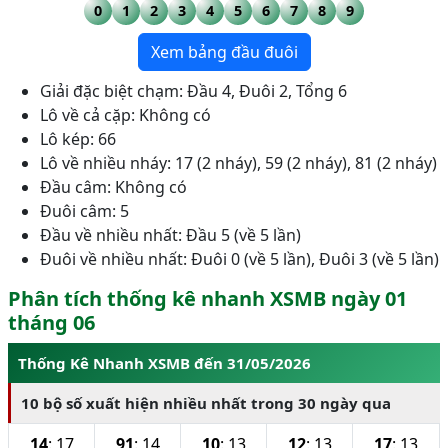
0
1
2
3
4
5
6
7
8
9
Xem bảng đầu đuôi
Giải đặc biệt chạm: Đầu 4, Đuôi 2, Tổng 6
Lô về cả cặp: Không có
Lô kép: 66
Lô về nhiều nháy: 17 (2 nháy), 59 (2 nháy), 81 (2 nháy)
Đầu câm: Không có
Đuôi câm: 5
Đầu về nhiều nhất: Đầu 5 (về 5 lần)
Đuôi về nhiều nhất: Đuôi 0 (về 5 lần), Đuôi 3 (về 5 lần)
Phân tích thống kê nhanh XSMB ngày 01
tháng 06
Thống Kê Nhanh XSMB đến 31/05/2026
10 bộ số xuất hiện nhiều nhất trong 30 ngày qua
14
: 17
91
: 14
10
: 13
12
: 13
17
: 13