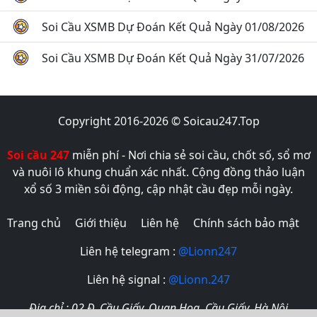
Soi Cầu XSMB Dự Đoán Kết Quả Ngày 01/08/2026
Soi Cầu XSMB Dự Đoán Kết Quả Ngày 31/07/2026
Copyright 2016-2026 © Soicau247.Top
Soi cầu 247
miễn phí - Nơi chia sẻ soi cầu, chốt số, sổ mơ
và nuôi lô khung chuẩn xác nhất. Cộng đồng thảo luận
xổ số 3 miền sôi động, cập nhật cầu đẹp mỗi ngày.
Trang chủ
Giới thiệu
Liên hệ
Chính sách bảo mật
Liên hệ telegram :
@Lionn247
Liên hệ signal :
@Lionn.247
Địa chỉ : 02 Đ. Cầu Giấy, Quan Hoa, Cầu Giấy, Hà Nội