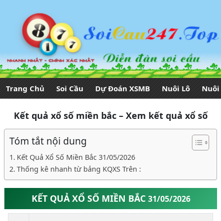
Trang Chủ
Soi Cầu
Dự Đoán XSMB
Nuôi Lô
Nuôi
Kết quả xổ số miền bắc – Xem kết quả xổ số
Tóm tắt nội dung
Kết Quả Xổ Số Miền Bắc 31/05/2026
Thống kê nhanh từ bảng KQXS Trên :
KẾT QUẢ XỔ SỐ MIỀN BẮC
31/05/2026