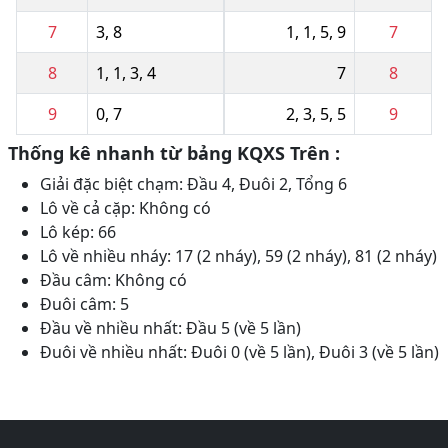
7
3
,
8
1
,
1
,
5
,
9
7
8
1
,
1
,
3
,
4
7
8
9
0
,
7
2
,
3
,
5
,
5
9
Thống kê nhanh từ bảng KQXS Trên :
Giải đặc biệt chạm: Đầu 4, Đuôi 2, Tổng 6
Lô về cả cặp: Không có
Lô kép: 66
Lô về nhiều nháy: 17 (2 nháy), 59 (2 nháy), 81 (2 nháy)
Đầu câm: Không có
Đuôi câm: 5
Đầu về nhiều nhất: Đầu 5 (về 5 lần)
Đuôi về nhiều nhất: Đuôi 0 (về 5 lần), Đuôi 3 (về 5 lần)