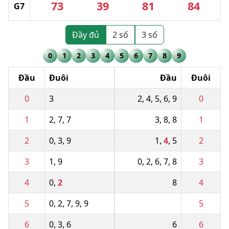
73
39
81
84
G7
Đầy đủ
2 số
3 số
0
1
2
3
4
5
6
7
8
9
Đầu
Đuôi
Đầu
Đuôi
0
3
2
,
4
,
5
,
6
,
9
0
1
2
,
7
,
7
3
,
8
,
8
1
2
0
,
3
,
9
1
,
4
,
5
2
3
1
,
9
0
,
2
,
6
,
7
,
8
3
4
0
,
2
8
4
5
0
,
2
,
7
,
9
,
9
5
6
0
,
3
,
6
6
6