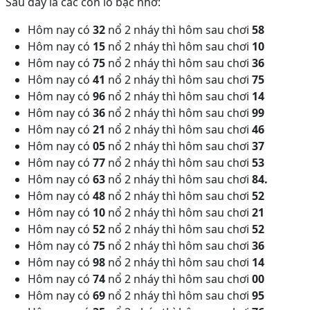
Sau đây là các con lô bạc nhớ:
Hôm nay có
32
nổ 2 nháy thì hôm sau chơi
58
Hôm nay có
15
nổ 2 nháy thì hôm sau chơi
10
Hôm nay có
75
nổ 2 nháy thì hôm sau chơi
36
Hôm nay có
41
nổ 2 nháy thì hôm sau chơi
75
Hôm nay có
96
nổ 2 nháy thì hôm sau chơi
14
Hôm nay có
36
nổ 2 nháy thì hôm sau chơi
99
Hôm nay có
21
nổ 2 nháy thì hôm sau chơi
46
Hôm nay có
05
nổ 2 nháy thì hôm sau chơi
37
Hôm nay có
77
nổ 2 nháy thì hôm sau chơi
53
Hôm nay có
63
nổ 2 nháy thì hôm sau chơi
84.
Hôm nay có
48
nổ 2 nháy thì hôm sau chơi
52
Hôm nay có
10
nổ 2 nháy thì hôm sau chơi
21
Hôm nay có
52
nổ 2 nháy thì hôm sau chơi
52
Hôm nay có
75
nổ 2 nháy thì hôm sau chơi
36
Hôm nay có
98
nổ 2 nháy thì hôm sau chơi
14
Hôm nay có
74
nổ 2 nháy thì hôm sau chơi
00
Hôm nay có
69
nổ 2 nháy thì hôm sau chơi
95