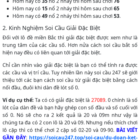
Hôm nay có
35
nổ 2 nháy thì hôm sau chơi
76
Hôm nay có
15
nổ 2 nháy thì hôm sau chơi
65
Hôm nay có
49
nổ 2 nháy thì hôm sau chơi
53
.
2. Kinh Nghiệm Soi Cầu Giải Đặc Biệt
Đối với lô đề miền Bắc thì giải đặc biệt được xem như là
trung tâm của các cầu số. Hơn nửa cách soi cầu bắt số
hiện nay đều có liên quan tới giải đặc biệt.
Chỉ cần nhìn vào giải đặc biệt là bạn có thể tính ra được
các cầu và vị trí cầu. Tuy nhiên lần này soi cầu 247 sẽ giới
thiệu tới các bạn cách soi cầu từ giải đặc biệt bằng cách
nối đầu, đuôi khi dàn đề lót số 0.
Ví dụ cụ thể:
Ta có có giải đặc biệt là
27089
. 0 chính là số
lót của dàn đề và bạn hãy ghép con số đầu và số cuối với
số 0. Nó sẽ cho ra 2 kết quả là 20 và 09m như vậy là
chúng ta đa có 2 con lô là 20 và 09. Nhưng nếu thích chơi
lô cặp thì có thể chơi 2 cặp số 02-20 và 09-90.
BÀI VIẾT
GẦN ĐÂY
:
https://soicau247.top/soi-cau/du-doan-ket-