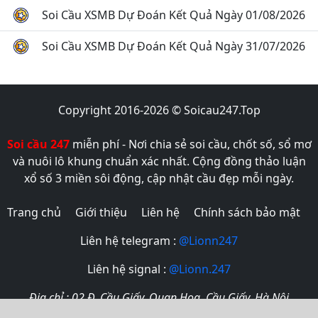
Soi Cầu XSMB Dự Đoán Kết Quả Ngày 01/08/2026
Soi Cầu XSMB Dự Đoán Kết Quả Ngày 31/07/2026
Copyright 2016-2026 © Soicau247.Top
Soi cầu 247
miễn phí - Nơi chia sẻ soi cầu, chốt số, sổ mơ
và nuôi lô khung chuẩn xác nhất. Cộng đồng thảo luận
xổ số 3 miền sôi động, cập nhật cầu đẹp mỗi ngày.
Trang chủ
Giới thiệu
Liên hệ
Chính sách bảo mật
Liên hệ telegram :
@Lionn247
Liên hệ signal :
@Lionn.247
Địa chỉ : 02 Đ. Cầu Giấy, Quan Hoa, Cầu Giấy, Hà Nội