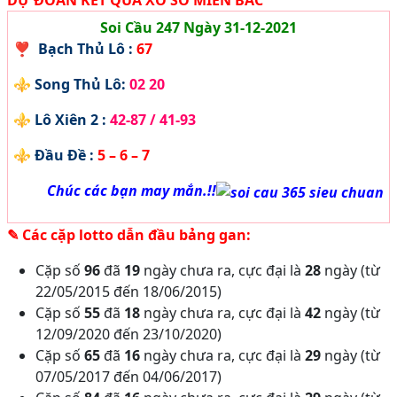
DỰ ĐOÁN KẾT QUẢ XỔ SỐ MIỀN BẮC
Soi Cầu 247 Ngày 31-12-2021
❣️ Bạch Thủ Lô :
67
⚜️
Song Thủ Lô:
02 20
⚜️
Lô Xiên 2 :
42-87 / 41-93
⚜️
Đầu Đề :
5 – 6 – 7
Chúc các bạn may mắn.!!
✎
Các cặp lotto dẫn đầu bảng gan:
Cặp số
96
đã
19
ngày chưa ra, cực đại là
28
ngày (từ
22/05/2015 đến 18/06/2015)
Cặp số
55
đã
18
ngày chưa ra, cực đại là
42
ngày (từ
12/09/2020 đến 23/10/2020)
Cặp số
65
đã
16
ngày chưa ra, cực đại là
29
ngày (từ
07/05/2017 đến 04/06/2017)