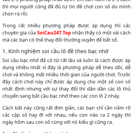
thì mọi người cũng đã đủ tự tin để chơi con số do mình
chọn ra rồi.
Trong rất nhiều phương pháp được áp dụng thì các
chuyên gia của
SoiCau247.Top
nhận thấy có một vài cách
mà các bạn có thể thay đổi thường xuyên để bắt số.
1. Kinh nghiệm soi cầu lô đề theo bạc nhớ
Soi cầu bạc nhớ đã có từ rất lâu và luôn là cách được áp
dụng nhiều nhất vì đây là phương pháp dễ theo dõi, dễ
chơi và không mất nhiều thời gian của người chơi. Trước
đây cách chơi này chỉ được áp dụng cho một số con số
nhất định nhưng với sự thay đổi thì dần dần các lô thủ
chuyển sang bắt cầu bạc nhớ theo các con lô 2 nháy.
Cách bắt này cũng rất đơn giản, các bạn chỉ cần nắm rõ
các cặp số hay đi với nhau, nếu con nào ra 2 ngày thì
ngày hôm sau con số cùng với nó kiểu gì cũng ra.