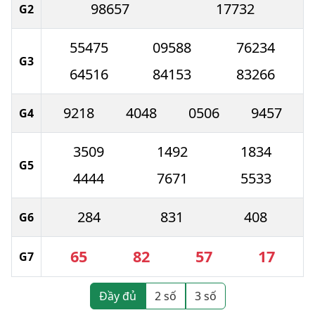
98657
17732
G2
55475
09588
76234
G3
64516
84153
83266
9218
4048
0506
9457
G4
3509
1492
1834
G5
4444
7671
5533
284
831
408
G6
65
82
57
17
G7
Đầy đủ
2 số
3 số