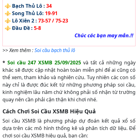
⚜️
Bạch Thủ Lô :
34
⚜️
Song Thủ Lô:
19-91
⚜️
Lô Xiên 2 :
73-57 / 75-23
⚜️
Đầu Đề :
5-8
Chúc các bạn may mắn.!!
>> Xem thêm :
Soi cầu bạch thủ lô
*
Soi cầu 247 XSMB 25/09/2025
và tất cả những ngày
khác sẽ được cập nhật hoàn toàn miễn phí để ai cũng có
thể xem, tham khảo và nghiên cứu. Tuy nhiên các con số
này chỉ là được đúc kết từ những phương pháp soi cầu,
kinh nghiệm lâu năm chứ không phải số nhận từ trường
quay nên cần phải cận thận khi chơi nhé.
Cách Chơi Soi Cầu XSMB Hiệu Quả
Soi cầu XSMB là phương pháp dự đoán kết quả xổ số
dựa trên các mô hình thống kê và phân tích dữ liệu. Để
chơi soi cầu XSMB hiệu quả, bạn cần: