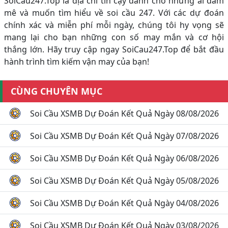
SoiCau247.Top là địa chỉ tin cậy dành cho những ai đam
mê và muốn tìm hiểu về soi cầu 247. Với các dự đoán
chính xác và miễn phí mỗi ngày, chúng tôi hy vọng sẽ
mang lại cho bạn những con số may mắn và cơ hội
thắng lớn. Hãy truy cập ngay SoiCau247.Top để bắt đầu
hành trình tìm kiếm vận may của bạn!
CÙNG CHUYÊN MỤC
Soi Cầu XSMB Dự Đoán Kết Quả Ngày 08/08/2026
Soi Cầu XSMB Dự Đoán Kết Quả Ngày 07/08/2026
Soi Cầu XSMB Dự Đoán Kết Quả Ngày 06/08/2026
Soi Cầu XSMB Dự Đoán Kết Quả Ngày 05/08/2026
Soi Cầu XSMB Dự Đoán Kết Quả Ngày 04/08/2026
Soi Cầu XSMB Dự Đoán Kết Quả Ngày 03/08/2026