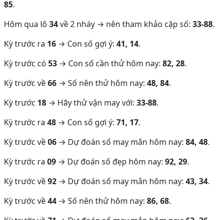
85
.
Hôm qua lô
34
về 2 nháy → nên tham khảo cặp số:
33-88
.
Kỳ trước ra
16
→ Con số gợi ý:
41, 14
.
Kỳ trước có
53
→ Con số cần thử hôm nay:
82, 28
.
Kỳ trước về
66
→ Số nên thử hôm nay:
48, 84
.
Kỳ trước
18
→ Hãy thử vận may với:
33-88
.
Kỳ trước ra
48
→ Con số gợi ý:
71, 17
.
Kỳ trước về
06
→ Dự đoán số may mắn hôm nay:
84, 48
.
Kỳ trước ra
09
→ Dự đoán số đẹp hôm nay:
92, 29
.
Kỳ trước về
92
→ Dự đoán số may mắn hôm nay:
43, 34
.
Kỳ trước về
44
→ Số nên thử hôm nay:
86, 68
.