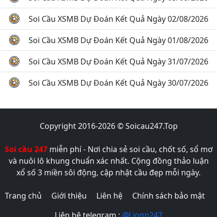
Soi Cầu XSMB Dự Đoán Kết Quả Ngày 02/08/2026
Soi Cầu XSMB Dự Đoán Kết Quả Ngày 01/08/2026
Soi Cầu XSMB Dự Đoán Kết Quả Ngày 31/07/2026
Soi Cầu XSMB Dự Đoán Kết Quả Ngày 30/07/2026
Copyright 2016-2026 © Soicau247.Top
Soi cầu 247
miễn phí - Nơi chia sẻ soi cầu, chốt số, sổ mơ
và nuôi lô khung chuẩn xác nhất. Cộng đồng thảo luận
xổ số 3 miền sôi động, cập nhật cầu đẹp mỗi ngày.
Trang chủ
Giới thiệu
Liên hệ
Chính sách bảo mật
Liên hệ telegram :
@Lionn247