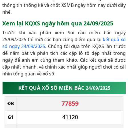
thông tin thống kê và chốt XSMB ngày hôm nay dưới đây
nhé.
Xem lại KQXS ngày hôm qua 24/09/2025
Trước khi vào phần xem Soi cầu miền bắc ngày
25/09/2025 thì mời các bạn cùng điểm qua lại
kết quả xổ
số ngày 24/09/2025
. Chúng tôi dựa trên KQXS lần trước
để nắm bắt và phân tích các cặp lô tô đẹp nhất trong
ngày để anh em cùng tham khảo. Các kết quả sẽ được
cập nhật nhanh, và chính xác nhất giúp người chơi có cái
nhìn tổng quan về xổ số.
KẾT QUẢ XỔ SỐ MIỀN BẮC
24/09/2025
77859
ĐB
41120
G1