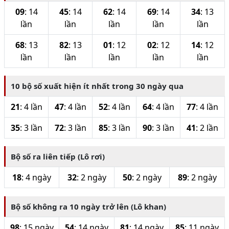
09
: 14
45
: 14
62
: 14
69
: 14
34
: 13
lần
lần
lần
lần
lần
68
: 13
82
: 13
01
: 12
02
: 12
14
: 12
lần
lần
lần
lần
lần
10 bộ số xuất hiện ít nhất trong 30 ngày qua
21
: 4 lần
47
: 4 lần
52
: 4 lần
64
: 4 lần
77
: 4 lần
35
: 3 lần
72
: 3 lần
85
: 3 lần
90
: 3 lần
41
: 2 lần
Bộ số ra liên tiếp (Lô rơi)
18
: 4 ngày
32
: 2 ngày
50
: 2 ngày
89
: 2 ngày
Bộ số không ra 10 ngày trở lên (Lô khan)
98
: 15 ngày
54
: 14 ngày
81
: 14 ngày
85
: 11 ngày