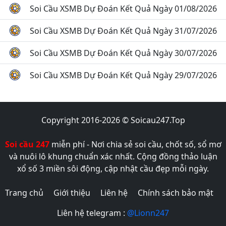
Soi Cầu XSMB Dự Đoán Kết Quả Ngày 01/08/2026
Soi Cầu XSMB Dự Đoán Kết Quả Ngày 31/07/2026
Soi Cầu XSMB Dự Đoán Kết Quả Ngày 30/07/2026
Soi Cầu XSMB Dự Đoán Kết Quả Ngày 29/07/2026
Copyright 2016-2026 © Soicau247.Top
Soi cầu 247
miễn phí - Nơi chia sẻ soi cầu, chốt số, sổ mơ
và nuôi lô khung chuẩn xác nhất. Cộng đồng thảo luận
xổ số 3 miền sôi động, cập nhật cầu đẹp mỗi ngày.
Trang chủ
Giới thiệu
Liên hệ
Chính sách bảo mật
Liên hệ telegram :
@Lionn247