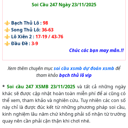
Soi Cầu 247 Ngày 23/11/2025
⚜️
Bạch Thủ Lô :
98
⚜️
Song Thủ Lô:
36-63
⚜️
Lô Xiên 2 :
17-19 / 43-76
⚜️
Đầu Đề :
3-9
Chúc các bạn may mắn.!!
Xem thêm chuyên mục
soi cầu xsmb dự đoán xsmb
để
tham khảo
bạch thủ lô vip
*
Soi cầu 247 XSMB 23/11/2025
và tất cả những ngày
khác sẽ được cập nhật hoàn toàn miễn phí để ai cũng có
thể xem, tham khảo và nghiên cứu. Tuy nhiên các con số
này chỉ là được đúc kết từ những phương pháp soi cầu,
kinh nghiệm lâu năm chứ không phải số nhận từ trường
quay nên cần phải cận thận khi chơi nhé.