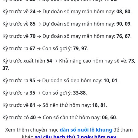
Kỳ trước về
24
→ Dự đoán số may mắn hôm nay:
08, 80
.
Kỳ trước về
85
→ Dự đoán số may mắn hôm nay:
90, 09
.
Kỳ trước về
70
→ Dự đoán số may mắn hôm nay:
76, 67
.
Kỳ trước ra
67
→ Con số gợi ý:
79, 97
.
Kỳ trước xuất hiện
54
→ Khả năng cao hôm nay sẽ về:
73,
37
.
Kỳ trước ra
95
→ Dự đoán số đẹp hôm nay:
10, 01
.
Kỳ trước ra
35
→ Con số gợi ý:
33-88
.
Kỳ trước về
81
→ Số nên thử hôm nay:
18, 81
.
Kỳ trước có
40
→ Con số cần thử hôm nay:
06, 60
.
Xem thêm chuyên mục
dàn số nuôi lô khung
để tham
khảo
soi cầu bạch thủ 2 ngày hôm nay