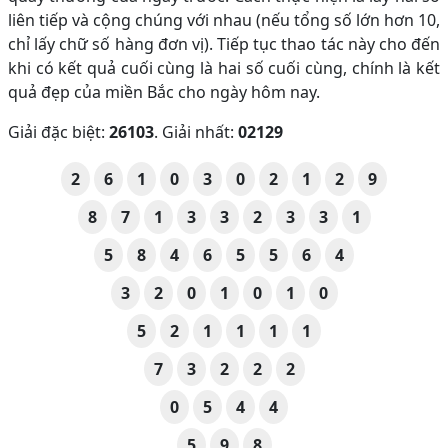
liên tiếp và cộng chúng với nhau (nếu tổng số lớn hơn 10,
chỉ lấy chữ số hàng đơn vị). Tiếp tục thao tác này cho đến
khi có kết quả cuối cùng là hai số cuối cùng, chính là kết
quả đẹp của miền Bắc cho ngày hôm nay.
Giải đặc biệt:
26103
. Giải nhất:
02129
2
6
1
0
3
0
2
1
2
9
8
7
1
3
3
2
3
3
1
5
8
4
6
5
5
6
4
3
2
0
1
0
1
0
5
2
1
1
1
1
7
3
2
2
2
0
5
4
4
5
9
8