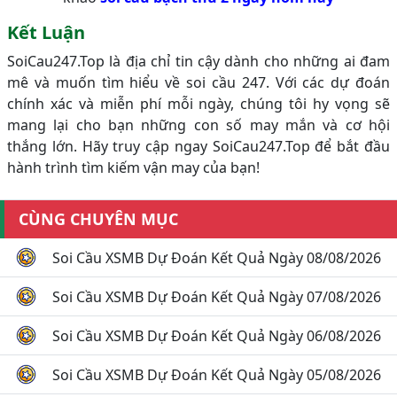
Kết Luận
SoiCau247.Top là địa chỉ tin cậy dành cho những ai đam
mê và muốn tìm hiểu về soi cầu 247. Với các dự đoán
chính xác và miễn phí mỗi ngày, chúng tôi hy vọng sẽ
mang lại cho bạn những con số may mắn và cơ hội
thắng lớn. Hãy truy cập ngay SoiCau247.Top để bắt đầu
hành trình tìm kiếm vận may của bạn!
CÙNG CHUYÊN MỤC
Soi Cầu XSMB Dự Đoán Kết Quả Ngày 08/08/2026
Soi Cầu XSMB Dự Đoán Kết Quả Ngày 07/08/2026
Soi Cầu XSMB Dự Đoán Kết Quả Ngày 06/08/2026
Soi Cầu XSMB Dự Đoán Kết Quả Ngày 05/08/2026