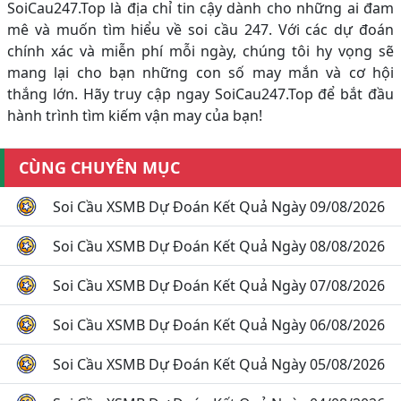
SoiCau247.Top là địa chỉ tin cậy dành cho những ai đam
mê và muốn tìm hiểu về soi cầu 247. Với các dự đoán
chính xác và miễn phí mỗi ngày, chúng tôi hy vọng sẽ
mang lại cho bạn những con số may mắn và cơ hội
thắng lớn. Hãy truy cập ngay SoiCau247.Top để bắt đầu
hành trình tìm kiếm vận may của bạn!
CÙNG CHUYÊN MỤC
Soi Cầu XSMB Dự Đoán Kết Quả Ngày 09/08/2026
Soi Cầu XSMB Dự Đoán Kết Quả Ngày 08/08/2026
Soi Cầu XSMB Dự Đoán Kết Quả Ngày 07/08/2026
Soi Cầu XSMB Dự Đoán Kết Quả Ngày 06/08/2026
Soi Cầu XSMB Dự Đoán Kết Quả Ngày 05/08/2026