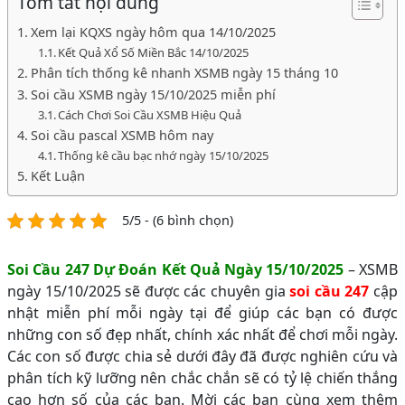
Tóm tắt nội dung
Xem lại KQXS ngày hôm qua 14/10/2025
Kết Quả Xổ Số Miền Bắc 14/10/2025
Phân tích thống kê nhanh XSMB ngày 15 tháng 10
Soi cầu XSMB ngày 15/10/2025 miễn phí
Cách Chơi Soi Cầu XSMB Hiệu Quả
Soi cầu pascal XSMB hôm nay
Thống kê cầu bạc nhớ ngày 15/10/2025
Kết Luận
5/5 - (6 bình chọn)
Soi Cầu 247 Dự Đoán Kết Quả Ngày 15/10/2025
– XSMB
ngày 15/10/2025 sẽ được các chuyên gia
soi cầu 247
cập
nhật miễn phí mỗi ngày tại để giúp các bạn có được
những con số đẹp nhất, chính xác nhất để chơi mỗi ngày.
Các con số được chia sẻ dưới đây đã được nghiên cứu và
phân tích kỹ lưỡng nên chắc chắn sẽ có tỷ lệ chiến thắng
cao hơn số của các bạn. Mời các bạn cùng xem thêm