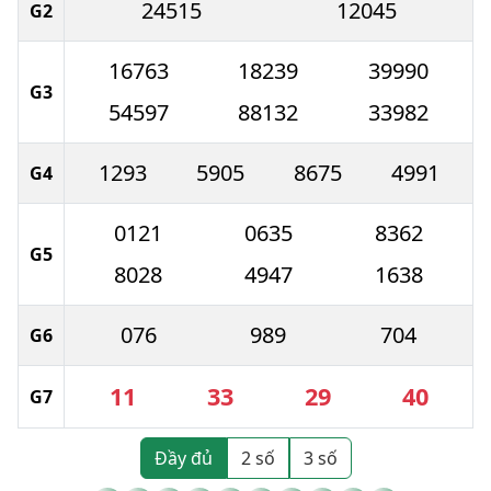
24515
12045
G2
16763
18239
39990
G3
54597
88132
33982
1293
5905
8675
4991
G4
0121
0635
8362
G5
8028
4947
1638
076
989
704
G6
11
33
29
40
G7
Đầy đủ
2 số
3 số