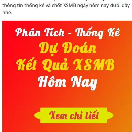
thông tin thống kê và chốt XSMB ngày hôm nay dưới đây
nhé.