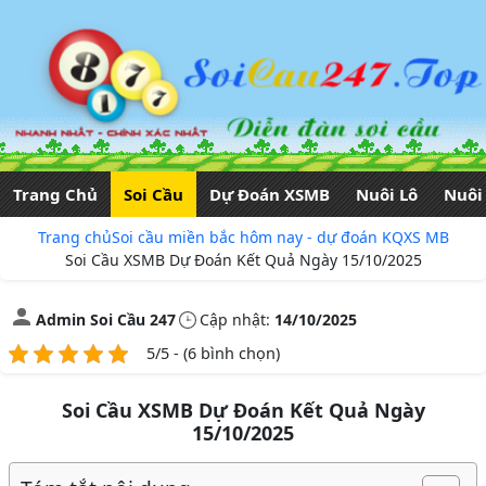
Trang Chủ
Soi Cầu
Dự Đoán XSMB
Nuôi Lô
Nuôi
Trang chủ
Soi cầu miền bắc hôm nay - dự đoán KQXS MB
Soi Cầu XSMB Dự Đoán Kết Quả Ngày 15/10/2025
Admin Soi Cầu 247
Cập nhật:
14/10/2025
5/5 - (6 bình chọn)
Soi Cầu XSMB Dự Đoán Kết Quả Ngày
15/10/2025