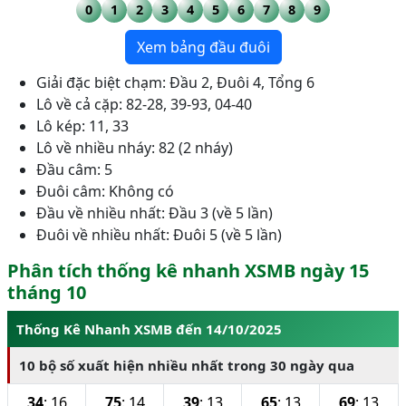
0
1
2
3
4
5
6
7
8
9
Xem bảng đầu đuôi
Giải đặc biệt chạm: Đầu 2, Đuôi 4, Tổng 6
Lô về cả cặp: 82-28, 39-93, 04-40
Lô kép: 11, 33
Lô về nhiều nháy: 82 (2 nháy)
Đầu câm: 5
Đuôi câm: Không có
Đầu về nhiều nhất: Đầu 3 (về 5 lần)
Đuôi về nhiều nhất: Đuôi 5 (về 5 lần)
Phân tích thống kê nhanh XSMB ngày 15
tháng 10
Thống Kê Nhanh XSMB đến 14/10/2025
10 bộ số xuất hiện nhiều nhất trong 30 ngày qua
34
: 16
75
: 14
39
: 13
65
: 13
69
: 13