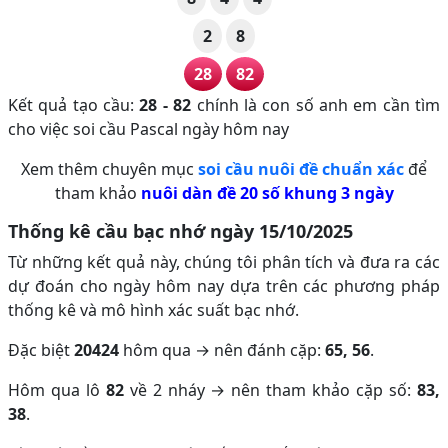
2
8
28
82
Kết quả tạo cầu:
28 - 82
chính là con số anh em cần tìm
cho việc soi cầu Pascal ngày hôm nay
Xem thêm chuyên mục
soi cầu nuôi đề chuẩn xác
để
tham khảo
nuôi dàn đề 20 số khung 3 ngày
Thống kê cầu bạc nhớ ngày 15/10/2025
Từ những kết quả này, chúng tôi phân tích và đưa ra các
dự đoán cho ngày hôm nay dựa trên các phương pháp
thống kê và mô hình xác suất bạc nhớ.
Đặc biệt
20424
hôm qua → nên đánh cặp:
65, 56
.
Hôm qua lô
82
về 2 nháy → nên tham khảo cặp số:
83,
38
.