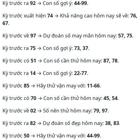
Kỳ trước ra
92
→ Con số gợi ý:
44-99
.
Kỳ trước xuất hiện
74
→ Khả năng cao hôm nay sẽ về:
76,
67
.
Kỳ trước về
97
→ Dự đoán số may mắn hôm nay:
57, 75
.
Kỳ trước ra
75
→ Con số gợi ý:
73, 37
.
Kỳ trước có
51
→ Con số cần thử hôm nay:
87, 78
.
Kỳ trước ra
14
→ Con số gợi ý:
22-77
.
Kỳ trước
85
→ Hãy thử vận may với:
11-66
.
Kỳ trước có
70
→ Con số cần thử hôm nay:
45, 54
.
Kỳ trước về
02
→ Số nên thử hôm nay:
79, 97
.
Kỳ trước ra
82
→ Dự đoán số đẹp hôm nay:
38, 83
.
Kỳ trước
50
→ Hãy thử vận may với:
44-99
.