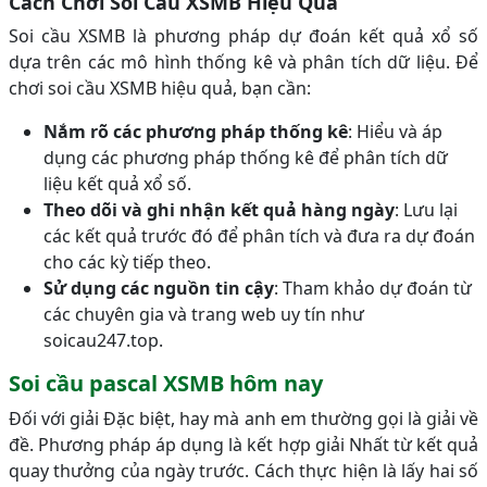
Cách Chơi Soi Cầu XSMB Hiệu Quả
Soi cầu XSMB là phương pháp dự đoán kết quả xổ số
dựa trên các mô hình thống kê và phân tích dữ liệu. Để
chơi soi cầu XSMB hiệu quả, bạn cần:
Nắm rõ các phương pháp thống kê
: Hiểu và áp
dụng các phương pháp thống kê để phân tích dữ
liệu kết quả xổ số.
Theo dõi và ghi nhận kết quả hàng ngày
: Lưu lại
các kết quả trước đó để phân tích và đưa ra dự đoán
cho các kỳ tiếp theo.
Sử dụng các nguồn tin cậy
: Tham khảo dự đoán từ
các chuyên gia và trang web uy tín như
soicau247.top.
Soi cầu pascal XSMB hôm nay
Đối với giải Đặc biệt, hay mà anh em thường gọi là giải về
đề. Phương pháp áp dụng là kết hợp giải Nhất từ kết quả
quay thưởng của ngày trước.
Cách thực hiện là lấy hai số