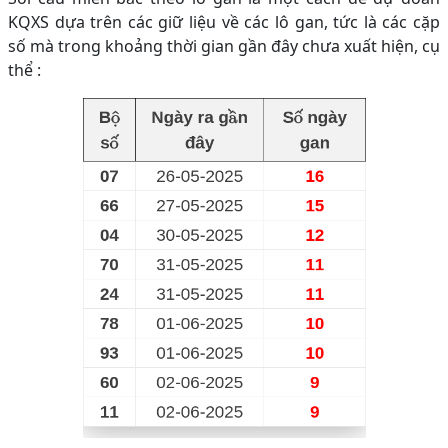
KQXS dựa trên các giữ liệu về các lô gan, tức là các cặp
số mà trong khoảng thời gian gần đây chưa xuất hiện, cụ
thể :