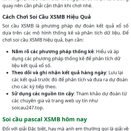
quay nên cần phải cận thận khi chơi nhé.
Cách Chơi Soi Cầu XSMB Hiệu Quả
Soi cầu XSMB là phương pháp dự đoán kết quả xổ số
dựa trên các mô hình thống kê và phân tích dữ liệu. Để
chơi soi cầu XSMB hiệu quả, bạn cần:
Nắm rõ các phương pháp thống kê
: Hiểu và áp
dụng các phương pháp thống kê để phân tích dữ
liệu kết quả xổ số.
Theo dõi và ghi nhận kết quả hàng ngày
: Lưu lại
các kết quả trước đó để phân tích và đưa ra dự đoán
cho các kỳ tiếp theo.
Sử dụng các nguồn tin cậy
: Tham khảo dự đoán từ
các chuyên gia và trang web uy tín như
soicau247.top.
Soi cầu pascal XSMB hôm nay
Đối với giải Đặc biệt, hay mà anh em thường gọi là giải về