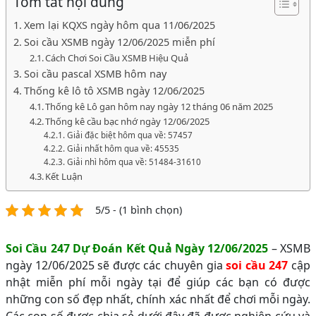
Tóm tắt nội dung
Xem lại KQXS ngày hôm qua 11/06/2025
Soi cầu XSMB ngày 12/06/2025 miễn phí
Cách Chơi Soi Cầu XSMB Hiệu Quả
Soi cầu pascal XSMB hôm nay
Thống kê lô tô XSMB ngày 12/06/2025
Thống kê Lô gan hôm nay ngày 12 tháng 06 năm 2025
Thống kê cầu bạc nhớ ngày 12/06/2025
Giải đặc biệt hôm qua về: 57457
Giải nhất hôm qua về: 45535
Giải nhì hôm qua về: 51484-31610
Kết Luận
5/5 - (1 bình chọn)
Soi Cầu 247 Dự Đoán Kết Quả Ngày 12/06/2025
– XSMB
ngày 12/06/2025 sẽ được các chuyên gia
soi cầu 247
cập
nhật miễn phí mỗi ngày tại để giúp các bạn có được
những con số đẹp nhất, chính xác nhất để chơi mỗi ngày.