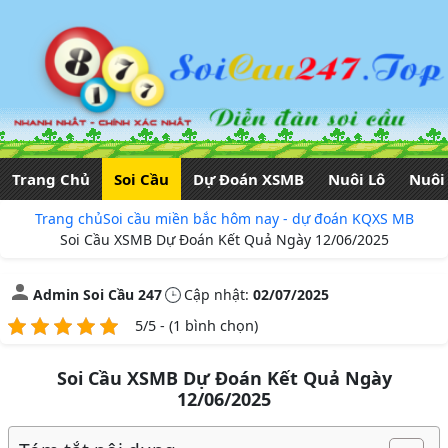
Trang Chủ
Soi Cầu
Dự Đoán XSMB
Nuôi Lô
Nuôi
Trang chủ
Soi cầu miền bắc hôm nay - dự đoán KQXS MB
Soi Cầu XSMB Dự Đoán Kết Quả Ngày 12/06/2025
Admin Soi Cầu 247
Cập nhật:
02/07/2025
5/5 - (1 bình chọn)
Soi Cầu XSMB Dự Đoán Kết Quả Ngày
12/06/2025