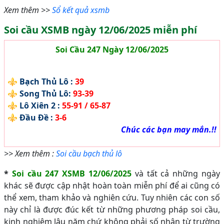
Xem thêm >>
Sổ kết quả xsmb
Soi cầu XSMB ngày 12/06/2025 miễn phí
Soi Cầu 247 Ngày 12/06/2025
⚜️
Bạch Thủ Lô :
39
⚜️
Song Thủ Lô:
93-39
⚜️
Lô Xiên 2 :
55-91 / 65-87
⚜️
Đầu Đề :
3-6
Chúc các bạn may mắn.!!
>> Xem thêm :
Soi cầu bạch thủ lô
*
Soi cầu 247 XSMB 12/06/2025
và tất cả những ngày
khác sẽ được cập nhật hoàn toàn miễn phí để ai cũng có
thể xem, tham khảo và nghiên cứu. Tuy nhiên các con số
này chỉ là được đúc kết từ những phương pháp soi cầu,
kinh nghiệm lâu năm chứ không phải số nhận từ trường