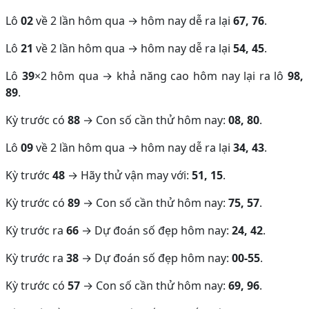
Lô
02
về 2 lần hôm qua → hôm nay dễ ra lại
67, 76
.
Lô
21
về 2 lần hôm qua → hôm nay dễ ra lại
54, 45
.
Lô
39
×2 hôm qua → khả năng cao hôm nay lại ra lô
98,
89
.
Kỳ trước có
88
→ Con số cần thử hôm nay:
08, 80
.
Lô
09
về 2 lần hôm qua → hôm nay dễ ra lại
34, 43
.
Kỳ trước
48
→ Hãy thử vận may với:
51, 15
.
Kỳ trước có
89
→ Con số cần thử hôm nay:
75, 57
.
Kỳ trước ra
66
→ Dự đoán số đẹp hôm nay:
24, 42
.
Kỳ trước ra
38
→ Dự đoán số đẹp hôm nay:
00-55
.
Kỳ trước có
57
→ Con số cần thử hôm nay:
69, 96
.