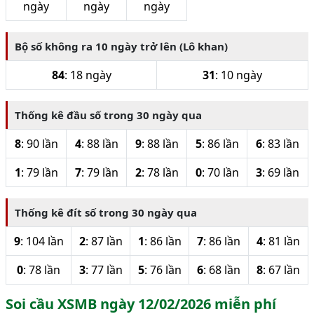
ngày
ngày
ngày
Bộ số không ra 10 ngày trở lên (Lô khan)
84
: 18 ngày
31
: 10 ngày
Thống kê đầu số trong 30 ngày qua
8
: 90 lần
4
: 88 lần
9
: 88 lần
5
: 86 lần
6
: 83 lần
1
: 79 lần
7
: 79 lần
2
: 78 lần
0
: 70 lần
3
: 69 lần
Thống kê đít số trong 30 ngày qua
9
: 104 lần
2
: 87 lần
1
: 86 lần
7
: 86 lần
4
: 81 lần
0
: 78 lần
3
: 77 lần
5
: 76 lần
6
: 68 lần
8
: 67 lần
Soi cầu XSMB ngày 12/02/2026 miễn phí