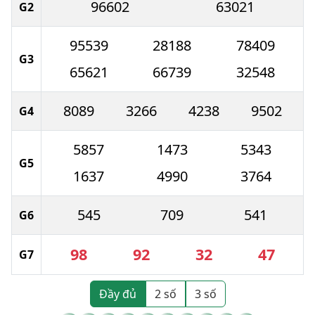
96602
63021
G2
95539
28188
78409
G3
65621
66739
32548
8089
3266
4238
9502
G4
5857
1473
5343
G5
1637
4990
3764
545
709
541
G6
98
92
32
47
G7
Đầy đủ
2 số
3 số