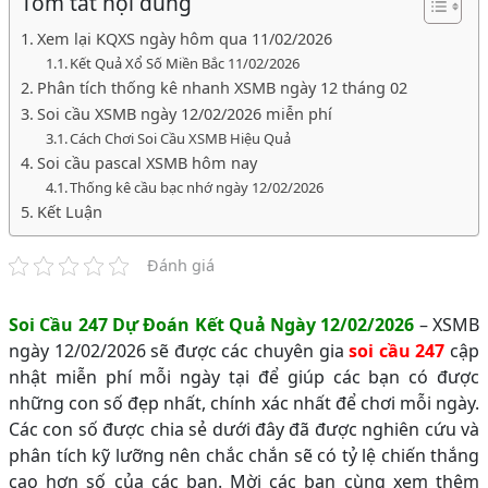
Tóm tắt nội dung
Xem lại KQXS ngày hôm qua 11/02/2026
Kết Quả Xổ Số Miền Bắc 11/02/2026
Phân tích thống kê nhanh XSMB ngày 12 tháng 02
Soi cầu XSMB ngày 12/02/2026 miễn phí
Cách Chơi Soi Cầu XSMB Hiệu Quả
Soi cầu pascal XSMB hôm nay
Thống kê cầu bạc nhớ ngày 12/02/2026
Kết Luận
Đánh giá
Soi Cầu 247 Dự Đoán Kết Quả Ngày 12/02/2026
– XSMB
ngày 12/02/2026 sẽ được các chuyên gia
soi cầu 247
cập
nhật miễn phí mỗi ngày tại để giúp các bạn có được
những con số đẹp nhất, chính xác nhất để chơi mỗi ngày.
Các con số được chia sẻ dưới đây đã được nghiên cứu và
phân tích kỹ lưỡng nên chắc chắn sẽ có tỷ lệ chiến thắng
cao hơn số của các bạn. Mời các bạn cùng xem thêm