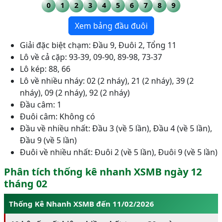
0
1
2
3
4
5
6
7
8
9
Xem bảng đầu đuôi
Giải đặc biệt chạm: Đầu 9, Đuôi 2, Tổng 11
Lô về cả cặp: 93-39, 09-90, 89-98, 73-37
Lô kép: 88, 66
Lô về nhiều nháy: 02 (2 nháy), 21 (2 nháy), 39 (2
nháy), 09 (2 nháy), 92 (2 nháy)
Đầu câm: 1
Đuôi câm: Không có
Đầu về nhiều nhất: Đầu 3 (về 5 lần), Đầu 4 (về 5 lần),
Đầu 9 (về 5 lần)
Đuôi về nhiều nhất: Đuôi 2 (về 5 lần), Đuôi 9 (về 5 lần)
Phân tích thống kê nhanh XSMB ngày 12
tháng 02
Thống Kê Nhanh XSMB đến 11/02/2026