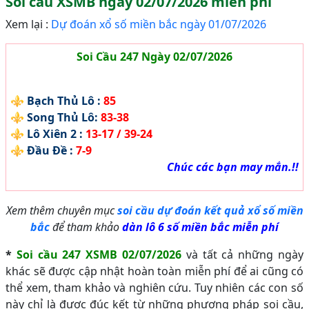
Soi cầu XSMB ngày 02/07/2026 miễn phí
Xem lại :
Dự đoán xổ số miền bắc ngày 01/07/2026
Soi Cầu 247 Ngày 02/07/2026
⚜️
Bạch Thủ Lô :
85
⚜️
Song Thủ Lô:
83-38
⚜️
Lô Xiên 2 :
13-17 / 39-24
⚜️
Đầu Đề :
7-9
Chúc các bạn may mắn.!!
Xem thêm chuyên mục
soi cầu dự đoán kết quả xổ số miền
bắc
để tham khảo
dàn lô 6 số miền bắc miễn phí
*
Soi cầu 247 XSMB 02/07/2026
và tất cả những ngày
khác sẽ được cập nhật hoàn toàn miễn phí để ai cũng có
thể xem, tham khảo và nghiên cứu. Tuy nhiên các con số
này chỉ là được đúc kết từ những phương pháp soi cầu,