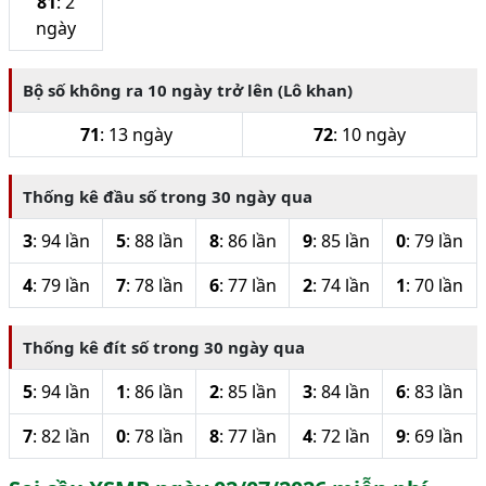
81
: 2
ngày
Bộ số không ra 10 ngày trở lên (Lô khan)
71
: 13 ngày
72
: 10 ngày
Thống kê đầu số trong 30 ngày qua
3
: 94 lần
5
: 88 lần
8
: 86 lần
9
: 85 lần
0
: 79 lần
4
: 79 lần
7
: 78 lần
6
: 77 lần
2
: 74 lần
1
: 70 lần
Thống kê đít số trong 30 ngày qua
5
: 94 lần
1
: 86 lần
2
: 85 lần
3
: 84 lần
6
: 83 lần
7
: 82 lần
0
: 78 lần
8
: 77 lần
4
: 72 lần
9
: 69 lần