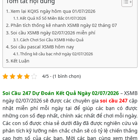
Tóm tắt nội dung
Xem lại KQXS ngày hôm qua 01/07/2026
Kết Quả Xổ Số Miền Bắc 01/07/2026
Phân tích thống kê nhanh XSMB ngày 02 tháng 07
Soi cầu XSMB ngày 02/07/2026 miễn phí
Cách Chơi Soi Cầu XSMB Hiệu Quả
Soi cầu pascal XSMB hôm nay
Thống kê cầu bạc nhớ ngày 02/07/2026
Kết Luận
4/5 - (1 bình chọn)
Soi Cầu 247 Dự Đoán Kết Quả Ngày 02/07/2026
– XSMB
ngày 02/07/2026 sẽ được các chuyên gia
soi cầu 247
cập
nhật miễn phí mỗi ngày tại để giúp các bạn có được
những con số đẹp nhất, chính xác nhất để chơi mỗi ngày.
Các con số được chia sẻ dưới đây đã được nghiên cứu và
phân tích kỹ lưỡng nên chắc chắn sẽ có tỷ lệ chiến thắng
cao hơn số của các bạn. Mời các bạn cùng xem thêm