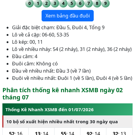
0
1
2
3
4
5
6
7
8
9
Xem bảng đầu đuôi
Giải đặc biệt chạm: Đầu 5, Đuôi 4, Tổng 9
Lô về cả cặp: 06-60, 53-35
Lô kép: 00, 11
Lô về nhiều nháy: 54 (2 nháy), 31 (2 nháy), 36 (2 nháy)
Đầu câm: 4
Đuôi câm: Không có
Đầu về nhiều nhất: Đầu 3 (về 7 lần)
Đuôi về nhiều nhất: Đuôi 1 (về 5 lần), Đuôi 4 (về 5 lần)
Phân tích thống kê nhanh XSMB ngày 02
tháng 07
Thống Kê Nhanh XSMB đến 01/07/2026
10 bộ số xuất hiện nhiều nhất trong 30 ngày qua
52
: 16
13
: 14
55
: 14
92
: 14
32
: 13