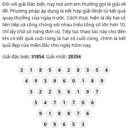
Đối với giải Đặc biệt, hay mà anh em thường gọi là giải về
đề. Phương pháp áp dụng là kết hợp giải Nhất từ kết quả
quay thưởng của ngày trước.
Cách thực hiện là lấy hai số
liên tiếp và cộng chúng với nhau (nếu tổng số lớn hơn 10,
chỉ lấy chữ số hàng đơn vị). Tiếp tục thao tác này cho đến
khi có kết quả cuối cùng là hai số cuối cùng, chính là kết
quả đẹp của miền Bắc cho ngày hôm nay.
Giải đặc biệt:
31854
. Giải nhất:
28354
3
1
8
5
4
2
8
3
5
4
4
9
3
9
6
0
1
8
9
3
2
2
5
6
1
9
7
5
4
7
1
7
0
6
9
1
8
8
7
6
0
9
6
5
3