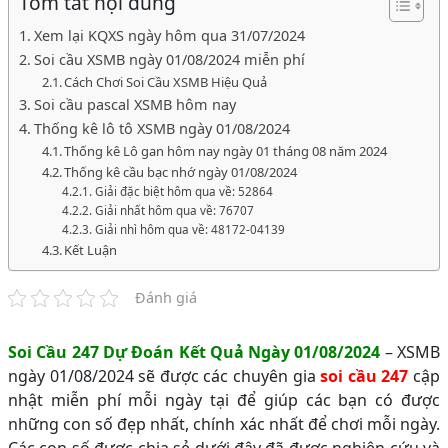
Tóm tắt nội dung
Xem lại KQXS ngày hôm qua 31/07/2024
Soi cầu XSMB ngày 01/08/2024 miễn phí
Cách Chơi Soi Cầu XSMB Hiệu Quả
Soi cầu pascal XSMB hôm nay
Thống kê lô tô XSMB ngày 01/08/2024
Thống kê Lô gan hôm nay ngày 01 tháng 08 năm 2024
Thống kê cầu bạc nhớ ngày 01/08/2024
Giải đặc biệt hôm qua về: 52864
Giải nhất hôm qua về: 76707
Giải nhì hôm qua về: 48172-04139
Kết Luận
Đánh giá
Soi Cầu 247 Dự Đoán Kết Quả Ngày 01/08/2024
– XSMB
ngày 01/08/2024 sẽ được các chuyên gia
soi cầu 247
cập
nhật miễn phí mỗi ngày tại để giúp các bạn có được
những con số đẹp nhất, chính xác nhất để chơi mỗi ngày.