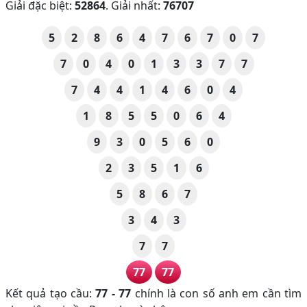
Giải đặc biệt:
52864
. Giải nhất:
76707
5
2
8
6
4
7
6
7
0
7
7
0
4
0
1
3
3
7
7
7
4
4
1
4
6
0
4
1
8
5
5
0
6
4
9
3
0
5
6
0
2
3
5
1
6
5
8
6
7
3
4
3
7
7
77
77
Kết quả tạo cầu:
77 - 77
chính là con số anh em cần tìm