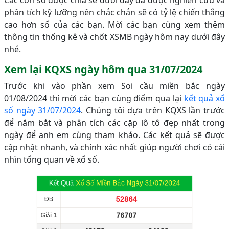
Các con số được chia sẻ dưới đây đã được nghiên cứu và
phân tích kỹ lưỡng nên chắc chắn sẽ có tỷ lệ chiến thắng
cao hơn số của các bạn. Mời các bạn cùng xem thêm
thông tin thống kê và chốt XSMB ngày hôm nay dưới đây
nhé.
Xem lại KQXS ngày hôm qua 31/07/2024
Trước khi vào phần xem Soi cầu miền bắc ngày
01/08/2024 thì mời các bạn cùng điểm qua lại
kết quả xổ
số ngày 31/07/2024
. Chúng tôi dựa trên KQXS lần trước
để nắm bắt và phân tích các cặp lô tô đẹp nhất trong
ngày để anh em cùng tham khảo. Các kết quả sẽ được
cập nhật nhanh, và chính xác nhất giúp người chơi có cái
nhìn tổng quan về xổ số.