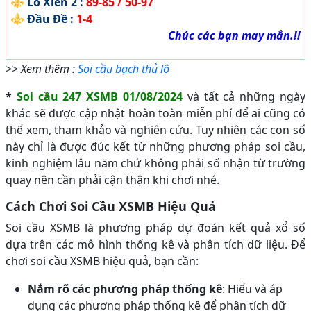
⚜️
Lô Xiên 2 :
89-85 / 50-97
⚜️
Đầu Đề :
1-4
Chúc các bạn may mắn.!!
>> Xem thêm :
Soi cầu bạch thủ lô
*
Soi cầu 247 XSMB 01/08/2024
và tất cả những ngày
khác sẽ được cập nhật hoàn toàn miễn phí để ai cũng có
thể xem, tham khảo và nghiên cứu. Tuy nhiên các con số
này chỉ là được đúc kết từ những phương pháp soi cầu,
kinh nghiệm lâu năm chứ không phải số nhận từ trường
quay nên cần phải cận thận khi chơi nhé.
Cách Chơi Soi Cầu XSMB Hiệu Quả
Soi cầu XSMB là phương pháp dự đoán kết quả xổ số
dựa trên các mô hình thống kê và phân tích dữ liệu. Để
chơi soi cầu XSMB hiệu quả, bạn cần:
Nắm rõ các phương pháp thống kê
: Hiểu và áp
dụng các phương pháp thống kê để phân tích dữ