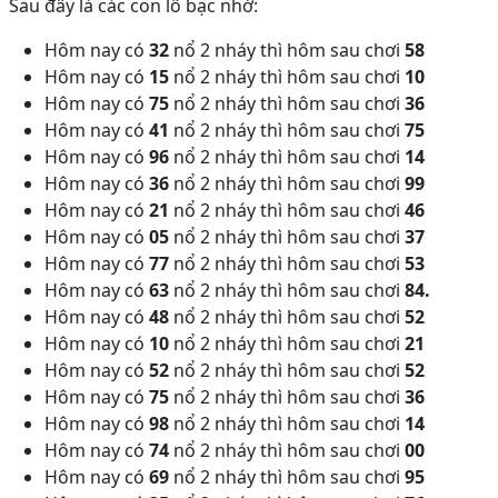
Sau đây là các con lô bạc nhớ:
Hôm nay có
32
nổ 2 nháy thì hôm sau chơi
58
Hôm nay có
15
nổ 2 nháy thì hôm sau chơi
10
Hôm nay có
75
nổ 2 nháy thì hôm sau chơi
36
Hôm nay có
41
nổ 2 nháy thì hôm sau chơi
75
Hôm nay có
96
nổ 2 nháy thì hôm sau chơi
14
Hôm nay có
36
nổ 2 nháy thì hôm sau chơi
99
Hôm nay có
21
nổ 2 nháy thì hôm sau chơi
46
Hôm nay có
05
nổ 2 nháy thì hôm sau chơi
37
Hôm nay có
77
nổ 2 nháy thì hôm sau chơi
53
Hôm nay có
63
nổ 2 nháy thì hôm sau chơi
84.
Hôm nay có
48
nổ 2 nháy thì hôm sau chơi
52
Hôm nay có
10
nổ 2 nháy thì hôm sau chơi
21
Hôm nay có
52
nổ 2 nháy thì hôm sau chơi
52
Hôm nay có
75
nổ 2 nháy thì hôm sau chơi
36
Hôm nay có
98
nổ 2 nháy thì hôm sau chơi
14
Hôm nay có
74
nổ 2 nháy thì hôm sau chơi
00
Hôm nay có
69
nổ 2 nháy thì hôm sau chơi
95