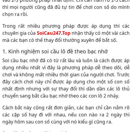
vào 2-3 phương pháp nhất định. Chỉ cần nắm rõ 2-3 cách
thì mọi người cũng đã đủ tự tin để chơi con số do mình
chọn ra rồi.
Trong rất nhiều phương pháp được áp dụng thì các
chuyên gia của
SoiCau247.Top
nhận thấy có một vài cách
mà các bạn có thể thay đổi thường xuyên để bắt số.
1. Kinh nghiệm soi cầu lô đề theo bạc nhớ
Soi cầu bạc nhớ đã có từ rất lâu và luôn là cách được áp
dụng nhiều nhất vì đây là phương pháp dễ theo dõi, dễ
chơi và không mất nhiều thời gian của người chơi. Trước
đây cách chơi này chỉ được áp dụng cho một số con số
nhất định nhưng với sự thay đổi thì dần dần các lô thủ
chuyển sang bắt cầu bạc nhớ theo các con lô 2 nháy.
Cách bắt này cũng rất đơn giản, các bạn chỉ cần nắm rõ
các cặp số hay đi với nhau, nếu con nào ra 2 ngày thì
ngày hôm sau con số cùng với nó kiểu gì cũng ra.