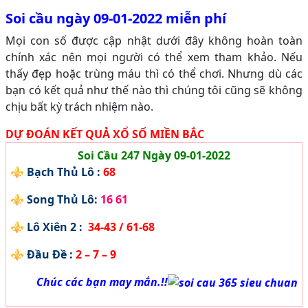
Soi cầu ngày 09-01-2022 miễn phí
Mọi con số được cập nhật dưới đây không hoàn toàn
chính xác nên mọi người có thể xem tham khảo. Nếu
thấy đẹp hoặc trùng máu thì có thể chơi. Nhưng dù các
bạn có kết quả như thế nào thì chúng tôi cũng sẽ không
chịu bất kỳ trách nhiệm nào.
DỰ ĐOÁN KẾT QUẢ XỔ SỐ MIỀN BẮC
Soi Cầu 247 Ngày 09-01-2022
⚜️
Bạch Thủ Lô :
68
⚜️
Song Thủ Lô:
16 61
⚜️
Lô Xiên 2 :
34-43 / 61-68
⚜️
Đầu Đề :
2 – 7 – 9
Chúc các bạn may mắn.!!