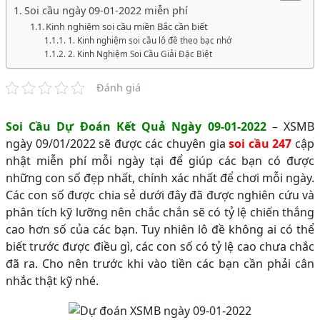
Soi cầu ngày 09-01-2022 miễn phí
Kinh nghiệm soi cầu miền Bắc cần biết
1. Kinh nghiệm soi cầu lô đề theo bạc nhớ
2. Kinh Nghiệm Soi Cầu Giải Đặc Biệt
Đánh giá
Soi Cầu Dự Đoán Kết Quả Ngày 09-01-2022
– XSMB
ngày 09/01/2022 sẽ được các chuyên gia
soi cầu 247
cập
nhật miễn phí mỗi ngày tại để giúp các bạn có được
những con số đẹp nhất, chính xác nhất để chơi mỗi ngày.
Các con số được chia sẻ dưới đây đã được nghiên cứu và
phân tích kỹ lưỡng nên chắc chắn sẽ có tỷ lệ chiến thắng
cao hơn số của các bạn. Tuy nhiên lô đề không ai có thể
biết trước được điều gì, các con số có tỷ lệ cao chưa chắc
đã ra. Cho nên trước khi vào tiền các bạn cần phải cân
nhắc thật kỹ nhé.