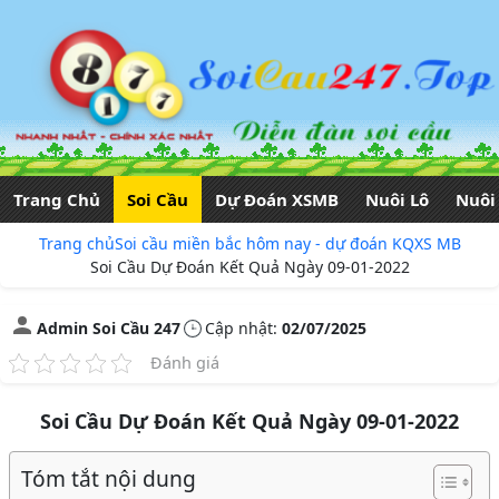
Trang Chủ
Soi Cầu
Dự Đoán XSMB
Nuôi Lô
Nuôi
Trang chủ
Soi cầu miền bắc hôm nay - dự đoán KQXS MB
Soi Cầu Dự Đoán Kết Quả Ngày 09-01-2022
Admin Soi Cầu 247
Cập nhật:
02/07/2025
Đánh giá
Soi Cầu Dự Đoán Kết Quả Ngày 09-01-2022
Tóm tắt nội dung