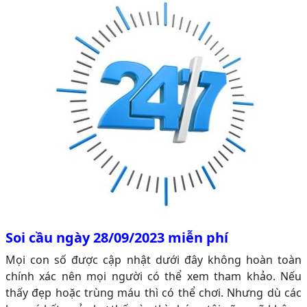
Soi cầu ngày 28/09/2023 miễn phí
Mọi con số được cập nhật dưới đây không hoàn toàn
chính xác nên mọi người có thể xem tham khảo. Nếu
thấy đẹp hoặc trùng máu thì có thể chơi. Nhưng dù các