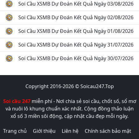
Soi Cầu XSMB Dự Đoán Kết Quả Ngày 03/08/2026
Soi Cầu XSMB Dự Đoán Kết Quả Ngày 02/08/2026
Soi Cầu XSMB Dự Đoán Kết Quả Ngày 01/08/2026
Soi Cầu XSMB Dự Đoán Kết Quả Ngày 31/07/2026
Soi Cầu XSMB Dự Đoán Kết Quả Ngày 30/07/2026
Copyright 2016-2026 © Soicau247.Top
Soi cầu 247
miễn phí - Nơi chia sẻ soi cầu, chốt số, sổ mơ
và nuôi lô khung chuẩn xác nhất. Cộng đồng thảo luận
xổ số 3 miền sôi động, cập nhật cầu đẹp mỗi ngày.
Trang chủ
Giới thiệu
Liên hệ
Chính sách bảo mật