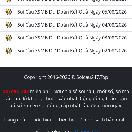
Soi Cầu XSMB Dự Đoán Kết Quả Ngày 05/08/2026
Soi Cầu XSMB Dự Đoán Kết Quả Ngày 04/08/2026
Soi Cầu XSMB Dự Đoán Kết Quả Ngày 03/08/2026
Soi Cầu XSMB Dự Đoán Kết Quả Ngày 02/08/2026
Copyright 2016-2026 © Soicau247.Top
Soi cầu 247
miễn phí - Nơi chia sẻ soi cầu, chốt số, sổ mơ
và nuôi lô khung chuẩn xác nhất. Cộng đồng thảo luận
xổ số 3 miền sôi động, cập nhật cầu đẹp mỗi ngày.
Trang chủ
Giới thiệu
Liên hệ
Chính sách bảo mật
Liên hệ telegram :
@Lionn247