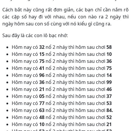
Cách bắt này cũng rất đơn giản, các bạn chỉ cần nắm rõ
các cặp số hay đi với nhau, nếu con nào ra 2 ngày thì
ngày hôm sau con số cùng với nó kiểu gì cũng ra.
Sau đây là các con lô bạc nhớ:
Hôm nay có
32
nổ 2 nháy thì hôm sau chơi
58
Hôm nay có
15
nổ 2 nháy thì hôm sau chơi
10
Hôm nay có
75
nổ 2 nháy thì hôm sau chơi
36
Hôm nay có
41
nổ 2 nháy thì hôm sau chơi
75
Hôm nay có
96
nổ 2 nháy thì hôm sau chơi
14
Hôm nay có
36
nổ 2 nháy thì hôm sau chơi
99
Hôm nay có
21
nổ 2 nháy thì hôm sau chơi
46
Hôm nay có
05
nổ 2 nháy thì hôm sau chơi
37
Hôm nay có
77
nổ 2 nháy thì hôm sau chơi
53
Hôm nay có
63
nổ 2 nháy thì hôm sau chơi
84.
Hôm nay có
48
nổ 2 nháy thì hôm sau chơi
52
Hôm nay có
10
nổ 2 nháy thì hôm sau chơi
21