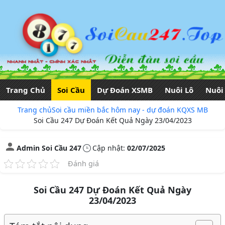
Trang Chủ
Soi Cầu
Dự Đoán XSMB
Nuôi Lô
Nuôi
Trang chủ
Soi cầu miền bắc hôm nay - dự đoán KQXS MB
Soi Cầu 247 Dự Đoán Kết Quả Ngày 23/04/2023
Admin Soi Cầu 247
Cập nhật:
02/07/2025
Đánh giá
Soi Cầu 247 Dự Đoán Kết Quả Ngày
23/04/2023