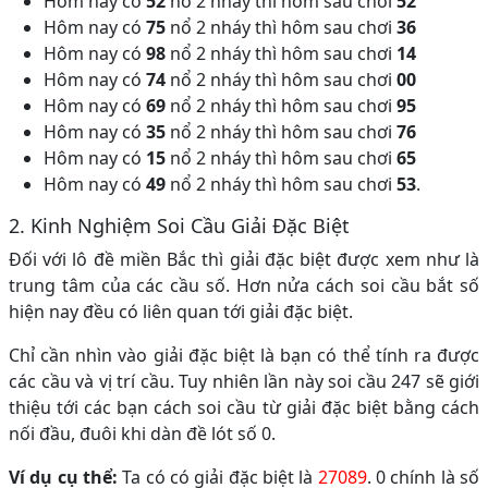
Hôm nay có
52
nổ 2 nháy thì hôm sau chơi
52
Hôm nay có
75
nổ 2 nháy thì hôm sau chơi
36
Hôm nay có
98
nổ 2 nháy thì hôm sau chơi
14
Hôm nay có
74
nổ 2 nháy thì hôm sau chơi
00
Hôm nay có
69
nổ 2 nháy thì hôm sau chơi
95
Hôm nay có
35
nổ 2 nháy thì hôm sau chơi
76
Hôm nay có
15
nổ 2 nháy thì hôm sau chơi
65
Hôm nay có
49
nổ 2 nháy thì hôm sau chơi
53
.
2. Kinh Nghiệm Soi Cầu Giải Đặc Biệt
Đối với lô đề miền Bắc thì giải đặc biệt được xem như là
trung tâm của các cầu số. Hơn nửa cách soi cầu bắt số
hiện nay đều có liên quan tới giải đặc biệt.
Chỉ cần nhìn vào giải đặc biệt là bạn có thể tính ra được
các cầu và vị trí cầu. Tuy nhiên lần này soi cầu 247 sẽ giới
thiệu tới các bạn cách soi cầu từ giải đặc biệt bằng cách
nối đầu, đuôi khi dàn đề lót số 0.
Ví dụ cụ thể:
Ta có có giải đặc biệt là
27089
. 0 chính là số