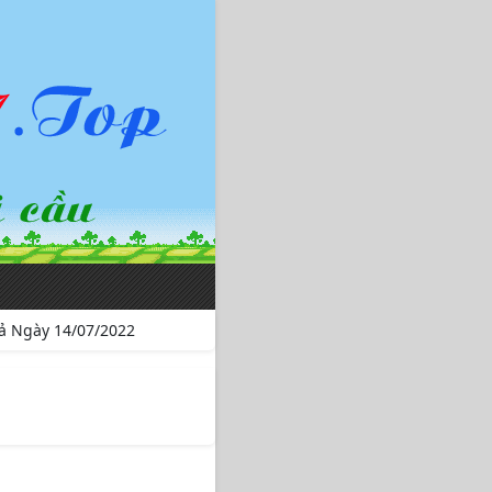
ả Ngày 14/07/2022