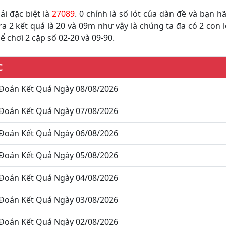
ải đặc biệt là
27089
. 0 chính là số lót của dàn đề và bạn 
 ra 2 kết quả là 20 và 09m như vậy là chúng ta đa có 2 con 
hể chơi 2 cặp số 02-20 và 09-90.
C
Đoán Kết Quả Ngày 08/08/2026
Đoán Kết Quả Ngày 07/08/2026
Đoán Kết Quả Ngày 06/08/2026
Đoán Kết Quả Ngày 05/08/2026
Đoán Kết Quả Ngày 04/08/2026
Đoán Kết Quả Ngày 03/08/2026
Đoán Kết Quả Ngày 02/08/2026