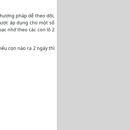
 phương pháp dễ theo dõi,
 được áp dụng cho một số
bạc nhớ theo các con lô 2
nếu con nào ra 2 ngày thì