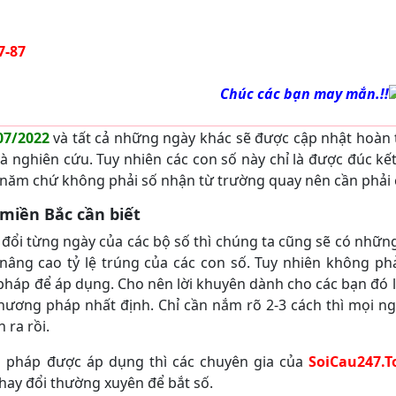
7-87
Chúc các bạn may mắn.!!
07/2022
và tất cả những ngày khác sẽ được cập nhật hoàn 
à nghiên cứu. Tuy nhiên các con số này chỉ là được đúc 
u năm chứ không phải số nhận từ trường quay nên cần phải c
miền Bắc cần biết
y đổi từng ngày của các bộ số thì chúng ta cũng sẽ có nhữ
âng cao tỷ lệ trúng của các con số. Tuy nhiên không ph
pháp để áp dụng. Cho nên lời khuyên dành cho các bạn đó l
hương pháp nhất định. Chỉ cần nắm rõ 2-3 cách thì mọi ng
 ra rồi.
 pháp được áp dụng thì các chuyên gia của
SoiCau247.T
hay đổi thường xuyên để bắt số.