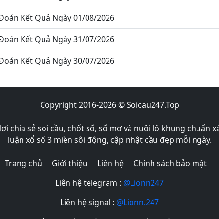
Đoán Kết Quả Ngày 01/08/2026
Đoán Kết Quả Ngày 31/07/2026
Đoán Kết Quả Ngày 30/07/2026
Copyright 2016-2026 © Soicau247.Top
ơi chia sẻ soi cầu, chốt số, sổ mơ và nuôi lô khung chuẩn 
luận xổ số 3 miền sôi động, cập nhật cầu đẹp mỗi ngày.
Trang chủ
Giới thiệu
Liên hệ
Chính sách bảo mật
Liên hệ telegram :
@Lionn247
Liên hệ signal :
@Lionn.247