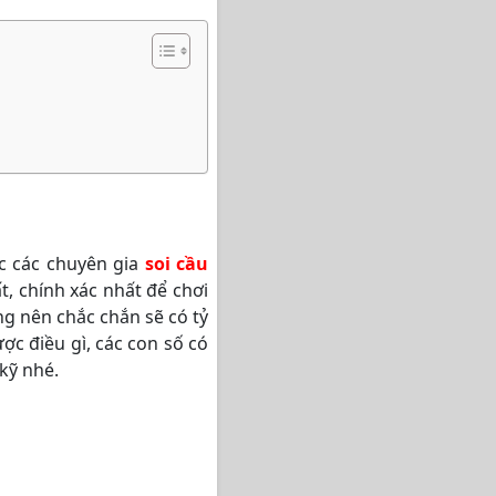
c các chuyên gia
soi cầu
, chính xác nhất để chơi
ng nên chắc chắn sẽ có tỷ
ợc điều gì, các con số có
 kỹ nhé.