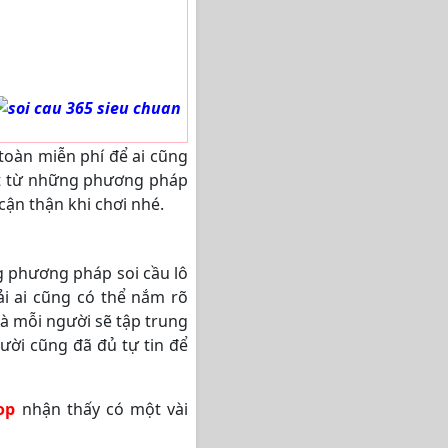
toàn miễn phí để ai cũng
kết từ những phương pháp
ận thận khi chơi nhé.
ng phương pháp soi cầu lô
ải ai cũng có thể nắm rõ
à mỗi người sẽ tập trung
ười cũng đã đủ tự tin để
op
nhận thấy có một vài