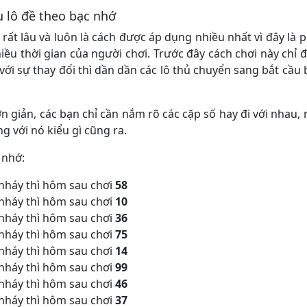
u lô đề theo bạc nhớ
 rất lâu và luôn là cách được áp dụng nhiều nhất vì đây là
iều thời gian của người chơi. Trước đây cách chơi này chỉ
ới sự thay đổi thì dần dần các lô thủ chuyển sang bắt cầu 
n giản, các bạn chỉ cần nắm rõ các cặp số hay đi với nhau, 
 với nó kiểu gì cũng ra.
 nhớ:
nháy thì hôm sau chơi
58
nháy thì hôm sau chơi
10
nháy thì hôm sau chơi
36
nháy thì hôm sau chơi
75
nháy thì hôm sau chơi
14
nháy thì hôm sau chơi
99
nháy thì hôm sau chơi
46
nháy thì hôm sau chơi
37