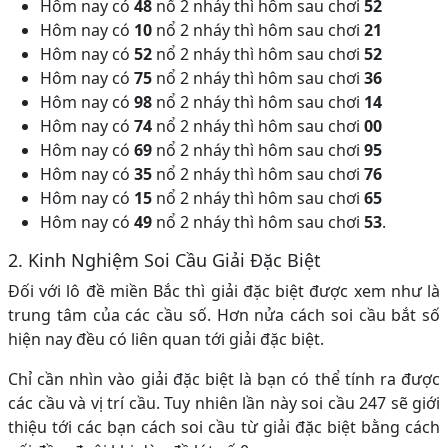
Hôm nay có
48
nổ 2 nháy thì hôm sau chơi
52
Hôm nay có
10
nổ 2 nháy thì hôm sau chơi
21
Hôm nay có
52
nổ 2 nháy thì hôm sau chơi
52
Hôm nay có
75
nổ 2 nháy thì hôm sau chơi
36
Hôm nay có
98
nổ 2 nháy thì hôm sau chơi
14
Hôm nay có
74
nổ 2 nháy thì hôm sau chơi
00
Hôm nay có
69
nổ 2 nháy thì hôm sau chơi
95
Hôm nay có
35
nổ 2 nháy thì hôm sau chơi
76
Hôm nay có
15
nổ 2 nháy thì hôm sau chơi
65
Hôm nay có
49
nổ 2 nháy thì hôm sau chơi
53
.
2. Kinh Nghiệm Soi Cầu Giải Đặc Biệt
Đối với lô đề miền Bắc thì giải đặc biệt được xem như là
trung tâm của các cầu số. Hơn nửa cách soi cầu bắt số
hiện nay đều có liên quan tới giải đặc biệt.
Chỉ cần nhìn vào giải đặc biệt là bạn có thể tính ra được
các cầu và vị trí cầu. Tuy nhiên lần này soi cầu 247 sẽ giới
thiệu tới các bạn cách soi cầu từ giải đặc biệt bằng cách