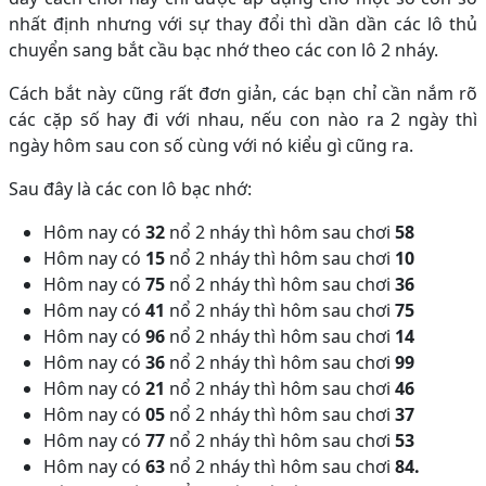
nhất định nhưng với sự thay đổi thì dần dần các lô thủ
chuyển sang bắt cầu bạc nhớ theo các con lô 2 nháy.
Cách bắt này cũng rất đơn giản, các bạn chỉ cần nắm rõ
các cặp số hay đi với nhau, nếu con nào ra 2 ngày thì
ngày hôm sau con số cùng với nó kiểu gì cũng ra.
Sau đây là các con lô bạc nhớ:
Hôm nay có
32
nổ 2 nháy thì hôm sau chơi
58
Hôm nay có
15
nổ 2 nháy thì hôm sau chơi
10
Hôm nay có
75
nổ 2 nháy thì hôm sau chơi
36
Hôm nay có
41
nổ 2 nháy thì hôm sau chơi
75
Hôm nay có
96
nổ 2 nháy thì hôm sau chơi
14
Hôm nay có
36
nổ 2 nháy thì hôm sau chơi
99
Hôm nay có
21
nổ 2 nháy thì hôm sau chơi
46
Hôm nay có
05
nổ 2 nháy thì hôm sau chơi
37
Hôm nay có
77
nổ 2 nháy thì hôm sau chơi
53
Hôm nay có
63
nổ 2 nháy thì hôm sau chơi
84.