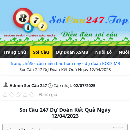
Trang Chủ
Soi Cầu
Dự Đoán XSMB
Nuôi Lô
Nuôi
Trang chủ
Soi cầu miền bắc hôm nay - dự đoán KQXS MB
Soi Cầu 247 Dự Đoán Kết Quả Ngày 12/04/2023
Admin Soi Cầu 247
Cập nhật:
02/07/2025
Đánh giá
Soi Cầu 247 Dự Đoán Kết Quả Ngày
12/04/2023