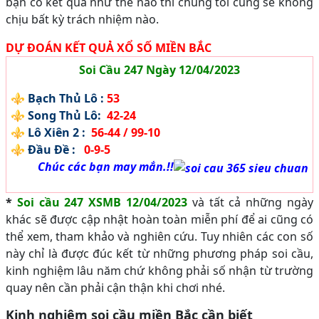
bạn có kết quả như thế nào thì chúng tôi cũng sẽ không
chịu bất kỳ trách nhiệm nào.
DỰ ĐOÁN KẾT QUẢ XỔ SỐ MIỀN BẮC
Soi Cầu 247 Ngày 12/04/2023
⚜️
Bạch Thủ Lô :
53
⚜️
Song Thủ Lô:
42-24
⚜️
Lô Xiên 2 :
56-44 / 99-10
⚜️
Đầu Đề :
0-9-5
Chúc các bạn may mắn.!!
*
Soi cầu 247 XSMB 12/04/2023
và tất cả những ngày
khác sẽ được cập nhật hoàn toàn miễn phí để ai cũng có
thể xem, tham khảo và nghiên cứu. Tuy nhiên các con số
này chỉ là được đúc kết từ những phương pháp soi cầu,
kinh nghiệm lâu năm chứ không phải số nhận từ trường
quay nên cần phải cận thận khi chơi nhé.
Kinh nghiệm soi cầu miền Bắc cần biết