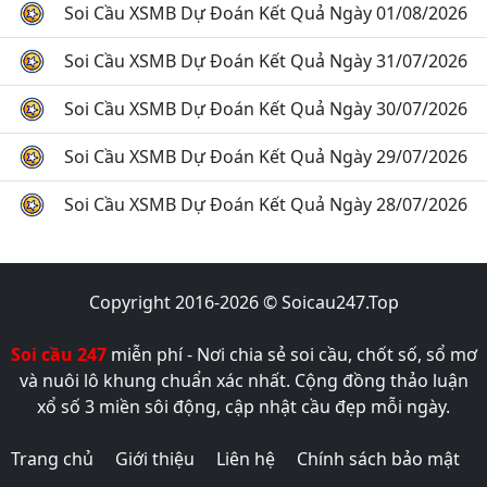
Soi Cầu XSMB Dự Đoán Kết Quả Ngày 01/08/2026
Soi Cầu XSMB Dự Đoán Kết Quả Ngày 31/07/2026
Soi Cầu XSMB Dự Đoán Kết Quả Ngày 30/07/2026
Soi Cầu XSMB Dự Đoán Kết Quả Ngày 29/07/2026
Soi Cầu XSMB Dự Đoán Kết Quả Ngày 28/07/2026
Copyright 2016-2026 © Soicau247.Top
Soi cầu 247
miễn phí - Nơi chia sẻ soi cầu, chốt số, sổ mơ
và nuôi lô khung chuẩn xác nhất. Cộng đồng thảo luận
xổ số 3 miền sôi động, cập nhật cầu đẹp mỗi ngày.
Trang chủ
Giới thiệu
Liên hệ
Chính sách bảo mật