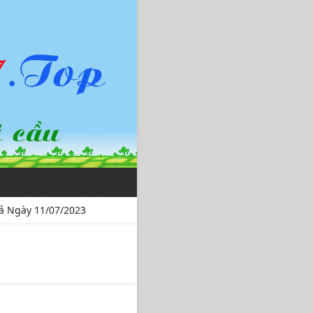
ả Ngày 11/07/2023