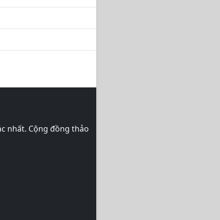
xác nhất. Cộng đồng thảo