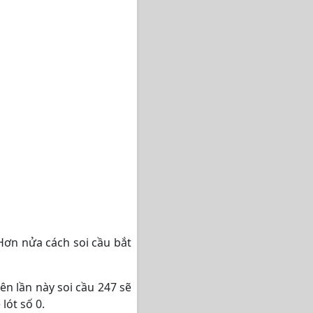
 Hơn nửa cách soi cầu bắt
iên lần này soi cầu 247 sẽ
lót số 0.