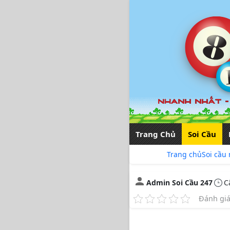
Trang Chủ
Soi Cầu
Trang chủ
Soi cầu
Admin Soi Cầu 247
C
Đánh gi