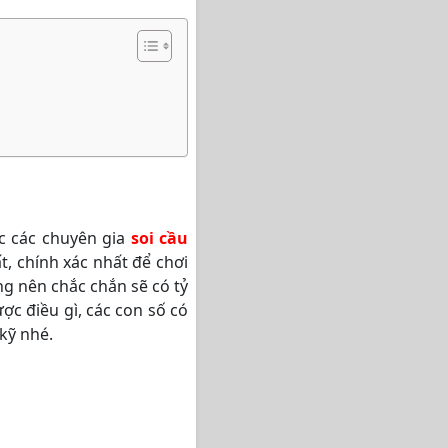
c các chuyên gia
soi cầu
, chính xác nhất để chơi
ng nên chắc chắn sẽ có tỷ
ợc điều gì, các con số có
 kỹ nhé.