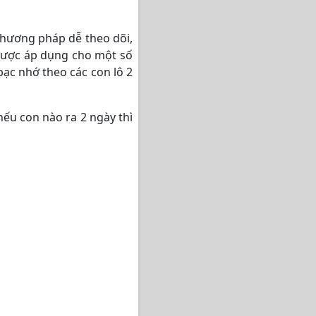
 phương pháp dễ theo dõi,
 được áp dụng cho một số
bạc nhớ theo các con lô 2
nếu con nào ra 2 ngày thì