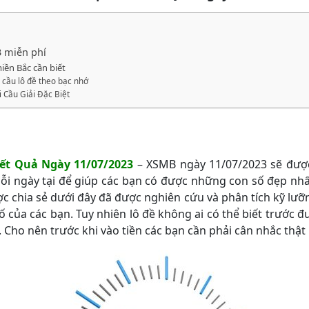
3 miễn phí
iền Bắc cần biết
 cầu lô đề theo bạc nhớ
 Cầu Giải Đặc Biệt
á
ết Quả Ngày 11/07/2023
– XSMB ngày 11/07/2023 sẽ đượ
i ngày tại để giúp các bạn có được những con số đẹp nhất
c chia sẻ dưới đây đã được nghiên cứu và phân tích kỹ lưỡ
ố của các bạn. Tuy nhiên lô đề không ai có thể biết trước đư
. Cho nên trước khi vào tiền các bạn cần phải cân nhắc thật