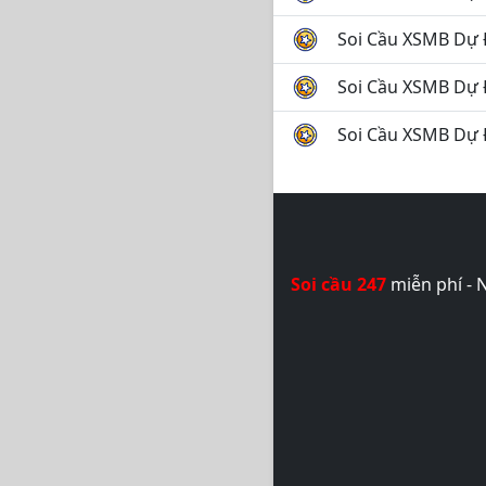
Soi Cầu XSMB Dự 
Soi Cầu XSMB Dự 
Soi Cầu XSMB Dự 
Soi cầu 247
miễn phí - N