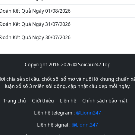
Đoán Kết Quả Ngày 01/08/2026
Đoán Kết Quả Ngày 31/07/2026
Đoán Kết Quả Ngày 30/07/2026
Copyright 2016-2026 © Soicau247.Top
ơi chia sẻ soi cầu, chốt số, sổ mơ và nuôi lô khung chuẩn 
luận xổ số 3 miền sôi động, cập nhật cầu đẹp mỗi ngày.
Trang chủ
Giới thiệu
Liên hệ
Chính sách bảo mật
Liên hệ telegram :
@Lionn247
Liên hệ signal :
@Lionn.247