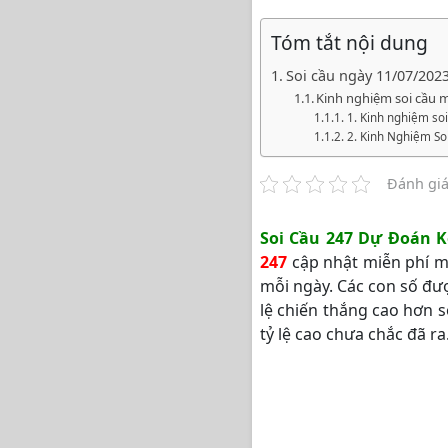
Tóm tắt nội dung
Soi cầu ngày 11/07/202
Kinh nghiệm soi cầu m
1. Kinh nghiệm soi
2. Kinh Nghiệm Soi
Đánh gi
Soi Cầu 247 Dự Đoán K
247
cập nhật miễn phí mỗ
mỗi ngày. Các con số đượ
lệ chiến thắng cao hơn s
tỷ lệ cao chưa chắc đã ra