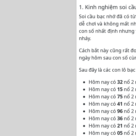
1. Kinh nghiệm soi cầ
Soi cầu bạc nhớ đã có từ
dễ chơi và không mất nh
con số nhất định nhưng v
nháy.
Cách bắt này cũng rất đơ
ngày hôm sau con số cùng
Sau đây là các con lô bạc
Hôm nay có
32
nổ 2 
Hôm nay có
15
nổ 2 
Hôm nay có
75
nổ 2 
Hôm nay có
41
nổ 2 
Hôm nay có
96
nổ 2 
Hôm nay có
36
nổ 2 
Hôm nay có
21
nổ 2 
Hôm nay có
05
nổ 2 