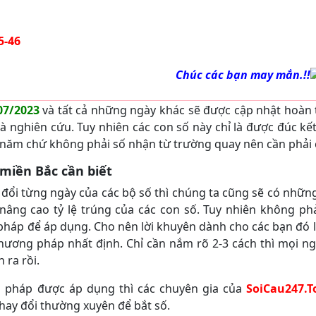
5-46
Chúc các bạn may mắn.!!
07/2023
và tất cả những ngày khác sẽ được cập nhật hoàn 
à nghiên cứu. Tuy nhiên các con số này chỉ là được đúc 
u năm chứ không phải số nhận từ trường quay nên cần phải c
miền Bắc cần biết
y đổi từng ngày của các bộ số thì chúng ta cũng sẽ có nhữ
âng cao tỷ lệ trúng của các con số. Tuy nhiên không ph
pháp để áp dụng. Cho nên lời khuyên dành cho các bạn đó l
hương pháp nhất định. Chỉ cần nắm rõ 2-3 cách thì mọi ng
 ra rồi.
 pháp được áp dụng thì các chuyên gia của
SoiCau247.T
hay đổi thường xuyên để bắt số.