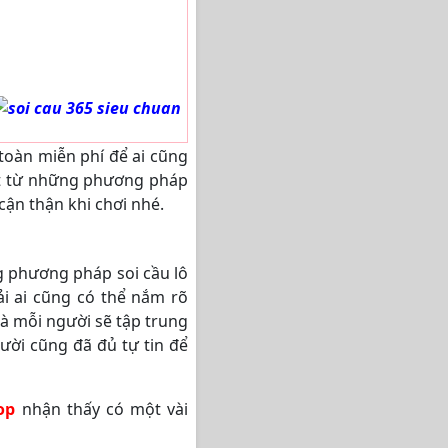
toàn miễn phí để ai cũng
kết từ những phương pháp
ận thận khi chơi nhé.
ng phương pháp soi cầu lô
ải ai cũng có thể nắm rõ
à mỗi người sẽ tập trung
ười cũng đã đủ tự tin để
op
nhận thấy có một vài