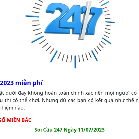
/2023 miễn phí
ật dưới đây không hoàn toàn chính xác nên mọi người có
 thì có thể chơi. Nhưng dù các bạn có kết quả như thế n
 nhiệm nào.
SỐ MIỀN BẮC
Soi Cầu 247 Ngày 11/07/2023