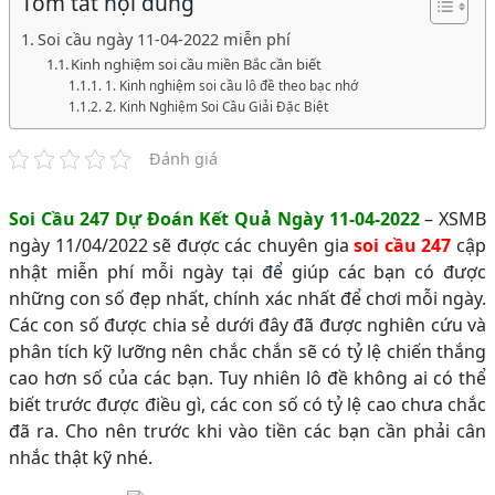
Tóm tắt nội dung
Soi cầu ngày 11-04-2022 miễn phí
Kinh nghiệm soi cầu miền Bắc cần biết
1. Kinh nghiệm soi cầu lô đề theo bạc nhớ
2. Kinh Nghiệm Soi Cầu Giải Đặc Biệt
Đánh giá
Soi Cầu 247 Dự Đoán Kết Quả Ngày 11-04-2022
– XSMB
ngày 11/04/2022 sẽ được các chuyên gia
soi cầu 247
cập
nhật miễn phí mỗi ngày tại để giúp các bạn có được
những con số đẹp nhất, chính xác nhất để chơi mỗi ngày.
Các con số được chia sẻ dưới đây đã được nghiên cứu và
phân tích kỹ lưỡng nên chắc chắn sẽ có tỷ lệ chiến thắng
cao hơn số của các bạn. Tuy nhiên lô đề không ai có thể
biết trước được điều gì, các con số có tỷ lệ cao chưa chắc
đã ra. Cho nên trước khi vào tiền các bạn cần phải cân
nhắc thật kỹ nhé.