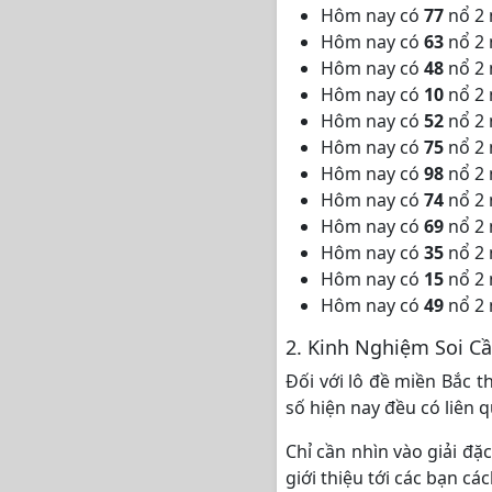
Hôm nay có
77
nổ 2 
Hôm nay có
63
nổ 2 
Hôm nay có
48
nổ 2 
Hôm nay có
10
nổ 2 
Hôm nay có
52
nổ 2 
Hôm nay có
75
nổ 2 
Hôm nay có
98
nổ 2 
Hôm nay có
74
nổ 2 
Hôm nay có
69
nổ 2 
Hôm nay có
35
nổ 2 
Hôm nay có
15
nổ 2 
Hôm nay có
49
nổ 2 
2. Kinh Nghiệm Soi Cầ
Đối với lô đề miền Bắc t
số hiện nay đều có liên qu
Chỉ cần nhìn vào giải đặc
giới thiệu tới các bạn các