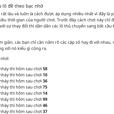
u lô đề theo bạc nhớ
 rất lâu và luôn là cách được áp dụng nhiều nhất vì đây là
iều thời gian của người chơi. Trước đây cách chơi này chỉ
ới sự thay đổi thì dần dần các lô thủ chuyển sang bắt cầu 
n giản, các bạn chỉ cần nắm rõ các cặp số hay đi với nhau, 
 với nó kiểu gì cũng ra.
 nhớ:
nháy thì hôm sau chơi
58
nháy thì hôm sau chơi
10
nháy thì hôm sau chơi
36
nháy thì hôm sau chơi
75
nháy thì hôm sau chơi
14
nháy thì hôm sau chơi
99
nháy thì hôm sau chơi
46
nháy thì hôm sau chơi
37