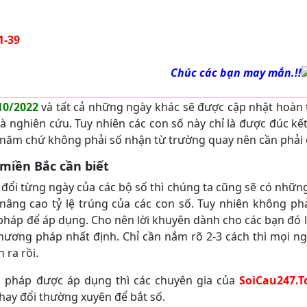
1-39
Chúc các bạn may mắn.!!
10/2022
và tất cả những ngày khác sẽ được cập nhật hoàn 
à nghiên cứu. Tuy nhiên các con số này chỉ là được đúc 
u năm chứ không phải số nhận từ trường quay nên cần phải c
miền Bắc cần biết
y đổi từng ngày của các bộ số thì chúng ta cũng sẽ có nhữ
âng cao tỷ lệ trúng của các con số. Tuy nhiên không ph
pháp để áp dụng. Cho nên lời khuyên dành cho các bạn đó l
hương pháp nhất định. Chỉ cần nắm rõ 2-3 cách thì mọi ng
 ra rồi.
 pháp được áp dụng thì các chuyên gia của
SoiCau247.T
hay đổi thường xuyên để bắt số.