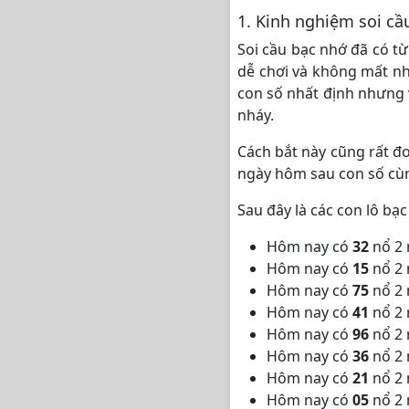
1. Kinh nghiệm soi cầ
Soi cầu bạc nhớ đã có từ
dễ chơi và không mất nh
con số nhất định nhưng v
nháy.
Cách bắt này cũng rất đơ
ngày hôm sau con số cùng
Sau đây là các con lô bạc
Hôm nay có
32
nổ 2 
Hôm nay có
15
nổ 2 
Hôm nay có
75
nổ 2 
Hôm nay có
41
nổ 2 
Hôm nay có
96
nổ 2 
Hôm nay có
36
nổ 2 
Hôm nay có
21
nổ 2 
Hôm nay có
05
nổ 2 