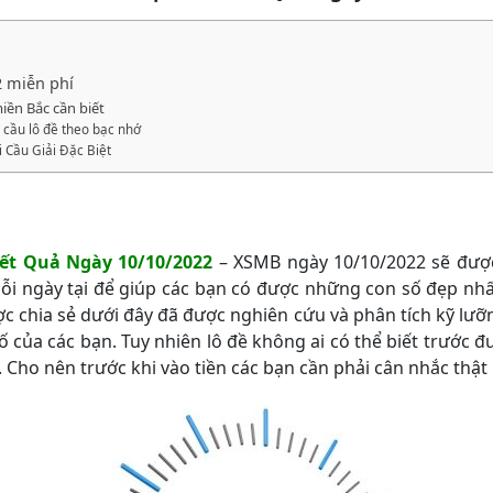
2 miễn phí
iền Bắc cần biết
 cầu lô đề theo bạc nhớ
 Cầu Giải Đặc Biệt
á
ết Quả Ngày 10/10/2022
– XSMB ngày 10/10/2022 sẽ đượ
i ngày tại để giúp các bạn có được những con số đẹp nhất
c chia sẻ dưới đây đã được nghiên cứu và phân tích kỹ lưỡ
ố của các bạn. Tuy nhiên lô đề không ai có thể biết trước đư
. Cho nên trước khi vào tiền các bạn cần phải cân nhắc thật