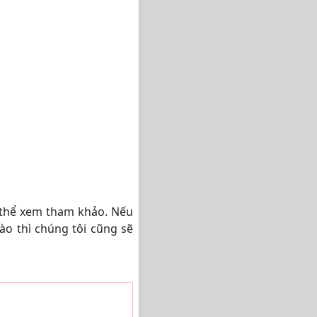
 thể xem tham khảo. Nếu
ào thì chúng tôi cũng sẽ