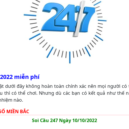
/2022 miễn phí
ật dưới đây không hoàn toàn chính xác nên mọi người có
 thì có thể chơi. Nhưng dù các bạn có kết quả như thế n
 nhiệm nào.
SỐ MIỀN BẮC
Soi Cầu 247 Ngày 10/10/2022