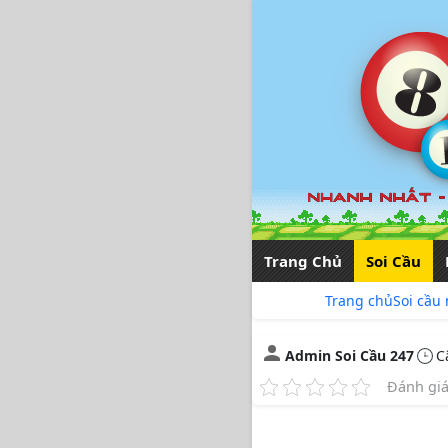
Trang Chủ
Soi Cầu
Trang chủ
Soi cầu
Admin Soi Cầu 247
C
Đánh gi