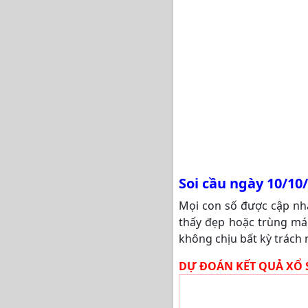
Soi cầu ngày 10/10
Mọi con số được cập nh
thấy đẹp hoặc trùng máu
không chịu bất kỳ trách
DỰ ĐOÁN KẾT QUẢ XỔ 