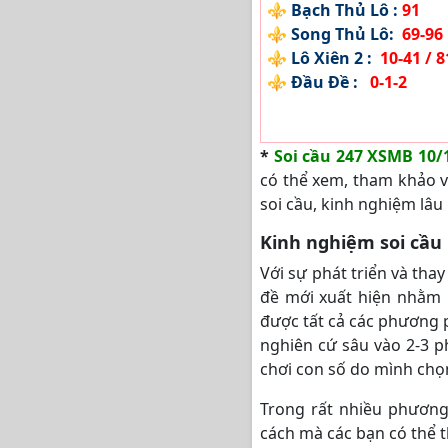
⚜️
Bạch Thủ Lô :
91
⚜️
Song Thủ Lô:
69-96
⚜️
Lô Xiên 2 :
10-41 / 8
⚜️
Đầu Đề :
0-1-2
*
Soi cầu 247 XSMB 10/
có thể xem, tham khảo v
soi cầu, kinh nghiệm lâ
Kinh nghiệm soi cầu 
Với sự phát triển và tha
đề mới xuất hiện nhằm n
được tất cả các phương 
nghiên cứ sâu vào 2-3 p
chơi con số do mình chọn
Trong rất nhiều phương
cách mà các bạn có thể t