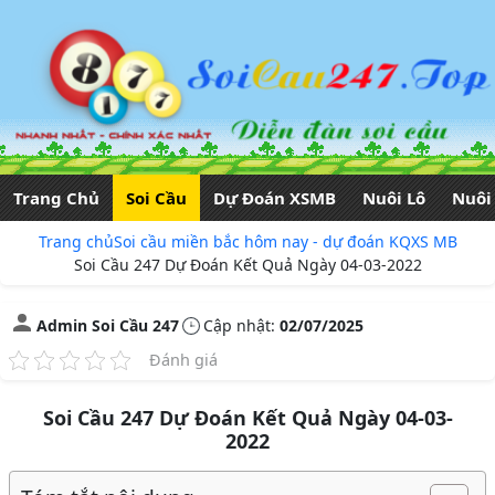
Trang Chủ
Soi Cầu
Dự Đoán XSMB
Nuôi Lô
Nuôi
Trang chủ
Soi cầu miền bắc hôm nay - dự đoán KQXS MB
Soi Cầu 247 Dự Đoán Kết Quả Ngày 04-03-2022
Admin Soi Cầu 247
Cập nhật:
02/07/2025
Đánh giá
Soi Cầu 247 Dự Đoán Kết Quả Ngày 04-03-
2022