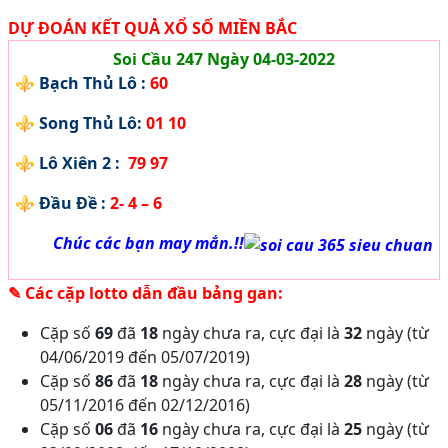
DỰ ĐOÁN KẾT QUẢ XỔ SỐ MIỀN BẮC
Soi Cầu 247 Ngày 04-03-2022
⚜️
Bạch Thủ Lô :
60
⚜️
Song Thủ Lô:
01 10
⚜️
Lô Xiên 2 :
79 97
⚜️
Đầu Đề :
2- 4 – 6
Chúc các bạn may mắn.!!
✎
Các cặp lotto dẫn đầu bảng gan:
Cặp số
69
đã
18
ngày chưa ra, cực đại là
32
ngày (từ
04/06/2019 đến 05/07/2019)
Cặp số
86
đã
18
ngày chưa ra, cực đại là
28
ngày (từ
05/11/2016 đến 02/12/2016)
Cặp số
06
đã
16
ngày chưa ra, cực đại là
25
ngày (từ