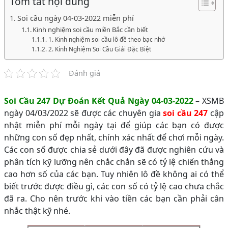
Tóm tắt nội dung
Soi cầu ngày 04-03-2022 miễn phí
Kinh nghiệm soi cầu miền Bắc cần biết
1. Kinh nghiệm soi cầu lô đề theo bạc nhớ
2. Kinh Nghiệm Soi Cầu Giải Đặc Biệt
Đánh giá
Soi Cầu 247 Dự Đoán Kết Quả Ngày 04-03-2022
– XSMB
ngày 04/03/2022 sẽ được các chuyên gia
soi cầu 247
cập
nhật miễn phí mỗi ngày tại để giúp các bạn có được
những con số đẹp nhất, chính xác nhất để chơi mỗi ngày.
Các con số được chia sẻ dưới đây đã được nghiên cứu và
phân tích kỹ lưỡng nên chắc chắn sẽ có tỷ lệ chiến thắng
cao hơn số của các bạn. Tuy nhiên lô đề không ai có thể
biết trước được điều gì, các con số có tỷ lệ cao chưa chắc
đã ra. Cho nên trước khi vào tiền các bạn cần phải cân
nhắc thật kỹ nhé.