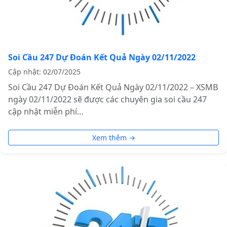
Soi Cầu 247 Dự Đoán Kết Quả Ngày 02/11/2022
Cập nhật: 02/07/2025
Soi Cầu 247 Dự Đoán Kết Quả Ngày 02/11/2022 – XSMB
ngày 02/11/2022 sẽ được các chuyên gia soi cầu 247
cập nhật miễn phí…
Xem thêm →