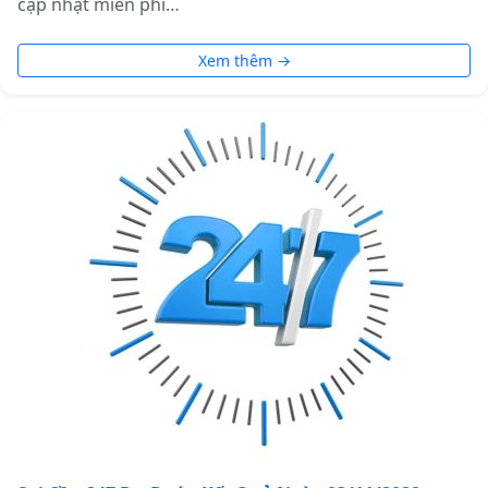
cập nhật miễn phí…
Xem thêm →