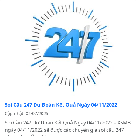
Soi Cầu 247 Dự Đoán Kết Quả Ngày 04/11/2022
Cập nhật: 02/07/2025
Soi Cầu 247 Dự Đoán Kết Quả Ngày 04/11/2022 – XSMB
ngày 04/11/2022 sẽ được các chuyên gia soi cầu 247