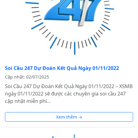
Soi Cầu 247 Dự Đoán Kết Quả Ngày 01/11/2022
Cập nhật: 02/07/2025
Soi Cầu 247 Dự Đoán Kết Quả Ngày 01/11/2022 – XSMB
ngày 01/11/2022 sẽ được các chuyên gia soi cầu 247
cập nhật miễn phí…
Xem thêm →