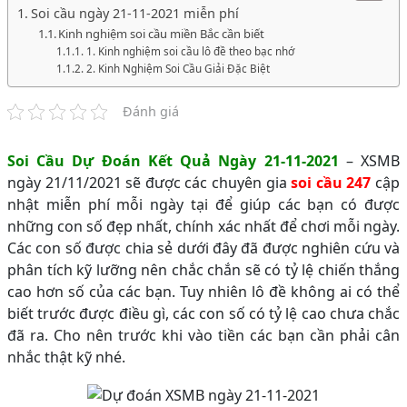
Soi cầu ngày 21-11-2021 miễn phí
Kinh nghiệm soi cầu miền Bắc cần biết
1. Kinh nghiệm soi cầu lô đề theo bạc nhớ
2. Kinh Nghiệm Soi Cầu Giải Đặc Biệt
Đánh giá
Soi Cầu Dự Đoán Kết Quả Ngày 21-11-2021
– XSMB
ngày 21/11/2021 sẽ được các chuyên gia
soi cầu 247
cập
nhật miễn phí mỗi ngày tại để giúp các bạn có được
những con số đẹp nhất, chính xác nhất để chơi mỗi ngày.
Các con số được chia sẻ dưới đây đã được nghiên cứu và
phân tích kỹ lưỡng nên chắc chắn sẽ có tỷ lệ chiến thắng
cao hơn số của các bạn. Tuy nhiên lô đề không ai có thể
biết trước được điều gì, các con số có tỷ lệ cao chưa chắc
đã ra. Cho nên trước khi vào tiền các bạn cần phải cân
nhắc thật kỹ nhé.