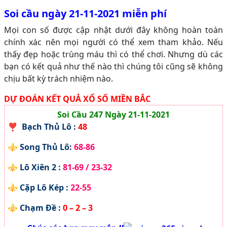
Soi cầu ngày 21-11-2021 miễn phí
Mọi con số được cập nhật dưới đây không hoàn toàn
chính xác nên mọi người có thể xem tham khảo. Nếu
thấy đẹp hoặc trùng máu thì có thể chơi. Nhưng dù các
bạn có kết quả như thế nào thì chúng tôi cũng sẽ không
chịu bất kỳ trách nhiệm nào.
DỰ ĐOÁN KẾT QUẢ XỔ SỐ MIỀN BẮC
Soi Cầu 247 Ngày 21-11-2021
❣️ Bạch Thủ Lô :
48
⚜️
Song Thủ Lô:
68-86
⚜️
Lô Xiên 2 :
81-69 / 23-32
⚜️
Cặp Lô Kép :
22-55
⚜️
Chạm Đề :
0 – 2 – 3