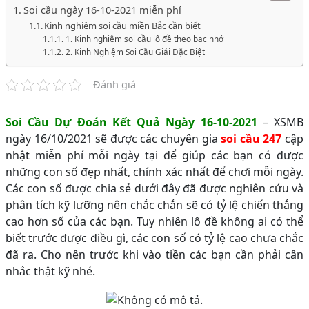
Soi cầu ngày 16-10-2021 miễn phí
Kinh nghiệm soi cầu miền Bắc cần biết
1. Kinh nghiệm soi cầu lô đề theo bạc nhớ
2. Kinh Nghiệm Soi Cầu Giải Đặc Biệt
Đánh giá
Soi Cầu Dự Đoán Kết Quả Ngày 16-10-2021
– XSMB
ngày 16/10/2021 sẽ được các chuyên gia
soi cầu 247
cập
nhật miễn phí mỗi ngày tại để giúp các bạn có được
những con số đẹp nhất, chính xác nhất để chơi mỗi ngày.
Các con số được chia sẻ dưới đây đã được nghiên cứu và
phân tích kỹ lưỡng nên chắc chắn sẽ có tỷ lệ chiến thắng
cao hơn số của các bạn. Tuy nhiên lô đề không ai có thể
biết trước được điều gì, các con số có tỷ lệ cao chưa chắc
đã ra. Cho nên trước khi vào tiền các bạn cần phải cân
nhắc thật kỹ nhé.