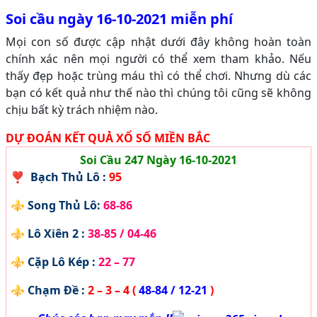
Soi cầu ngày 16-10-2021 miễn phí
Mọi con số được cập nhật dưới đây không hoàn toàn
chính xác nên mọi người có thể xem tham khảo. Nếu
thấy đẹp hoặc trùng máu thì có thể chơi. Nhưng dù các
bạn có kết quả như thế nào thì chúng tôi cũng sẽ không
chịu bất kỳ trách nhiệm nào.
DỰ ĐOÁN KẾT QUẢ XỔ SỐ MIỀN BẮC
Soi Cầu 247 Ngày 16-10-2021
❣️ Bạch Thủ Lô :
95
⚜️
Song Thủ Lô:
68-86
⚜️
Lô Xiên 2 :
38-85 / 04-46
⚜️
Cặp Lô Kép :
22 – 77
⚜️
Chạm Đề :
2 – 3 – 4 (
48-84 / 12-21
)