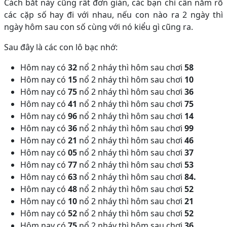
Cách bắt này cũng rất đơn giản, các bạn chỉ cần nắm rõ
các cặp số hay đi với nhau, nếu con nào ra 2 ngày thì
ngày hôm sau con số cùng với nó kiểu gì cũng ra.
Sau đây là các con lô bạc nhớ:
Hôm nay có
32
nổ 2 nháy thì hôm sau chơi
58
Hôm nay có
15
nổ 2 nháy thì hôm sau chơi
10
Hôm nay có
75
nổ 2 nháy thì hôm sau chơi
36
Hôm nay có
41
nổ 2 nháy thì hôm sau chơi
75
Hôm nay có
96
nổ 2 nháy thì hôm sau chơi
14
Hôm nay có
36
nổ 2 nháy thì hôm sau chơi
99
Hôm nay có
21
nổ 2 nháy thì hôm sau chơi
46
Hôm nay có
05
nổ 2 nháy thì hôm sau chơi
37
Hôm nay có
77
nổ 2 nháy thì hôm sau chơi
53
Hôm nay có
63
nổ 2 nháy thì hôm sau chơi
84.
Hôm nay có
48
nổ 2 nháy thì hôm sau chơi
52
Hôm nay có
10
nổ 2 nháy thì hôm sau chơi
21
Hôm nay có
52
nổ 2 nháy thì hôm sau chơi
52
Hôm nay có
75
nổ 2 nháy thì hôm sau chơi
36