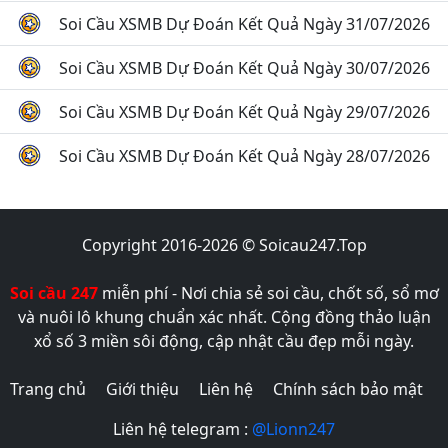
Soi Cầu XSMB Dự Đoán Kết Quả Ngày 31/07/2026
Soi Cầu XSMB Dự Đoán Kết Quả Ngày 30/07/2026
Soi Cầu XSMB Dự Đoán Kết Quả Ngày 29/07/2026
Soi Cầu XSMB Dự Đoán Kết Quả Ngày 28/07/2026
Copyright 2016-2026 © Soicau247.Top
Soi cầu 247
miễn phí - Nơi chia sẻ soi cầu, chốt số, sổ mơ
và nuôi lô khung chuẩn xác nhất. Cộng đồng thảo luận
xổ số 3 miền sôi động, cập nhật cầu đẹp mỗi ngày.
Trang chủ
Giới thiệu
Liên hệ
Chính sách bảo mật
Liên hệ telegram :
@Lionn247