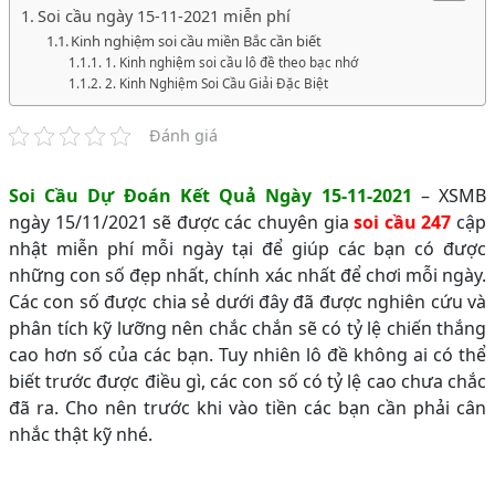
Soi cầu ngày 15-11-2021 miễn phí
Kinh nghiệm soi cầu miền Bắc cần biết
1. Kinh nghiệm soi cầu lô đề theo bạc nhớ
2. Kinh Nghiệm Soi Cầu Giải Đặc Biệt
Đánh giá
Soi Cầu Dự Đoán Kết Quả Ngày 15-11-2021
– XSMB
ngày 15/11/2021 sẽ được các chuyên gia
soi cầu 247
cập
nhật miễn phí mỗi ngày tại để giúp các bạn có được
những con số đẹp nhất, chính xác nhất để chơi mỗi ngày.
Các con số được chia sẻ dưới đây đã được nghiên cứu và
phân tích kỹ lưỡng nên chắc chắn sẽ có tỷ lệ chiến thắng
cao hơn số của các bạn. Tuy nhiên lô đề không ai có thể
biết trước được điều gì, các con số có tỷ lệ cao chưa chắc
đã ra. Cho nên trước khi vào tiền các bạn cần phải cân
nhắc thật kỹ nhé.