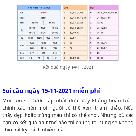
Kết quả ngày 14/11/2021
Soi cầu ngày 15-11-2021 miễn phí
Mọi con số được cập nhật dưới đây không hoàn toàn
chính xác nên mọi người có thể xem tham khảo. Nếu
thấy đẹp hoặc trùng máu thì có thể chơi. Nhưng dù các
bạn có kết quả như thế nào thì chúng tôi cũng sẽ không
chịu bất kỳ trách nhiệm nào.