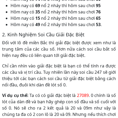
Hôm nay có
69
nổ 2 nháy thì hôm sau chơi
95
Hôm nay có
35
nổ 2 nháy thì hôm sau chơi
76
Hôm nay có
15
nổ 2 nháy thì hôm sau chơi
65
Hôm nay có
49
nổ 2 nháy thì hôm sau chơi
53
.
2. Kinh Nghiệm Soi Cầu Giải Đặc Biệt
Đối với lô đề miền Bắc thì giải đặc biệt được xem như là
trung tâm của các cầu số. Hơn nửa cách soi cầu bắt số
hiện nay đều có liên quan tới giải đặc biệt.
Chỉ cần nhìn vào giải đặc biệt là bạn có thể tính ra được
các cầu và vị trí cầu. Tuy nhiên lần này soi cầu 247 sẽ giới
thiệu tới các bạn cách soi cầu từ giải đặc biệt bằng cách
nối đầu, đuôi khi dàn đề lót số 0.
Ví dụ cụ thể:
Ta có có giải đặc biệt là
27089
. 0 chính là số
lót của dàn đề và bạn hãy ghép con số đầu và số cuối với
số 0. Nó sẽ cho ra 2 kết quả là 20 và 09m như vậy là
chúng ta đa có 2 con lô là 20 và 09. Nhưng nếu thích chơi