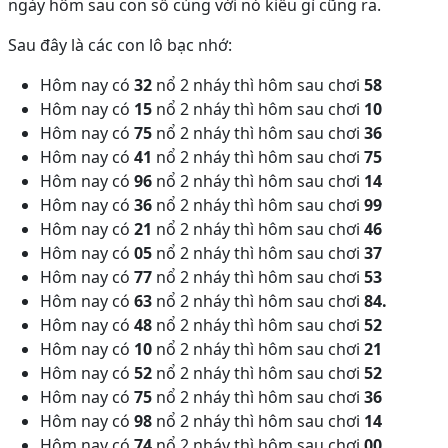
ngày hôm sau con số cùng với nó kiểu gì cũng ra.
Sau đây là các con lô bạc nhớ:
Hôm nay có
32
nổ 2 nháy thì hôm sau chơi
58
Hôm nay có
15
nổ 2 nháy thì hôm sau chơi
10
Hôm nay có
75
nổ 2 nháy thì hôm sau chơi
36
Hôm nay có
41
nổ 2 nháy thì hôm sau chơi
75
Hôm nay có
96
nổ 2 nháy thì hôm sau chơi
14
Hôm nay có
36
nổ 2 nháy thì hôm sau chơi
99
Hôm nay có
21
nổ 2 nháy thì hôm sau chơi
46
Hôm nay có
05
nổ 2 nháy thì hôm sau chơi
37
Hôm nay có
77
nổ 2 nháy thì hôm sau chơi
53
Hôm nay có
63
nổ 2 nháy thì hôm sau chơi
84.
Hôm nay có
48
nổ 2 nháy thì hôm sau chơi
52
Hôm nay có
10
nổ 2 nháy thì hôm sau chơi
21
Hôm nay có
52
nổ 2 nháy thì hôm sau chơi
52
Hôm nay có
75
nổ 2 nháy thì hôm sau chơi
36
Hôm nay có
98
nổ 2 nháy thì hôm sau chơi
14
Hôm nay có
74
nổ 2 nháy thì hôm sau chơi
00