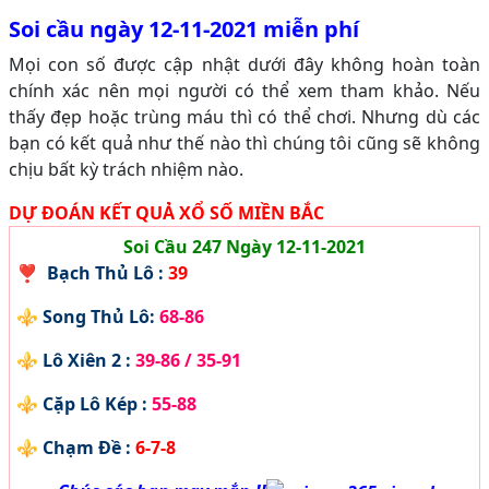
Soi cầu ngày 12-11-2021 miễn phí
Mọi con số được cập nhật dưới đây không hoàn toàn
chính xác nên mọi người có thể xem tham khảo. Nếu
thấy đẹp hoặc trùng máu thì có thể chơi. Nhưng dù các
bạn có kết quả như thế nào thì chúng tôi cũng sẽ không
chịu bất kỳ trách nhiệm nào.
DỰ ĐOÁN KẾT QUẢ XỔ SỐ MIỀN BẮC
Soi Cầu 247 Ngày 12-11-2021
❣️ Bạch Thủ Lô :
39
⚜️
Song Thủ Lô:
68-86
⚜️
Lô Xiên 2 :
39-86 / 35-91
⚜️
Cặp Lô Kép :
55-88
⚜️
Chạm Đề :
6-7-8