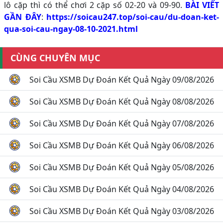
lô cặp thì có thể chơi 2 cặp số 02-20 và 09-90.
BÀI VIẾT
GẦN ĐÂY
:
https://soicau247.top/soi-cau/du-doan-ket-
qua-soi-cau-ngay-08-10-2021.html
CÙNG CHUYÊN MỤC
Soi Cầu XSMB Dự Đoán Kết Quả Ngày 09/08/2026
Soi Cầu XSMB Dự Đoán Kết Quả Ngày 08/08/2026
Soi Cầu XSMB Dự Đoán Kết Quả Ngày 07/08/2026
Soi Cầu XSMB Dự Đoán Kết Quả Ngày 06/08/2026
Soi Cầu XSMB Dự Đoán Kết Quả Ngày 05/08/2026
Soi Cầu XSMB Dự Đoán Kết Quả Ngày 04/08/2026
Soi Cầu XSMB Dự Đoán Kết Quả Ngày 03/08/2026