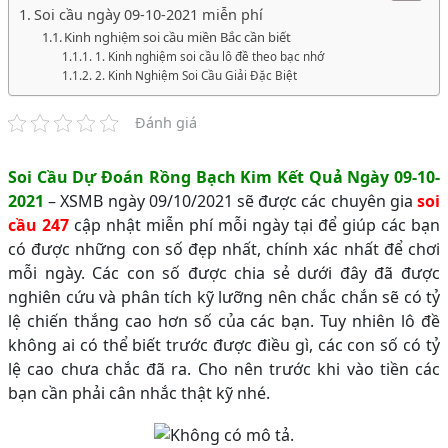
Soi cầu ngày 09-10-2021 miễn phí
Kinh nghiệm soi cầu miền Bắc cần biết
1. Kinh nghiệm soi cầu lô đề theo bạc nhớ
2. Kinh Nghiệm Soi Cầu Giải Đặc Biệt
Đánh giá
Soi Cầu Dự Đoán
Rồng Bạch Kim
Kết Quả Ngày 09-10-
2021
– XSMB ngày 09/10/2021 sẽ được các chuyên gia
soi
cầu 247
cập nhật miễn phí mỗi ngày tại để giúp các bạn
có được những con số đẹp nhất, chính xác nhất để chơi
mỗi ngày. Các con số được chia sẻ dưới đây đã được
nghiên cứu và phân tích kỹ lưỡng nên chắc chắn sẽ có tỷ
lệ chiến thắng cao hơn số của các bạn. Tuy nhiên lô đề
không ai có thể biết trước được điều gì, các con số có tỷ
lệ cao chưa chắc đã ra. Cho nên trước khi vào tiền các
bạn cần phải cân nhắc thật kỹ nhé.