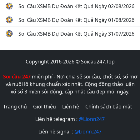
Soi Cầu XSMB Dự Đoán Kết Quả Ngày 02/08/2026
Soi Cầu XSMB Dự Đoán Kết Quả Ngày 01/08/2026
Soi Cầu XSMB Dự Đoán Kết Quả Ngày 31/07/2026
Copyright 2016-2026 © Soicau247.Top
Soi cầu 247
miễn phí - Nơi chia sẻ soi cầu, chốt số, sổ mơ
và nuôi lô khung chuẩn xác nhất. Cộng đồng thảo luận
xổ số 3 miền sôi động, cập nhật cầu đẹp mỗi ngày.
Trang chủ
Giới thiệu
Liên hệ
Chính sách bảo mật
Liên hệ telegram :
@Lionn247
Liên hệ signal :
@Lionn.247