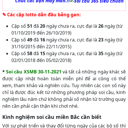
Chúc các bạn may mắn.!!
✎
Các cặp lotto dẫn đầu bảng gan:
Cặp số
51
đã
20
ngày chưa ra, cực đại là
26
ngày (từ
01/10/2019 đến 26/10/2019)
Cặp số
49
đã
16
ngày chưa ra, cực đại là
23
ngày (từ
31/10/2015 đến 22/11/2015)
Cặp số
58
đã
15
ngày chưa ra, cực đại là
35
ngày (từ
02/01/2018 đến 05/02/2018)
*
Soi cầu XSMB 30-11-2021
và tất cả những ngày khác sẽ
được cập nhật hoàn toàn miễn phí để ai cũng có thể
xem, tham khảo và nghiên cứu. Tuy nhiên các con số này
chỉ là được đúc kết từ những phương pháp soi cầu, kinh
nghiệm lâu năm chứ không phải số nhận từ trường quay
nên cần phải cận thận khi chơi nhé.
Kinh nghiệm soi cầu miền Bắc cần biết
Với sự phát triển và thay đổi từng ngày của các bộ số thì