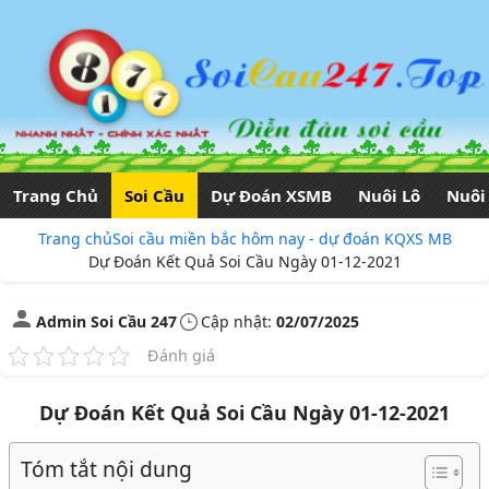
Trang Chủ
Soi Cầu
Dự Đoán XSMB
Nuôi Lô
Nuôi
Trang chủ
Soi cầu miền bắc hôm nay - dự đoán KQXS MB
Dự Đoán Kết Quả Soi Cầu Ngày 01-12-2021
Admin Soi Cầu 247
Cập nhật:
02/07/2025
Đánh giá
Dự Đoán Kết Quả Soi Cầu Ngày 01-12-2021
Tóm tắt nội dung