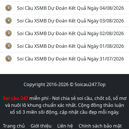
Soi Cầu XSMB Dự Đoán Kết Quả Ngày 04/08/2026
Soi Cầu XSMB Dự Đoán Kết Quả Ngày 03/08/2026
Soi Cầu XSMB Dự Đoán Kết Quả Ngày 02/08/2026
Soi Cầu XSMB Dự Đoán Kết Quả Ngày 01/08/2026
Soi Cầu XSMB Dự Đoán Kết Quả Ngày 31/07/2026
Copyright 2016-2026 © Soicau247.Top
Soi cầu 247
miễn phí - Nơi chia sẻ soi cầu, chốt số, sổ mơ
và nuôi lô khung chuẩn xác nhất. Cộng đồng thảo luận
xổ số 3 miền sôi động, cập nhật cầu đẹp mỗi ngày.
Trang chủ
Giới thiệu
Liên hệ
Chính sách bảo mật