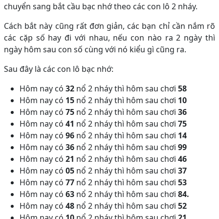
chuyển sang bắt cầu bạc nhớ theo các con lô 2 nháy.
Cách bắt này cũng rất đơn giản, các bạn chỉ cần nắm rõ
các cặp số hay đi với nhau, nếu con nào ra 2 ngày thì
ngày hôm sau con số cùng với nó kiểu gì cũng ra.
Sau đây là các con lô bạc nhớ:
Hôm nay có
32
nổ 2 nháy thì hôm sau chơi
58
Hôm nay có
15
nổ 2 nháy thì hôm sau chơi
10
Hôm nay có
75
nổ 2 nháy thì hôm sau chơi
36
Hôm nay có
41
nổ 2 nháy thì hôm sau chơi
75
Hôm nay có
96
nổ 2 nháy thì hôm sau chơi
14
Hôm nay có
36
nổ 2 nháy thì hôm sau chơi
99
Hôm nay có
21
nổ 2 nháy thì hôm sau chơi
46
Hôm nay có
05
nổ 2 nháy thì hôm sau chơi
37
Hôm nay có
77
nổ 2 nháy thì hôm sau chơi
53
Hôm nay có
63
nổ 2 nháy thì hôm sau chơi
84.
Hôm nay có
48
nổ 2 nháy thì hôm sau chơi
52
Hôm nay có
10
nổ 2 nháy thì hôm sau chơi
21