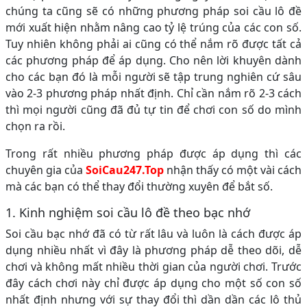
chúng ta cũng sẽ có những phương pháp soi cầu lô đề
mới xuất hiện nhằm nâng cao tỷ lệ trúng của các con số.
Tuy nhiên không phải ai cũng có thể nắm rõ được tất cả
các phương pháp để áp dụng. Cho nên lời khuyên dành
cho các bạn đó là mỗi người sẽ tập trung nghiên cứ sâu
vào 2-3 phương pháp nhất định. Chỉ cần nắm rõ 2-3 cách
thì mọi người cũng đã đủ tự tin để chơi con số do mình
chọn ra rồi.
Trong rất nhiều phương pháp được áp dụng thì các
chuyên gia của
SoiCau247.Top
nhận thấy có một vài cách
mà các bạn có thể thay đổi thường xuyên để bắt số.
1. Kinh nghiệm soi cầu lô đề theo bạc nhớ
Soi cầu bạc nhớ đã có từ rất lâu và luôn là cách được áp
dụng nhiều nhất vì đây là phương pháp dễ theo dõi, dễ
chơi và không mất nhiều thời gian của người chơi. Trước
đây cách chơi này chỉ được áp dụng cho một số con số
nhất định nhưng với sự thay đổi thì dần dần các lô thủ