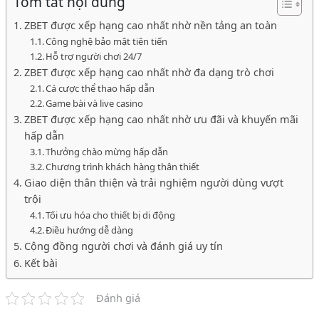
Tóm tắt nội dung
ZBET được xếp hạng cao nhất nhờ nền tảng an toàn
Công nghệ bảo mật tiên tiến
Hỗ trợ người chơi 24/7
ZBET được xếp hạng cao nhất nhờ đa dạng trò chơi
Cá cược thể thao hấp dẫn
Game bài và live casino
ZBET được xếp hạng cao nhất nhờ ưu đãi và khuyến mãi
hấp dẫn
Thưởng chào mừng hấp dẫn
Chương trình khách hàng thân thiết
Giao diện thân thiện và trải nghiệm người dùng vượt
trội
Tối ưu hóa cho thiết bị di động
Điều hướng dễ dàng
Cộng đồng người chơi và đánh giá uy tín
Kết bài
Đánh giá