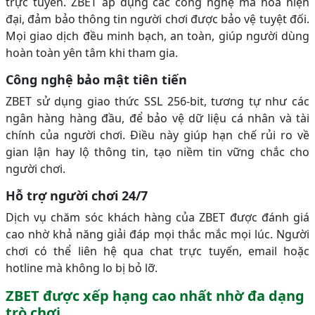
trực tuyến. ZBET áp dụng các công nghệ mã hóa hiện
đại, đảm bảo thông tin người chơi được bảo vệ tuyệt đối.
Mọi giao dịch đều minh bạch, an toàn, giúp người dùng
hoàn toàn yên tâm khi tham gia.
Công nghệ bảo mật tiên tiến
ZBET sử dụng giao thức SSL 256-bit, tương tự như các
ngân hàng hàng đầu, để bảo vệ dữ liệu cá nhân và tài
chính của người chơi. Điều này giúp hạn chế rủi ro về
gian lận hay lộ thông tin, tạo niềm tin vững chắc cho
người chơi.
Hỗ trợ người chơi 24/7
Dịch vụ chăm sóc khách hàng của ZBET được đánh giá
cao nhờ khả năng giải đáp mọi thắc mắc mọi lúc. Người
chơi có thể liên hệ qua chat trực tuyến, email hoặc
hotline mà không lo bị bỏ lỡ.
ZBET được xếp hạng cao nhất nhờ đa dạng
trò chơi