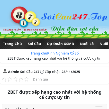
Trang Chủ
Soi Cầu
Dự Đoán XSMB
Nuôi Lô
Nuôi
Trang chủ
Kinh Nghiệm Xổ Số
ZBET được xếp hạng cao nhất với hệ thống cá cược uy tín
Admin Soi Cầu 247
Cập nhật:
28/11/2025
Đánh giá
ZBET được xếp hạng cao nhất với hệ thống
cá cược uy tín