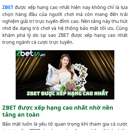
ZBET
được xếp hạng cao nhất hiện nay không chỉ là lựa
chọn hàng đầu của người chơi mà còn mang đến trải
nghiệm giải trí trực tuyến đỉnh cao. Nền tảng này thu hút
nhờ đa dạng trò chơi và hệ thống bảo mật tối ưu. Cùng
khám phá lý do tại sao ZBET được xếp hạng cao nhất
trong ngành cá cược trực tuyến.
ZBET được xếp hạng cao nhất nhờ nền
tảng an toàn
Bảo mật luôn là yếu tố quan trọng khi tham gia cá cược