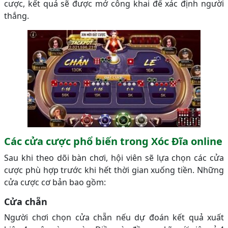
cược, kết quả sẽ được mở công khai để xác định người
thắng.
Các cửa cược phổ biến trong Xóc Đĩa online
Sau khi theo dõi bàn chơi, hội viên sẽ lựa chọn các cửa
cược phù hợp trước khi hết thời gian xuống tiền. Những
cửa cược cơ bản bao gồm:
Cửa chẵn
Người chơi chọn cửa chẵn nếu dự đoán kết quả xuất