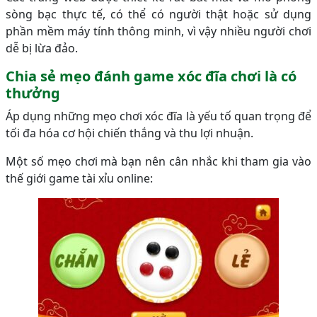
sòng bạc thực tế, có thể có người thật hoặc sử dụng
phần mềm máy tính thông minh, vì vậy nhiều người chơi
dễ bị lừa đảo.
Chia sẻ mẹo đánh game xóc đĩa chơi là có
thưởng
Áp dụng những mẹo chơi xóc đĩa là yếu tố quan trọng để
tối đa hóa cơ hội chiến thắng và thu lợi nhuận.
Một số mẹo chơi mà bạn nên cân nhắc khi tham gia vào
thế giới game tài xỉu online: