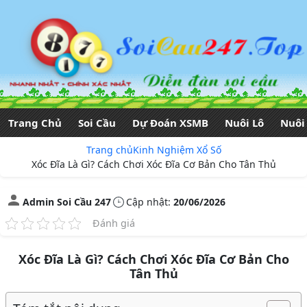
Trang Chủ
Soi Cầu
Dự Đoán XSMB
Nuôi Lô
Nuôi
Trang chủ
Kinh Nghiệm Xổ Số
Xóc Đĩa Là Gì? Cách Chơi Xóc Đĩa Cơ Bản Cho Tân Thủ
Admin Soi Cầu 247
Cập nhật:
20/06/2026
Đánh giá
Xóc Đĩa Là Gì? Cách Chơi Xóc Đĩa Cơ Bản Cho
Tân Thủ