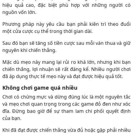
hiệu quả cao, đặc biệt phù hợp với những người có
nguồn vốn lớn.
Phương pháp này yêu cầu bạn phải kiên trì theo đuổi
một cửa cược cụ thể trong thời gian dài.
Sau đó bạn sẽ tăng số tiền cược sau mỗi ván thua và giữ
nguyên khi chiến thắng.
Mặc dù mẹo này mang lại rủi ro khá lớn, nhưng khi bạn
chiến thắng, lợi nhuận sẽ rất đáng kể. Nhiều người chơi
đã áp dụng thực tế mẹo này và đạt được hiệu quả tốt.
Không chơi game quá nhiều
Chơi có chừng mực và dừng đúng lúc là một nguyên tắc
và mẹo chơi quan trọng trong các game đỏ đen như xóc
đĩa. Đừng bao giờ để sự tham lam chi phối quyết định
của bạn.
Khi đã đạt được chiến thắng vừa đủ hoặc gặp phải nhiều