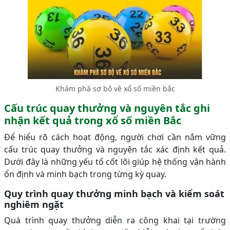
Khám phá sơ bộ về xổ số miền bắc
Cấu trúc quay thưởng và nguyên tắc ghi
nhận kết quả trong xổ số miền Bắc
Để hiểu rõ cách hoạt động, người chơi cần nắm vững
cấu trúc quay thưởng và nguyên tắc xác định kết quả.
Dưới đây là những yếu tố cốt lõi giúp hệ thống vận hành
ổn định và minh bạch trong từng kỳ quay.
Quy trình quay thưởng minh bạch và kiểm soát
nghiêm ngặt
Quá trình quay thưởng diễn ra công khai tại trường