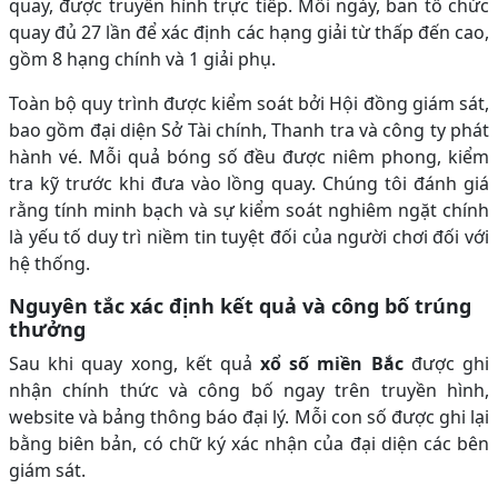
quay, được truyền hình trực tiếp. Mỗi ngày, ban tổ chức
quay đủ 27 lần để xác định các hạng giải từ thấp đến cao,
gồm 8 hạng chính và 1 giải phụ.
Toàn bộ quy trình được kiểm soát bởi Hội đồng giám sát,
bao gồm đại diện Sở Tài chính, Thanh tra và công ty phát
hành vé. Mỗi quả bóng số đều được niêm phong, kiểm
tra kỹ trước khi đưa vào lồng quay. Chúng tôi đánh giá
rằng tính minh bạch và sự kiểm soát nghiêm ngặt chính
là yếu tố duy trì niềm tin tuyệt đối của người chơi đối với
hệ thống.
Nguyên tắc xác định kết quả và công bố trúng
thưởng
Sau khi quay xong, kết quả
xổ số miền Bắc
được ghi
nhận chính thức và công bố ngay trên truyền hình,
website và bảng thông báo đại lý. Mỗi con số được ghi lại
bằng biên bản, có chữ ký xác nhận của đại diện các bên
giám sát.