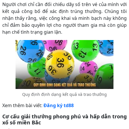
Người chơi chỉ cần đối chiếu dãy số trên vé của mình với
kết quả công bố để xác định trúng thưởng. Chúng tôi
nhận thấy rằng, việc công khai và minh bạch này không
chỉ đảm bảo quyền lợi cho người tham gia mà còn giúp
hạn chế tình trạng gian lận.
Quy định định dạng kết quả và trao thưởng
Xem thêm bài viết:
Đăng ký td88
Cơ cấu giải thưởng phong phú và hấp dẫn trong
xổ số miền Bắc