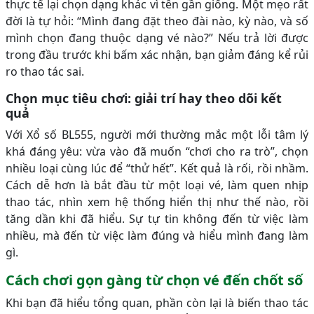
thực tế lại chọn dạng khác vì tên gần giống. Một mẹo rất
đời là tự hỏi: “Mình đang đặt theo đài nào, kỳ nào, và số
mình chọn đang thuộc dạng vé nào?” Nếu trả lời được
trong đầu trước khi bấm xác nhận, bạn giảm đáng kể rủi
ro thao tác sai.
Chọn mục tiêu chơi: giải trí hay theo dõi kết
quả
Với Xổ số BL555, người mới thường mắc một lỗi tâm lý
khá đáng yêu: vừa vào đã muốn “chơi cho ra trò”, chọn
nhiều loại cùng lúc để “thử hết”. Kết quả là rối, rồi nhầm.
Cách dễ hơn là bắt đầu từ một loại vé, làm quen nhịp
thao tác, nhìn xem hệ thống hiển thị như thế nào, rồi
tăng dần khi đã hiểu. Sự tự tin không đến từ việc làm
nhiều, mà đến từ việc làm đúng và hiểu mình đang làm
gì.
Cách chơi gọn gàng từ chọn vé đến chốt số
Khi bạn đã hiểu tổng quan, phần còn lại là biến thao tác