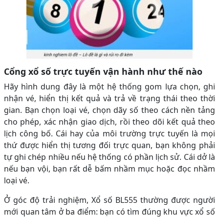
Cổng xổ số trực tuyến vận hành như thế nào
Hãy hình dung đây là một hệ thống gom lựa chọn, ghi
nhận vé, hiển thị kết quả và trả về trạng thái theo thời
gian. Bạn chọn loại vé, chọn dãy số theo cách nền tảng
cho phép, xác nhận giao dịch, rồi theo dõi kết quả theo
lịch công bố. Cái hay của môi trường trực tuyến là mọi
thứ được hiển thị tương đối trực quan, bạn không phải
tự ghi chép nhiều nếu hệ thống có phần lịch sử. Cái dở là
nếu bạn vội, bạn rất dễ bấm nhầm mục hoặc đọc nhầm
loại vé.
Ở góc độ trải nghiệm, Xổ số BL555 thường được người
mới quan tâm ở ba điểm: bạn có tìm đúng khu vực xổ số