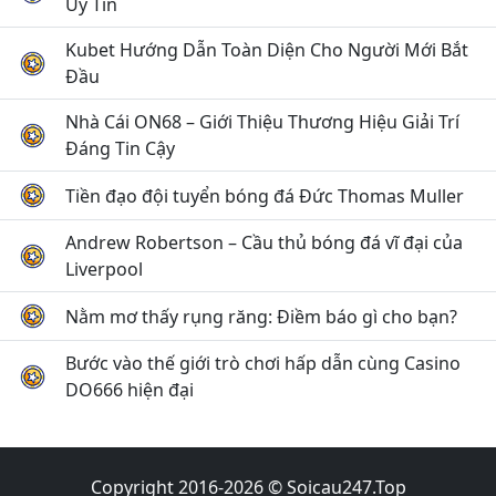
Uy Tín
Kubet Hướng Dẫn Toàn Diện Cho Người Mới Bắt
Đầu
Nhà Cái ON68 – Giới Thiệu Thương Hiệu Giải Trí
Đáng Tin Cậy
Tiền đạo đội tuyển bóng đá Đức Thomas Muller
Andrew Robertson – Cầu thủ bóng đá vĩ đại của
Liverpool
Nằm mơ thấy rụng răng: Điềm báo gì cho bạn?
Bước vào thế giới trò chơi hấp dẫn cùng Casino
DO666 hiện đại
Copyright 2016-2026 © Soicau247.Top