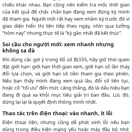
chiếu khác nhau. Bạn cũng nên kiểm tra mốc thời gian
của kết quả để chắc chắn bạn đang xem đúng kỳ mình
đã tham gia. Người mới rất hay xem nhầm kỳ trước đó vì
giao diện hiển thị liên tiếp theo ngày, nhìn qua tưởng
“hôm nay” nhưng thực tế là “kỳ gần nhất đã kết thúc”.
Soi cầu cho người mới: xem nhanh nhưng
không sa đà
Khi dùng các gợi ý trong Xổ số BL555, hãy giữ thói quen
đặt giới hạn: giới hạn thời gian xem, giới hạn số lần thay
đổi lựa chọn, và giới hạn số tiền tham gia theo phiên.
Nếu bạn thấy mình đang xem quá lâu, đổi số liên tục,
hoặc cố “tối ưu” đến mức căng thẳng, đó là dấu hiệu bạn
đang đi quá xa khỏi mục tiêu giải trí ban đầu. Lúc đó,
dừng lại lại là quyết định thông minh nhất.
Thao tác trên điện thoại: vào nhanh, ít lỗi
Điện thoại tiện, nhưng cũng dễ phát sinh lỗi nếu bạn
dùng trong điều kiện mạng yếu hoặc máy đầy bộ nhớ.