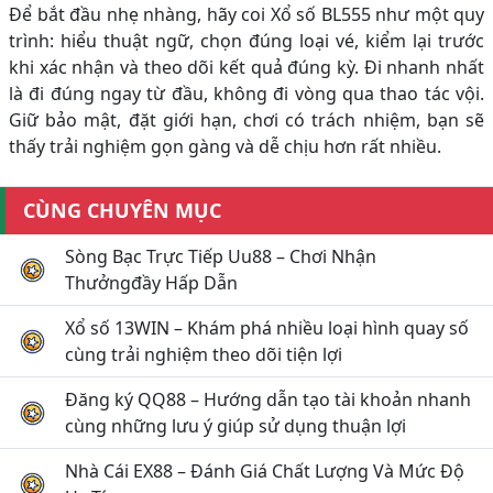
Để bắt đầu nhẹ nhàng, hãy coi Xổ số BL555 như một quy
trình: hiểu thuật ngữ, chọn đúng loại vé, kiểm lại trước
khi xác nhận và theo dõi kết quả đúng kỳ. Đi nhanh nhất
là đi đúng ngay từ đầu, không đi vòng qua thao tác vội.
Giữ bảo mật, đặt giới hạn, chơi có trách nhiệm, bạn sẽ
thấy trải nghiệm gọn gàng và dễ chịu hơn rất nhiều.
CÙNG CHUYÊN MỤC
Sòng Bạc Trực Tiếp Uu88 – Chơi Nhận
Thưởngđầy Hấp Dẫn
Xổ số 13WIN – Khám phá nhiều loại hình quay số
cùng trải nghiệm theo dõi tiện lợi
Đăng ký QQ88 – Hướng dẫn tạo tài khoản nhanh
cùng những lưu ý giúp sử dụng thuận lợi
Nhà Cái EX88 – Đánh Giá Chất Lượng Và Mức Độ