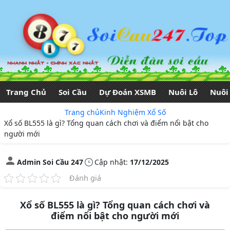
Trang Chủ
Soi Cầu
Dự Đoán XSMB
Nuôi Lô
Nuôi
Trang chủ
Kinh Nghiệm Xổ Số
Xổ số BL555 là gì? Tổng quan cách chơi và điểm nổi bật cho
người mới
Admin Soi Cầu 247
Cập nhật:
17/12/2025
Đánh giá
Xổ số BL555 là gì? Tổng quan cách chơi và
điểm nổi bật cho người mới