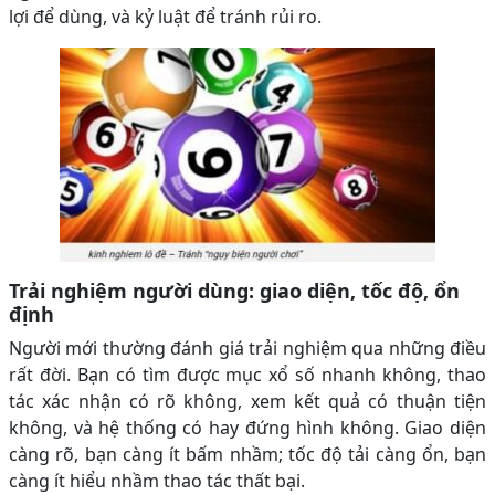
lợi để dùng, và kỷ luật để tránh rủi ro.
Trải nghiệm người dùng: giao diện, tốc độ, ổn
định
Người mới thường đánh giá trải nghiệm qua những điều
rất đời. Bạn có tìm được mục xổ số nhanh không, thao
tác xác nhận có rõ không, xem kết quả có thuận tiện
không, và hệ thống có hay đứng hình không. Giao diện
càng rõ, bạn càng ít bấm nhầm; tốc độ tải càng ổn, bạn
càng ít hiểu nhầm thao tác thất bại.