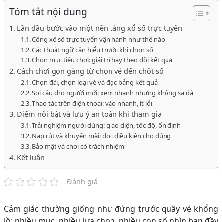
Tóm tắt nội dung
Lần đầu bước vào một nền tảng xổ số trực tuyến
Cổng xổ số trực tuyến vận hành như thế nào
Các thuật ngữ cần hiểu trước khi chọn số
Chọn mục tiêu chơi: giải trí hay theo dõi kết quả
Cách chơi gọn gàng từ chọn vé đến chốt số
Chọn đài, chọn loại vé và đọc bảng kết quả
Soi cầu cho người mới: xem nhanh nhưng không sa đà
Thao tác trên điện thoại: vào nhanh, ít lỗi
Điểm nổi bật và lưu ý an toàn khi tham gia
Trải nghiệm người dùng: giao diện, tốc độ, ổn định
Nạp rút và khuyến mãi: đọc điều kiện cho đúng
Bảo mật và chơi có trách nhiệm
Kết luận
Đánh giá
Cảm giác thường giống như đứng trước quầy vé khổng
lồ: nhiều mục, nhiều lựa chọn, nhiều con số nhìn bạn đầy