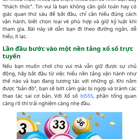
“thách thức”. Tin vui là bạn không cần giỏi toán hay có
giác quan thứ sáu để bắt đầu, chỉ cần hiểu đúng cách
vận hành, biết chọn loại vé phù hợp và giữ kỷ luật khi
tham gia. Bài này sẽ dẫn bạn đi theo đường ngắn, dễ
hiểu, ít lạc.
Lần đầu bước vào một nền tảng xổ số trực
tuyến
Nếu bạn muốn chơi cho vui mà vẫn giữ được sự chủ
động, hãy bắt đầu từ việc hiểu nền tảng vận hành như
thế nào và bạn đang tương tác với những gì. Khi nắm
được “bản đồ”, bạn sẽ bớt cảm giác bị ngợp và tránh các
thao tác sai cơ bản. Với Xổ số
bl555
, phần tổng quan
càng rõ thì trải nghiệm càng nhẹ đầu.