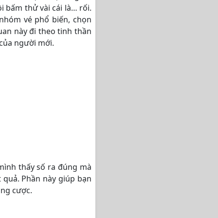
i bấm thử vài cái là… rối.
 nhóm vé phổ biến, chọn
uan này đi theo tinh thần
 của người mới.
“mình thấy số ra đúng mà
t quả. Phần này giúp bạn
ạng cược.