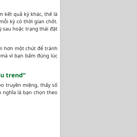
m kết quả kỳ khác, thế là
ỗi kỳ có thời gian chốt.
 sau hoặc trạng thái đặt
ớm hơn một chút để tránh
t, mà vì bạn bấm đúng lúc
đu trend”
o truyền miệng, thấy số
n nghĩa là bạn chọn theo