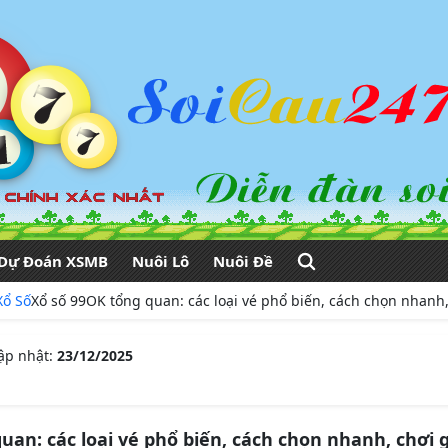
Dự Đoán XSMB
Nuôi Lô
Nuôi Đề
Xổ Số
Xổ số 99OK tổng quan: các loại vé phổ biến, cách chọn nhanh
ập nhật:
23/12/2025
á
uan: các loại vé phổ biến, cách chọn nhanh, chơi