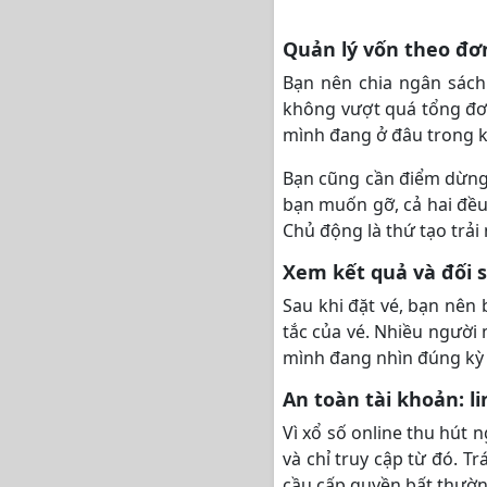
Quản lý vốn theo đơn
Bạn nên chia ngân sách 
không vượt quá tổng đơn
mình đang ở đâu trong k
Bạn cũng cần điểm dừng 
bạn muốn gỡ, cả hai đều
Chủ động là thứ tạo trải
Xem kết quả và đối s
Sau khi đặt vé, bạn nên 
tắc của vé. Nhiều người 
mình đang nhìn đúng kỳ
An toàn tài khoản: l
Vì xổ số online thu hút
và chỉ truy cập từ đó. T
cầu cấp quyền bất thườn