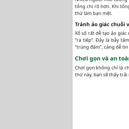
tổng chi rõ hơn. Khi tổn
thứ làm bạn mệt.
Tránh ảo giác chuỗi 
Xổ số rất dễ tạo ảo giác 
“ra tiếp”. Đây là bẫy t
“trúng đậm”, càng dễ ti
Chơi gọn và an toàn
Chơi gọn không chỉ là c
thứ này, bạn sẽ thấy tr