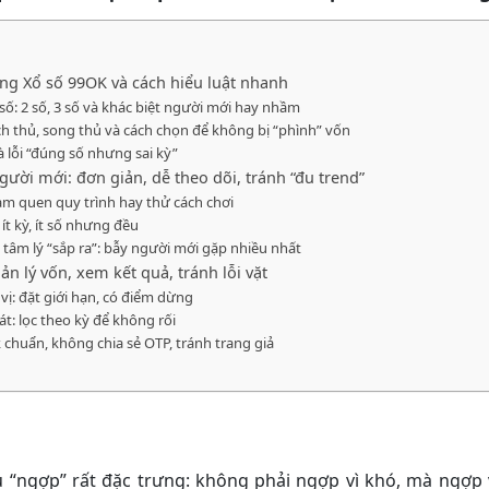
ong Xổ số 99OK và cách hiểu luật nhanh
số: 2 số, 3 số và khác biệt người mới hay nhầm
ch thủ, song thủ và cách chọn để không bị “phình” vốn
à lỗi “đúng số nhưng sai kỳ”
ười mới: đơn giản, dễ theo dõi, tránh “đu trend”
àm quen quy trình hay thử cách chơi
, ít kỳ, ít số nhưng đều
à tâm lý “sắp ra”: bẫy người mới gặp nhiều nhất
ản lý vốn, xem kết quả, tránh lỗi vặt
vị: đặt giới hạn, có điểm dừng
t: lọc theo kỳ để không rối
k chuẩn, không chia sẻ OTP, tránh trang giả
á
u “ngợp” rất đặc trưng: không phải ngợp vì khó, mà ngợp 