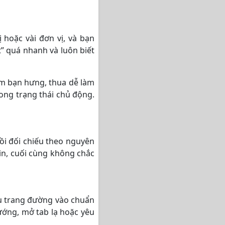
 hoặc vài đơn vị, và bạn
” quá nhanh và luôn biết
àm bạn hưng, thua dễ làm
ong trạng thái chủ động.
rồi đối chiếu theo nguyên
tin, cuối cùng không chắc
ấu trang đường vào chuẩn
hướng, mở tab lạ hoặc yêu