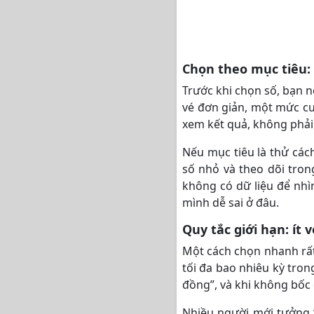
Chọn theo mục tiêu:
Trước khi chọn số, bạn n
vé đơn giản, một mức cượ
xem kết quả, không phả
Nếu mục tiêu là thử các
số nhỏ và theo dõi trong
không có dữ liệu để nhì
mình dễ sai ở đâu.
Quy tắc giới hạn: ít v
Một cách chọn nhanh rất 
tối đa bao nhiêu kỳ tron
đồng”, và khi không bốc
Nhiều người mới tưởng “