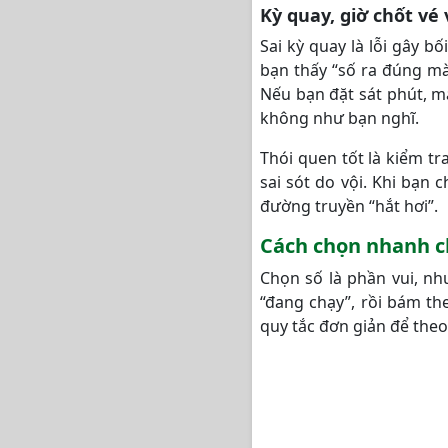
Kỳ quay, giờ chốt vé 
Sai kỳ quay là lỗi gây b
bạn thấy “số ra đúng mà
Nếu bạn đặt sát phút, m
không như bạn nghĩ.
Thói quen tốt là kiểm t
sai sót do vội. Khi bạn 
đường truyền “hắt hơi”.
Cách chọn nhanh ch
Chọn số là phần vui, n
“đang chạy”, rồi bám th
quy tắc đơn giản để the