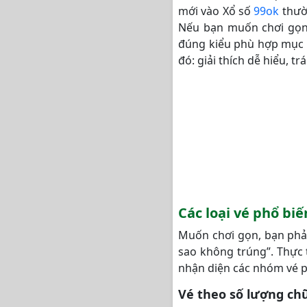
mới vào Xổ số
99ok
thườn
Nếu bạn muốn chơi gọn,
đúng kiểu phù hợp mục ti
đó: giải thích dễ hiểu, 
Các loại vé phổ bi
Muốn chơi gọn, bạn phải
sao không trúng”. Thực 
nhận diện các nhóm vé p
Vé theo số lượng chữ