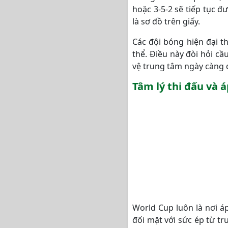
hoặc 3-5-2 sẽ tiếp tục 
là sơ đồ trên giấy.
Các đội bóng hiện đại t
thể. Điều này đòi hỏi cầ
vệ trung tâm ngày càng 
Tâm lý thi đấu và 
World Cup luôn là nơi á
đối mặt với sức ép từ t