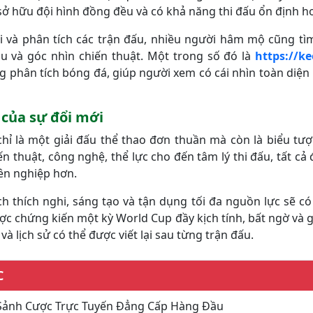
sở hữu đội hình đồng đều và có khả năng thi đấu ổn định h
i và phân tích các trận đấu, nhiều người hâm mộ cũng t
u và góc nhìn chiến thuật. Một trong số đó là
https://k
 phân tích bóng đá, giúp người xem có cái nhìn toàn diện 
 của sự đổi mới
ỉ là một giải đấu thể thao đơn thuần mà còn là biểu tư
ến thuật, công nghệ, thể lực cho đến tâm lý thi đấu, tất cả
ên nghiệp hơn.
 thích nghi, sáng tạo và tận dụng tối đa nguồn lực sẽ có 
c chứng kiến một kỳ World Cup đầy kịch tính, bất ngờ và gi
và lịch sử có thể được viết lại sau từng trận đấu.
C
 Sảnh Cược Trực Tuyến Đẳng Cấp Hàng Đầu