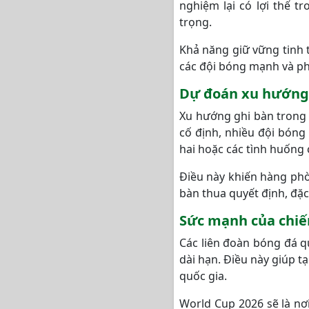
nghiệm lại có lợi thế t
trọng.
Khả năng giữ vững tinh 
các đội bóng mạnh và phầ
Dự đoán xu hướng
Xu hướng ghi bàn trong 
cố định, nhiều đội bóng
hai hoặc các tình huống 
Điều này khiến hàng phò
bàn thua quyết định, đặc 
Sức mạnh của chiế
Các liên đoàn bóng đá q
dài hạn. Điều này giúp t
quốc gia.
World Cup 2026 sẽ là nơ