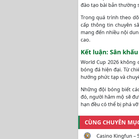
đào tạo bài bản thường 
Trong quá trình theo dõ
cấp thông tin chuyên sâ
mang đến nhiều nội dung
cao.
Kết luận: Sân khấu
World Cup 2026 không ch
bóng đá hiện đại. Từ chi
hướng phức tạp và chuy
Những đội bóng biết cách
đó, người hâm mộ sẽ đượ
hạn đều có thể bị phá vỡ 
CÙNG CHUYÊN MỤ
Casino Kingfun –