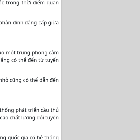
xác trong thời điểm quan
 phân định đẳng cấp giữa
 vào một trung phong cắm
hắng có thể đến từ tuyến
 nhỏ cũng có thể dẫn đến
thống phát triển cầu thủ
 cao chất lượng đội tuyển
ững quốc gia có hệ thống