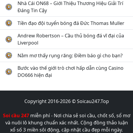
Nhà Cái ON68 – Giới Thiệu Thương Hiệu Giải Trí
Đáng Tin Cậy
Tiền đạo đội tuyển bóng đá Đức Thomas Muller
Andrew Robertson – Cầu thủ bóng đá vĩ đại của
Liverpool
Nằm mơ thấy rụng răng: Điềm báo gì cho bạn?
Bước vào thế giới trò chơi hấp dẫn cùng Casino
DO666 hiện đại
Copyright 2016-2026 © Soicau247.Top
Soi cầu 247
miễn phí - Nơi chia sẻ soi cầu, chốt số, sổ mơ
và nuôi lô khung chuẩn xác nhất. Cộng đồng thảo luận
xổ số 3 miền sôi động, cập nhật cầu đẹp mỗi ngày.