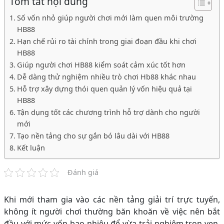
Tóm tắt nội dung
Số vốn nhỏ giúp người chơi mới làm quen môi trường
HB88
Hạn chế rủi ro tài chính trong giai đoạn đầu khi chơi
HB88
Giúp người chơi HB88 kiểm soát cảm xúc tốt hơn
Dễ dàng thử nghiệm nhiều trò chơi Hb88 khác nhau
Hỗ trợ xây dựng thói quen quản lý vốn hiệu quả tại
HB88
Tận dụng tốt các chương trình hỗ trợ dành cho người
mới
Tạo nền tảng cho sự gắn bó lâu dài với HB88
Kết luận
Đánh giá
Khi mới tham gia vào các nền tảng giải trí trực tuyến,
không ít người chơi thường băn khoăn về việc nên bắt
đầu với mức vốn bao nhiêu để vừa trải nghiệm trọn vẹn,