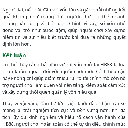
Ngược lại, nếu bắt đầu với vốn lớn và gặp phải những kết
quả không như mong đợi, người chơi có thể nhanh
chóng nản lòng và bỏ cuộc. Chính vì vậy, số vốn nhỏ
đóng vai trò như bước đệm, giúp người chơi xây dựng
niềm tin và sự hiểu biết trước khi đưa ra những quyết
định lớn hơn.
Kết luận
Có thể thấy rằng bắt đầu với số vốn nhỏ tại HB88 là lựa
chọn khôn ngoan đối với người chơi mới. Cách tiếp cận
này không chỉ giúp giảm thiểu rủi ro tài chính mà còn hỗ
trợ người chơi làm quen với nền tảng, kiểm soát cảm xúc
và xây dựng thói quen quản lý vốn hiệu quả.
Thay vì vội vàng đầu tư lớn, việc khởi đầu chậm rãi sẽ
mang lại trải nghiệm tích cực và bền vững hơn. Khi đã
tích lũy đủ kinh nghiệm và hiểu rõ cách vận hành của
HB88, người chơi hoàn toàn có thể tự tin điều chỉnh mức