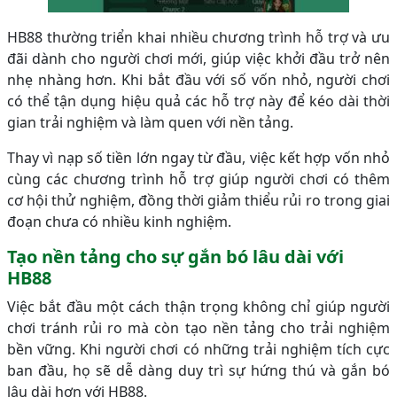
HB88 thường triển khai nhiều chương trình hỗ trợ và ưu
đãi dành cho người chơi mới, giúp việc khởi đầu trở nên
nhẹ nhàng hơn. Khi bắt đầu với số vốn nhỏ, người chơi
có thể tận dụng hiệu quả các hỗ trợ này để kéo dài thời
gian trải nghiệm và làm quen với nền tảng.
Thay vì nạp số tiền lớn ngay từ đầu, việc kết hợp vốn nhỏ
cùng các chương trình hỗ trợ giúp người chơi có thêm
cơ hội thử nghiệm, đồng thời giảm thiểu rủi ro trong giai
đoạn chưa có nhiều kinh nghiệm.
Tạo nền tảng cho sự gắn bó lâu dài với
HB88
Việc bắt đầu một cách thận trọng không chỉ giúp người
chơi tránh rủi ro mà còn tạo nền tảng cho trải nghiệm
bền vững. Khi người chơi có những trải nghiệm tích cực
ban đầu, họ sẽ dễ dàng duy trì sự hứng thú và gắn bó
lâu dài hơn với HB88.