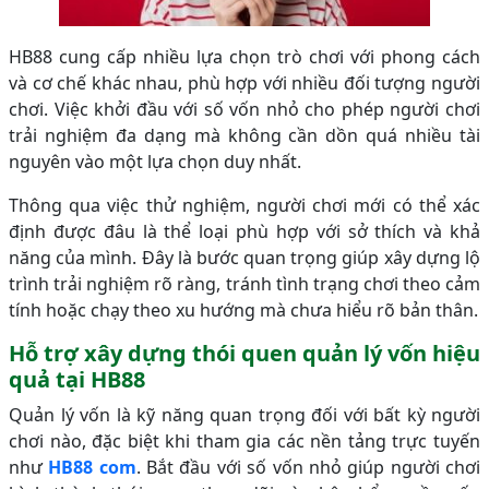
HB88 cung cấp nhiều lựa chọn trò chơi với phong cách
và cơ chế khác nhau, phù hợp với nhiều đối tượng người
chơi. Việc khởi đầu với số vốn nhỏ cho phép người chơi
trải nghiệm đa dạng mà không cần dồn quá nhiều tài
nguyên vào một lựa chọn duy nhất.
Thông qua việc thử nghiệm, người chơi mới có thể xác
định được đâu là thể loại phù hợp với sở thích và khả
năng của mình. Đây là bước quan trọng giúp xây dựng lộ
trình trải nghiệm rõ ràng, tránh tình trạng chơi theo cảm
tính hoặc chạy theo xu hướng mà chưa hiểu rõ bản thân.
Hỗ trợ xây dựng thói quen quản lý vốn hiệu
quả tại HB88
Quản lý vốn là kỹ năng quan trọng đối với bất kỳ người
chơi nào, đặc biệt khi tham gia các nền tảng trực tuyến
như
HB88 com
. Bắt đầu với số vốn nhỏ giúp người chơi