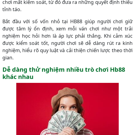
chơi mất kiểm soát, từ đó đưa ra những quyết định thiếu
tỉnh táo.
Bắt đầu với số vốn nhỏ tại HB88 giúp người chơi giữ
được tâm lý ổn định, xem mỗi ván chơi như một trải
nghiệm học hỏi hơn là áp lực phải thắng. Khi cảm xúc
được kiểm soát tốt, người chơi sẽ dễ dàng rút ra kinh
nghiệm, hiểu rõ quy luật và cải thiện chiến lược theo thời
gian.
Dễ dàng thử nghiệm nhiều trò chơi Hb88
khác nhau