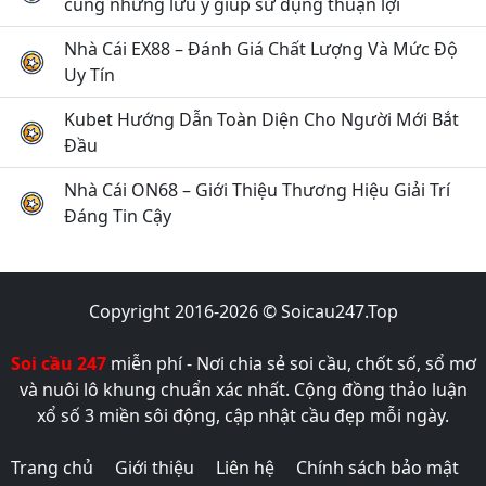
cùng những lưu ý giúp sử dụng thuận lợi
Nhà Cái EX88 – Đánh Giá Chất Lượng Và Mức Độ
Uy Tín
Kubet Hướng Dẫn Toàn Diện Cho Người Mới Bắt
Đầu
Nhà Cái ON68 – Giới Thiệu Thương Hiệu Giải Trí
Đáng Tin Cậy
Copyright 2016-2026 © Soicau247.Top
Soi cầu 247
miễn phí - Nơi chia sẻ soi cầu, chốt số, sổ mơ
và nuôi lô khung chuẩn xác nhất. Cộng đồng thảo luận
xổ số 3 miền sôi động, cập nhật cầu đẹp mỗi ngày.
Trang chủ
Giới thiệu
Liên hệ
Chính sách bảo mật