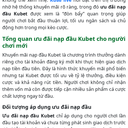
không thể xem nhẹ.
Ku88 live
nổi bật trên thị trường
nhờ hệ thống khuyến mãi rõ ràng, trong đó
ưu đãi nạp
đầu Kubet
được xem là “đòn bẩy” quan trọng giúp
người chơi bắt đầu thuận lợi, tối ưu ngân sách và chủ
động hơn trong mọi kèo cược.
Tổng quan ưu đãi nạp đầu Kubet cho người
chơi mới
Khuyến mãi nạp đầu Kubet là chương trình thưởng dành
riêng cho tài khoản đăng ký mới khi thực hiện giao dịch
nạp tiền đầu tiên. Đây là hình thức khuyến mãi phổ biến
nhưng tại Kubet được tối ưu về tỷ lệ thưởng, điều kiện
cược và khả năng rút tiền. Người chơi không chỉ nhận
thêm vốn mà còn được tiếp cận nhiều sản phẩm cá cược
chất lượng ngay từ đầu.
Đối tượng áp dụng ưu đãi nạp đầu
Ưu đãi nạp đầu Kubet
chỉ áp dụng cho người chơi lần
đầu tạo tài khoản và chưa từng phát sinh giao dịch trước