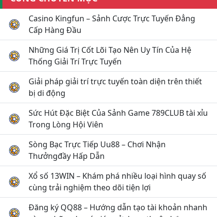
Casino Kingfun – Sảnh Cược Trực Tuyến Đẳng
Cấp Hàng Đầu
Những Giá Trị Cốt Lõi Tạo Nên Uy Tín Của Hệ
Thống Giải Trí Trực Tuyến
Giải pháp giải trí trực tuyến toàn diện trên thiết
bị di động
Sức Hút Đặc Biệt Của Sảnh Game 789CLUB tài xỉu
Trong Lòng Hội Viên
Sòng Bạc Trực Tiếp Uu88 – Chơi Nhận
Thưởngđầy Hấp Dẫn
Xổ số 13WIN – Khám phá nhiều loại hình quay số
cùng trải nghiệm theo dõi tiện lợi
Đăng ký QQ88 – Hướng dẫn tạo tài khoản nhanh