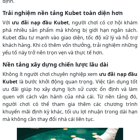
định.
Trải nghiệm nền tảng Kubet toàn diện hơn
Với
ưu đãi nạp đầu Kubet
, người chơi có cơ hội khám
phá nhiều sản phẩm mà không bị giới hạn ngân sách.
Kubet đầu tư mạnh vào giao diện, tốc độ xử lý và hỗ trợ
khách hàng. Khi có thêm vốn thưởng, trải nghiệm những
yếu tố này trở nên trọn vẹn và thực tế hơn.
Nền tảng xây dựng chiến lược lâu dài
Không ít người chơi chuyên nghiệp xem
ưu đãi nạp đầu
Kubet
là bước khởi động quan trọng. Việc tận dụng tốt
ưu đãi giúp họ xây dựng lịch sử cược ổn định và làm
quen với cách vận hành của nhà cái. Từ nền tảng đó,
người chơi có thể tham gia thêm các chương trình
khuyến mãi định kỳ khác, tối ưu lợi nhuận trong dài hạn
mà không cần thay đổi nhà cái liên tục.