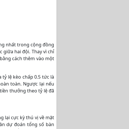
g nhất trong cộng đồng
 giữa hai đội. Thay vì chỉ
ệ bằng cách thêm vào một
 tỷ lệ kèo chấp 0.5 tức là
hoàn toàn. Ngược lại nếu
tiền thưởng theo tỷ lệ đã
 lại cực kỳ thú vị về mặt
cần dự đoán tổng số bàn