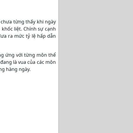
 chưa từng thấy khi ngày
 khốc liệt. Chính sự cạnh
đưa ra mức tỷ lệ hấp dẫn
ng ứng với từng môn thể
 đang là vua của các môn
ờng hàng ngày.