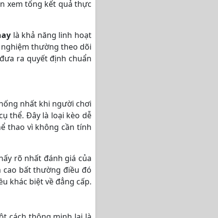
ọn xem tổng kết quả thực
nay
là khả năng linh hoạt
h nghiệm thường theo dõi
 đưa ra quyết định chuẩn
hống nhất khi người chơi
ụ thể. Đây là loại kèo dễ
ể thao vì không cần tính
thấy rõ nhất đánh giá của
a cao bất thường điều đó
u khác biệt về đẳng cấp.
t cách thông minh lại là