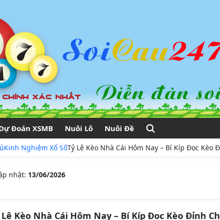
Dự Đoán XSMB
Nuôi Lô
Nuôi Đề
ủ
Kinh Nghiệm Xổ Số
Tỷ Lệ Kèo Nhà Cái Hôm Nay – Bí Kíp Đọc Kèo 
ập nhật:
13/06/2026
á
 Lệ Kèo Nhà Cái Hôm Nay – Bí Kíp Đọc Kèo Đỉnh C