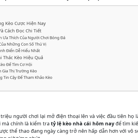
ng Kèo Cược Hiện Nay
à Cách Đọc Chi Tiết
n Ưa Thích Của Người Chơi Bóng Đá
i Của Những Con Số Thú Vị
inh Điển Dễ Hiểu Nhất
i Thác Kèo Hiệu Quả
Kèo Để Tìm Cơ Hội
 Gia Thị Trường Kèo
g Tin Cậy Để Tham Khảo Kèo
á
triệu người chơi lại mở điện thoại lên và việc đầu tiên họ 
i mà chính là kiểm tra
tỷ lệ kèo nhà cái hôm nay
để tìm ki
á cược thể thao đang ngày càng trở nên hấp dẫn hơn với vô s