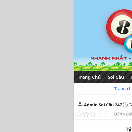
Trang Chủ
Soi Cầu
Trang ch
Admin Soi Cầu 247
C
Đánh gi
Tỷ