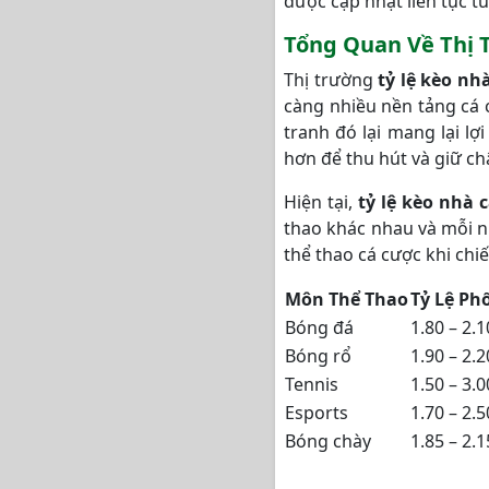
được cập nhật liên tục t
Tổng Quan Về Thị 
Thị trường
tỷ lệ kèo nh
càng nhiều nền tảng cá c
tranh đó lại mang lại l
hơn để thu hút và giữ c
Hiện tại,
tỷ lệ kèo nhà 
thao khác nhau và mỗi n
thể thao cá cược khi chi
Môn Thể Thao
Tỷ Lệ Ph
Bóng đá
1.80 – 2.1
Bóng rổ
1.90 – 2.2
Tennis
1.50 – 3.0
Esports
1.70 – 2.5
Bóng chày
1.85 – 2.1