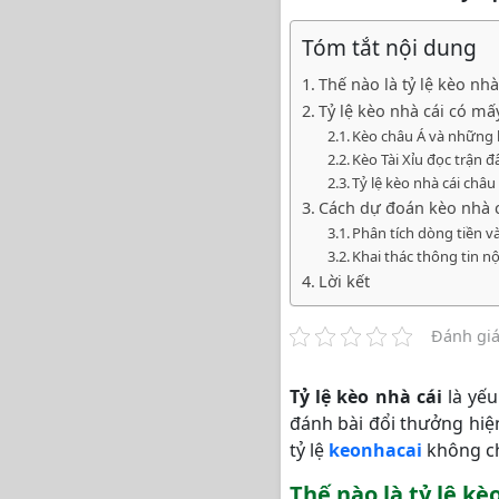
Tóm tắt nội dung
Thế nào là tỷ lệ kèo nhà
Tỷ lệ kèo nhà cái có mấy
Kèo châu Á và những 
Kèo Tài Xỉu đọc trận đ
Tỷ lệ kèo nhà cái châu
Cách dự đoán kèo nhà c
Phân tích dòng tiền và
Khai thác thông tin nộ
Lời kết
Đánh gi
Tỷ lệ kèo nhà cái
là yếu
đánh bài đổi thưởng hiện
tỷ lệ
keonhacai
không ch
Thế nào là tỷ lệ kè