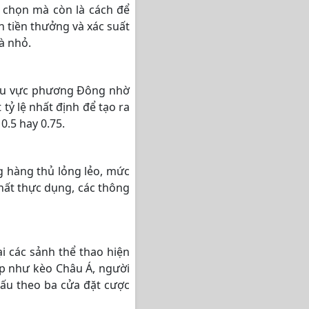
a chọn mà còn là cách để
án tiền thưởng và xác suất
à nhỏ.
 khu vực phương Đông nhờ
tỷ lệ nhất định để tạo ra
0.5 hay 0.75.
 hàng thủ lỏng lẻo, mức
chất thực dụng, các thông
i các sảnh thể thao hiện
ạp như kèo Châu Á, người
đấu theo ba cửa đặt cược