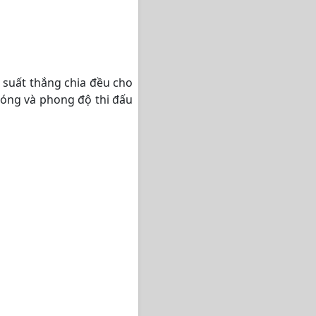
 suất thắng chia đều cho
bóng và phong độ thi đấu