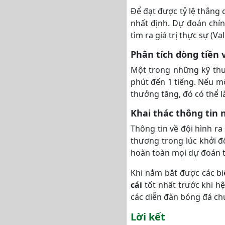
Để đạt được tỷ lệ thắng 
nhất định. Dự đoán chính
tìm ra giá trị thực sự (
Phân tích dòng tiền 
Một trong những kỹ thuậ
phút đến 1 tiếng. Nếu m
thưởng tăng, đó có thể l
Khai thác thông tin n
Thông tin về đội hình ra
thương trong lúc khởi đ
hoàn toàn mọi dự đoán 
Khi nắm bắt được các bi
cái
tốt nhất trước khi hệ
các diễn đàn bóng đá ch
Lời kết