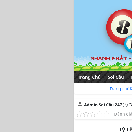
Trang Chủ
Soi Cầu
Trang chủ
K
Admin Soi Cầu 247
C
Đánh gi
Tỷ L