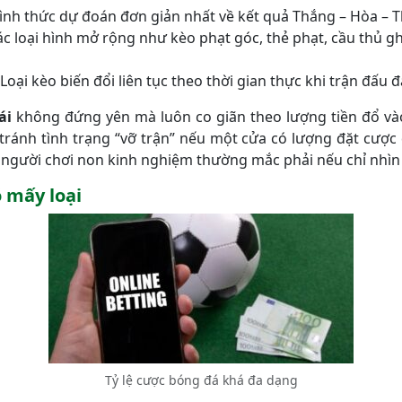
Hình thức dự đoán đơn giản nhất về kết quả Thắng – Hòa – T
 loại hình mở rộng như kèo phạt góc, thẻ phạt, cầu thủ gh
Loại kèo biến đổi liên tục theo thời gian thực khi trận đấu đ
ái
không đứng yên mà luôn co giãn theo lượng tiền đổ vào
tránh tình trạng “vỡ trận” nếu một cửa có lượng đặt cược 
 người chơi non kinh nghiệm thường mắc phải nếu chỉ nhìn 
ó mấy loại
Tỷ lệ cược bóng đá khá đa dạng