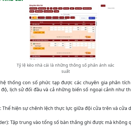
Tỷ lệ kèo nhà cái là những thông số phản ánh xác
suất
 hệ thống con số phức tạp được các chuyên gia phân tích
 độ, lịch sử đối đầu và cả những biến số ngoại cảnh như thờ
 Thể hiện sự chênh lệch thực lực giữa đội cửa trên và cửa 
nder): Tập trung vào tổng số bàn thắng ghi được mà không