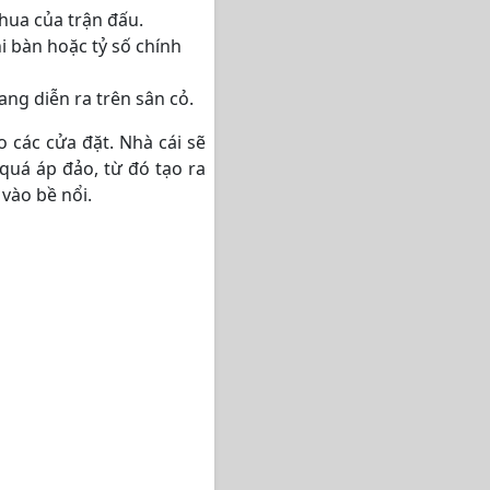
hua của trận đấu.
i bàn hoặc tỷ số chính
ang diễn ra trên sân cỏ.
 các cửa đặt. Nhà cái sẽ
quá áp đảo, từ đó tạo ra
vào bề nổi.