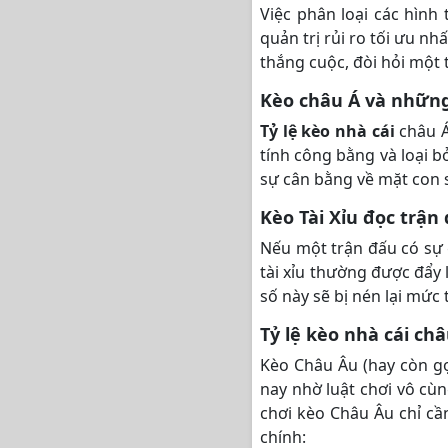
Việc phân loại các hình
quản trị rủi ro tối ưu nh
thắng cuộc, đòi hỏi một 
Kèo châu Á và những
Tỷ lệ kèo nhà cái
châu Á
tính công bằng và loại b
sự cân bằng về mặt con s
Kèo Tài Xỉu đọc trận 
Nếu một trận đấu có sự
tài xỉu thường được đẩy 
số này sẽ bị nén lại mức 
Tỷ lệ kèo nhà cái ch
Kèo Châu Âu (hay còn gọ
nay nhờ luật chơi vô cù
chơi kèo Châu Âu chỉ cầ
chính: