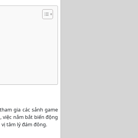
i tham gia các sảnh game
ổ, việc nắm bắt biến động
c vị tâm lý đám đông.