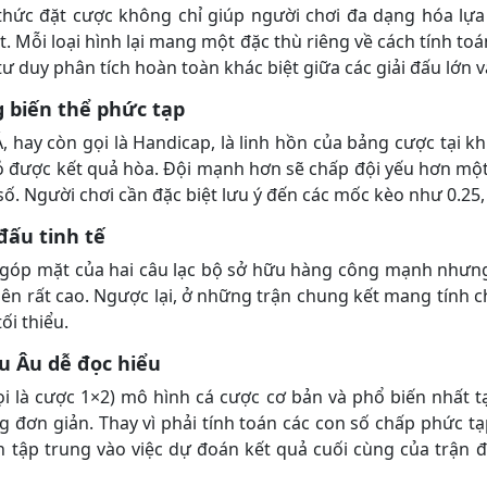
 thức đặt cược không chỉ giúp người chơi đa dạng hóa lự
ất. Mỗi loại hình lại mang một đặc thù riêng về cách tính to
tư duy phân tích hoàn toàn khác biệt giữa các giải đấu lớn v
 biến thể phức tạp
, hay còn gọi là Handicap, là linh hồn của bảng cược tại
ỏ được kết quả hòa. Đội mạnh hơn sẽ chấp đội yếu hơn một 
ố. Người chơi cần đặc biệt lưu ý đến các mốc kèo như 0.25, 
đấu tinh tế
 góp mặt của hai câu lạc bộ sở hữu hàng công mạnh nhưng
lên rất cao. Ngược lại, ở những trận chung kết mang tính 
tối thiểu.
âu Âu dễ đọc hiểu
i là cược 1×2) mô hình cá cược cơ bản và phổ biến nhất tạ
ng đơn giản. Thay vì phải tính toán các con số chấp phức t
n tập trung vào việc dự đoán kết quả cuối cùng của trận 