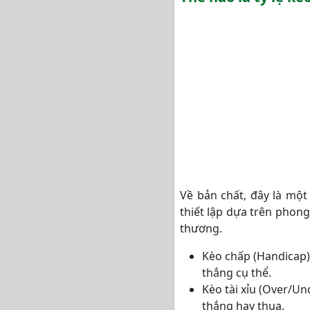
Về bản chất, đây là một
thiết lập dựa trên phong
thương.
Kèo chấp (Handicap):
thắng cụ thể.
Kèo tài xỉu (Over/U
thắng hay thua.