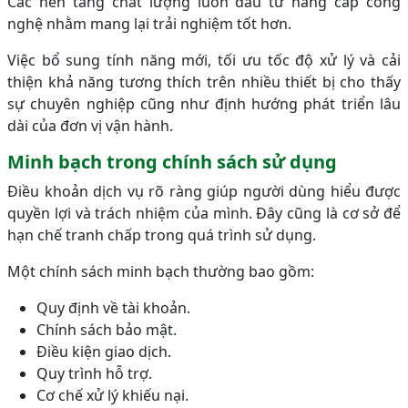
Các nền tảng chất lượng luôn đầu tư nâng cấp công
nghệ nhằm mang lại trải nghiệm tốt hơn.
Việc bổ sung tính năng mới, tối ưu tốc độ xử lý và cải
thiện khả năng tương thích trên nhiều thiết bị cho thấy
sự chuyên nghiệp cũng như định hướng phát triển lâu
dài của đơn vị vận hành.
Minh bạch trong chính sách sử dụng
Điều khoản dịch vụ rõ ràng giúp người dùng hiểu được
quyền lợi và trách nhiệm của mình. Đây cũng là cơ sở để
hạn chế tranh chấp trong quá trình sử dụng.
Một chính sách minh bạch thường bao gồm:
Quy định về tài khoản.
Chính sách bảo mật.
Điều kiện giao dịch.
Quy trình hỗ trợ.
Cơ chế xử lý khiếu nại.