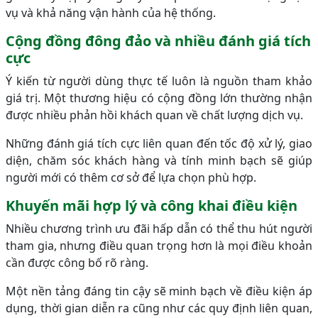
vụ và khả năng vận hành của hệ thống.
Cộng đồng đông đảo và nhiều đánh giá tích
cực
Ý kiến từ người dùng thực tế luôn là nguồn tham khảo
giá trị. Một thương hiệu có cộng đồng lớn thường nhận
được nhiều phản hồi khách quan về chất lượng dịch vụ.
Những đánh giá tích cực liên quan đến tốc độ xử lý, giao
diện, chăm sóc khách hàng và tính minh bạch sẽ giúp
người mới có thêm cơ sở để lựa chọn phù hợp.
Khuyến mãi hợp lý và công khai điều kiện
Nhiều chương trình ưu đãi hấp dẫn có thể thu hút người
tham gia, nhưng điều quan trọng hơn là mọi điều khoản
cần được công bố rõ ràng.
Một nền tảng đáng tin cậy sẽ minh bạch về điều kiện áp
dụng, thời gian diễn ra cũng như các quy định liên quan,