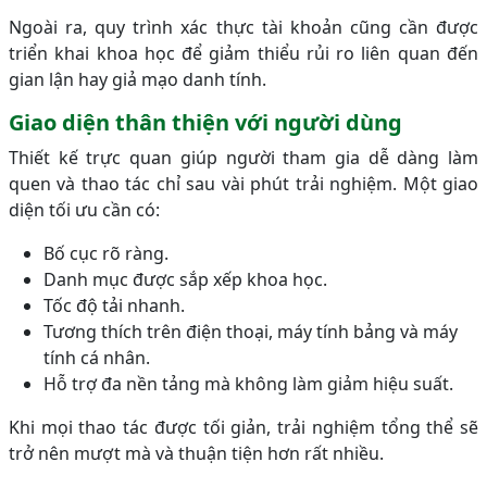
Ngoài ra, quy trình xác thực tài khoản cũng cần được
triển khai khoa học để giảm thiểu rủi ro liên quan đến
gian lận hay giả mạo danh tính.
Giao diện thân thiện với người dùng
Thiết kế trực quan giúp người tham gia dễ dàng làm
quen và thao tác chỉ sau vài phút trải nghiệm. Một giao
diện tối ưu cần có:
Bố cục rõ ràng.
Danh mục được sắp xếp khoa học.
Tốc độ tải nhanh.
Tương thích trên điện thoại, máy tính bảng và máy
tính cá nhân.
Hỗ trợ đa nền tảng mà không làm giảm hiệu suất.
Khi mọi thao tác được tối giản, trải nghiệm tổng thể sẽ
trở nên mượt mà và thuận tiện hơn rất nhiều.