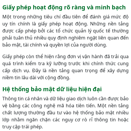
Giấy phép hoạt động rõ ràng và minh bạch
Một trong những tiêu chí đầu tiên để đánh giá mức độ
uy tín chính là giấy phép hoạt động. Những nền tảng
được cấp phép bởi các tổ chức quản lý quốc tế thường
phải tuân thủ nhiều quy định nghiêm ngặt liên quan đến
bảo mật, tài chính và quyền lợi của người dùng.
Giấy phép còn thể hiện rằng đơn vị vận hành đã trải qua
quá trình kiểm tra kỹ lưỡng trước khi chính thức cung
cấp dịch vụ. Đây là nền tảng quan trọng để xây dựng
niềm tin lâu dài với cộng đồng.
Hệ thống bảo mật dữ liệu hiện đại
Thông tin cá nhân và dữ liệu giao dịch luôn cần được bảo
vệ bằng các công nghệ mã hóa tiên tiến. Một nền tảng
chất lượng thường đầu tư vào hệ thống bảo mật nhiều
lớp nhằm ngăn chặn các nguy cơ rò rỉ thông tin hoặc
truy cập trái phép.