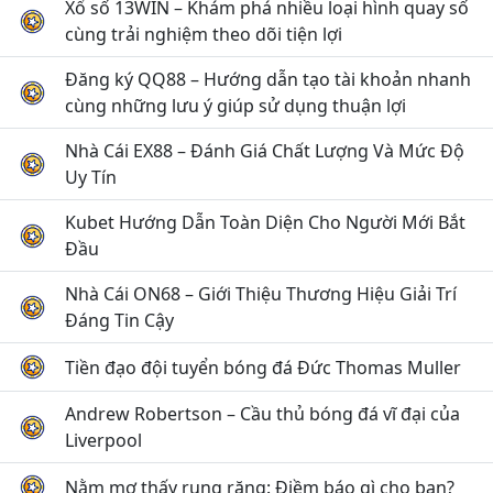
Xổ số 13WIN – Khám phá nhiều loại hình quay số
cùng trải nghiệm theo dõi tiện lợi
Đăng ký QQ88 – Hướng dẫn tạo tài khoản nhanh
cùng những lưu ý giúp sử dụng thuận lợi
Nhà Cái EX88 – Đánh Giá Chất Lượng Và Mức Độ
Uy Tín
Kubet Hướng Dẫn Toàn Diện Cho Người Mới Bắt
Đầu
Nhà Cái ON68 – Giới Thiệu Thương Hiệu Giải Trí
Đáng Tin Cậy
Tiền đạo đội tuyển bóng đá Đức Thomas Muller
Andrew Robertson – Cầu thủ bóng đá vĩ đại của
Liverpool
Nằm mơ thấy rụng răng: Điềm báo gì cho bạn?