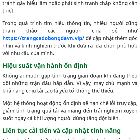
tránh gây hiểu lầm hoặc phát sinh tranh chấp không cần
thiết.
Trong quá trình tìm hiểu thông tin, nhiều người cũng
tham khảo các nguồn chia sẻ như
https://trangcadobongdavn.vip/
để cập nhật thêm góc
nhìn và kinh nghiệm trước khi đưa ra lựa chọn phù hợp
với nhu cầu của mình.
Hiệu suất vận hành ổn định
Không ai muốn gặp tình trạng gián đoạn khi đang theo
dõi những trận đấu hấp dẫn. Vì vậy, máy chủ mạnh và
khả năng chịu tải cao là yếu tố không thể thiếu.
Một hệ thống hoạt động ổn định sẽ hạn chế lỗi truy cập,
giảm tình trạng quá tải và mang đến trải nghiệm xuyên
suốt ngay cả khi lượng người dùng tăng đột biến.
Liên tục cải tiến và cập nhật tính năng