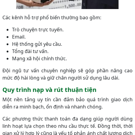
Các kênh hỗ trợ phổ biến thường bao gồm:
Trò chuyện trực tuyến.
Email.
Hệ thống gửi yêu cầu.
Tổng đài tư vấn.
Mạng xã hội chính thức.
Đội ngũ tư vấn chuyên nghiệp sẽ góp phần nâng cao
mức độ hài lòng và giữ chân người sử dụng lâu dài.
Quy trình nạp và rút thuận tiện
Một nền tảng uy tín cần đảm bảo quá trình giao dịch
diễn ra minh bạch, ổn định và nhanh chóng.
Các phương thức thanh toán đa dạng giúp người dùng
linh hoạt lựa chọn theo nhu cầu thực tế. Đồng thời, thời
gian xử lý hợp lý cũng là yếu tố phản ánh chất lượng dịch