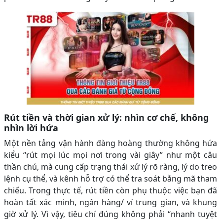
Rút tiền và thời gian xử lý: nhìn cơ chế, không
nhìn lời hứa
Một nền tảng vận hành đàng hoàng thường không hứa
kiểu “rút mọi lúc mọi nơi trong vài giây” như một câu
thần chú, mà cung cấp trạng thái xử lý rõ ràng, lý do treo
lệnh cụ thể, và kênh hỗ trợ có thể tra soát bằng mã tham
chiếu. Trong thực tế, rút tiền còn phụ thuộc việc bạn đã
hoàn tất xác minh, ngân hàng/ ví trung gian, và khung
giờ xử lý. Vì vậy, tiêu chí đúng không phải “nhanh tuyệt