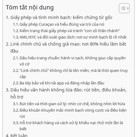
Tóm tắt nội dung
Giấy phép và tính minh bạch: kiểm chứng từ gốc
Giấy phép Curaçao và hiểu đúng vai trò của nó
Kiểm trạng thái giấy phép và tránh “con số thần thánh”
AML/KYC và đối soát giao dịch: nơi sự minh bạch lộ rõ nhất
Link chính chủ và chống giả mạo: nơi 80% hiểu lầm bắt
đầu
Dấu hiệu trang chuẩn: hành vi sạch, không giục cấp quyền
vô cớ
“Link chính chủ” không chỉ là tên miền, mà là thói quen truy
cập
Ba lớp bảo vệ khi tải app và đăng nhập lần đầu
Dấu hiệu vận hành không lừa đảo: rút tiền, điều khoản,
hỗ trợ
Rút tiền và thời gian xử lý: nhìn cơ chế, không nhìn lời hứa
Điều khoản khuyến mãi: minh bạch vòng cược và điều kiện
rút
Hỗ trợ khách hàng và cách xử lý khiếu nại: thử một lần là
biết
Kết luận