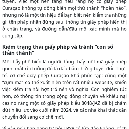
tuyến. Việc một nền tảng nêu rằng họ có giấy phép
Curaçao không tự động biến mọi thứ thành “hoàn hảo”,
nhưng nó là một tín hiệu để bạn biết nên kiểm tra những
gì: tên pháp nhân đứng sau, thông tin giấy phép hiển thị
ở chân trang, và đường dẫn/đầu mối xác minh mà họ
cung cấp.
Kiểm trạng thái giấy phép và tránh “con số
thần thánh”
Một bẫy phổ biến là người dùng thấy một mã giấy phép
quen mắt rồi tưởng đó là dấu bảo chứng tuyệt đối. Thực
tế, cơ chế giấy phép Curaçao khá phức tạp; cùng một
“cụm mã” có thể xuất hiện trên rất nhiều website, khiến
việc kiểm tra hời hợt trở nên vô nghĩa. Còn nghiêm túc
hơn, có thông tin trong cộng đồng chuyên về khiếu nại
casino rằng một số giấy phép kiểu 8048/JAZ đã bị chấm
dứt hiệu lực vào cuối năm 2024, và các nhà khai thác cần
chuyển đổi sang cơ chế mới.
Vì vậy, nếu bạn đang tự hỏi TR88 có lừa đảo không, cách