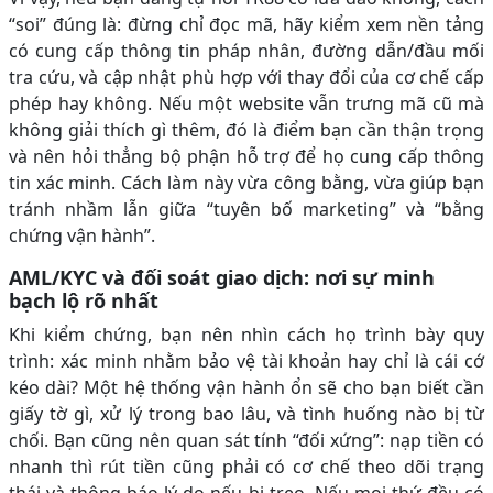
“soi” đúng là: đừng chỉ đọc mã, hãy kiểm xem nền tảng
có cung cấp thông tin pháp nhân, đường dẫn/đầu mối
tra cứu, và cập nhật phù hợp với thay đổi của cơ chế cấp
phép hay không. Nếu một website vẫn trưng mã cũ mà
không giải thích gì thêm, đó là điểm bạn cần thận trọng
và nên hỏi thẳng bộ phận hỗ trợ để họ cung cấp thông
tin xác minh. Cách làm này vừa công bằng, vừa giúp bạn
tránh nhầm lẫn giữa “tuyên bố marketing” và “bằng
chứng vận hành”.
AML/KYC và đối soát giao dịch: nơi sự minh
bạch lộ rõ nhất
Khi kiểm chứng, bạn nên nhìn cách họ trình bày quy
trình: xác minh nhằm bảo vệ tài khoản hay chỉ là cái cớ
kéo dài? Một hệ thống vận hành ổn sẽ cho bạn biết cần
giấy tờ gì, xử lý trong bao lâu, và tình huống nào bị từ
chối. Bạn cũng nên quan sát tính “đối xứng”: nạp tiền có
nhanh thì rút tiền cũng phải có cơ chế theo dõi trạng