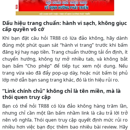
Dấu hiệu trang chuẩn: hành vi sạch, không giục
cấp quyền vô cớ
Khi bạn đặt câu hỏi TR88 có lừa đảo không, hãy dành
đúng một phút quan sát “hành vi trang” trước khi bấm
đăng ký hay nạp tiền. Trang chuẩn thường tải ổn định, ít
chuyển hướng, không tự mở nhiều tab, và không bắt
bạn bấm “Cho phép” để tiếp tục xem nội dung. Nếu
trang vừa vào đã đẩy pop-up dày, hoặc nút bấm bị phủ
lớp mờ dẫn bạn sang trang khác, đó là tín hiệu rủi ro.
“Link chính chủ” không chỉ là tên miền, mà là
thói quen truy cập
Bạn có thể hỏi TR88 có lừa đảo không hàng trăm lần,
nhưng chỉ cần một lần bấm nhầm link là câu trả lời trở
nên vô nghĩa. Thói quen truy cập quyết định mức rủi ro
nhiều hơn việc bạn đọc thêm bao nhiêu bài review. Hãy