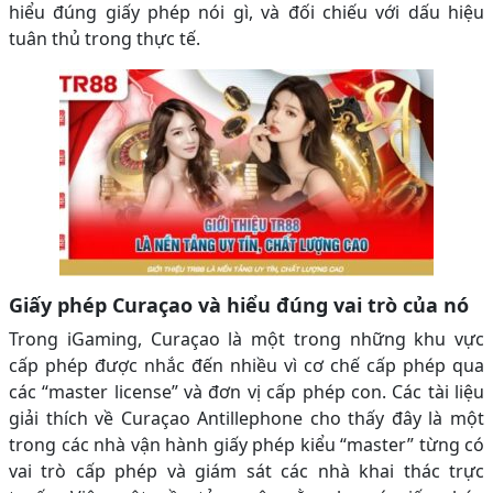
hiểu đúng giấy phép nói gì, và đối chiếu với dấu hiệu
tuân thủ trong thực tế.
Giấy phép Curaçao và hiểu đúng vai trò của nó
Trong iGaming, Curaçao là một trong những khu vực
cấp phép được nhắc đến nhiều vì cơ chế cấp phép qua
các “master license” và đơn vị cấp phép con. Các tài liệu
giải thích về Curaçao Antillephone cho thấy đây là một
trong các nhà vận hành giấy phép kiểu “master” từng có
vai trò cấp phép và giám sát các nhà khai thác trực