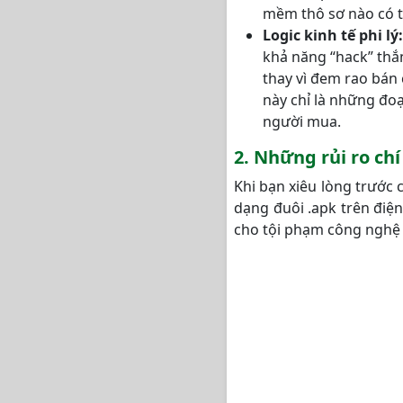
mềm thô sơ nào có t
Logic kinh tế phi lý:
khả năng “hack” thắ
thay vì đem rao bán 
này chỉ là những đoạ
người mua.
2. Những rủi ro chí 
Khi bạn xiêu lòng trước 
dạng đuôi .apk trên điện
cho tội phạm công nghệ 