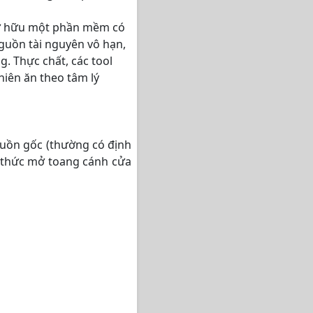
sở hữu một phần mềm có
guồn tài nguyên vô hạn,
. Thực chất, các tool
hiên ăn theo tâm lý
nguồn gốc (thường có định
nh thức mở toang cánh cửa