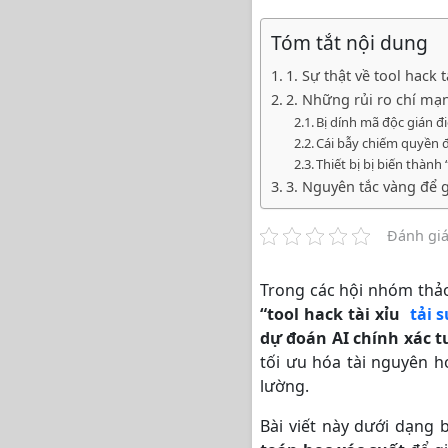
Tóm tắt nội dung
1. Sự thật về tool hack 
2. Những rủi ro chí mạng 
Bị dính mã độc gián đ
Cái bẫy chiếm quyền
Thiết bị bị biến thành
3. Nguyên tắc vàng để g
Đánh gi
Trong các hội nhóm thảo
“tool hack tài xỉu
tải 
dự đoán AI chính xác t
tối ưu hóa tài nguyên h
lường.
Bài viết này dưới dạng 