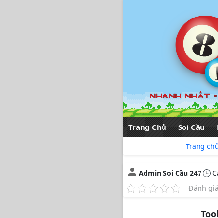
Trang Chủ
Soi Cầu
Trang ch
Admin Soi Cầu 247
C
Đánh gi
Tool