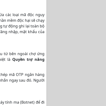
a các loại mã độc nguy
phần mềm độc hại sẽ chạy
 tự động ghi lại toàn bộ
 đăng nhập, mật khẩu của
lậu từ bên ngoài chợ ứng
iệt là
Quyền trợ năng
o chép mã OTP ngân hàng
 nhắn ngay sau đó. Người
áy tính ma (Botnet) để đi