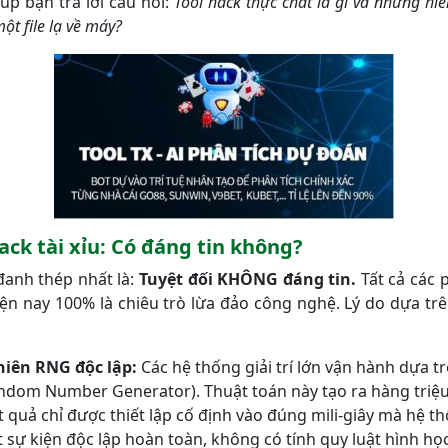
úp bạn trả lời câu hỏi:
Tool hack thực chất là gì và những h
ột file lạ về máy?
hack tài xỉu: Có đáng tin không?
đanh thép nhất là:
Tuyệt đối KHÔNG đáng tin.
Tất cả các
iện nay 100% là chiêu trò lừa đảo công nghệ. Lý do dựa tr
iên RNG độc lập:
Các hệ thống giải trí lớn vận hành dựa t
dom Number Generator). Thuật toán này tạo ra hàng triệu
t quả chỉ được thiết lập cố định vào đúng mili-giây mà hệ 
t sự kiện độc lập hoàn toàn, không có tính quy luật hình h