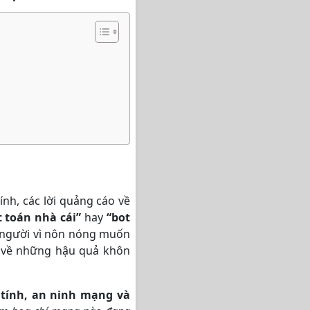
nh, các lời quảng cáo về
 toán nhà cái”
hay
“bot
ều người vì nôn nóng muốn
ận về những hậu quả khôn
tính, an ninh mạng và