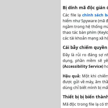
Bị dính mã độc gián 
Các file lạ
chính sách 
hiểm như Spyware (mã độ
ngầm trong hệ thống mà 
thao tác bàn phím (Keyl
các tài khoản mạng xã hội
Cái bẫy chiếm quyền
Đây là rủi ro đáng sợ n
dụng, phần mềm sẽ yêu
(Accessibility Service)
h
Hậu quả:
Một khi chiếm
được gửi về máy, âm thầ
dùng chỉ biết mình bị mất
Thiết bị bị biến thàn
Mã độc trong file lạ có 