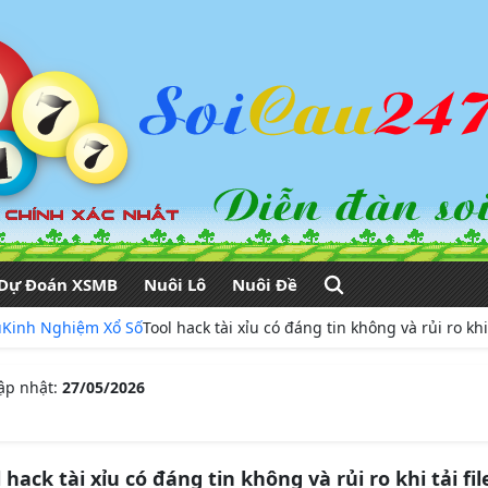
Dự Đoán XSMB
Nuôi Lô
Nuôi Đề
ủ
Kinh Nghiệm Xổ Số
Tool hack tài xỉu có đáng tin không và rủi ro khi t
ập nhật:
27/05/2026
á
 hack tài xỉu có đáng tin không và rủi ro khi tải fil