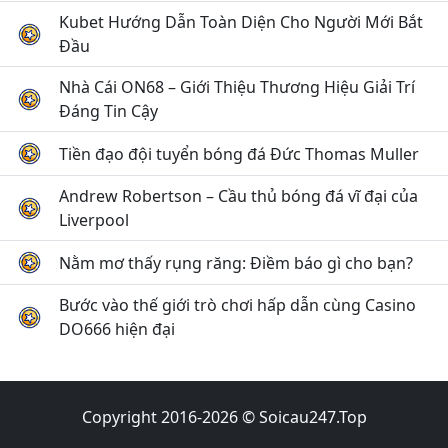
Kubet Hướng Dẫn Toàn Diện Cho Người Mới Bắt
Đầu
Nhà Cái ON68 – Giới Thiệu Thương Hiệu Giải Trí
Đáng Tin Cậy
Tiền đạo đội tuyển bóng đá Đức Thomas Muller
Andrew Robertson – Cầu thủ bóng đá vĩ đại của
Liverpool
Nằm mơ thấy rụng răng: Điềm báo gì cho bạn?
Bước vào thế giới trò chơi hấp dẫn cùng Casino
DO666 hiện đại
Copyright 2016-2026 © Soicau247.Top