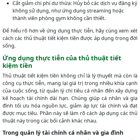
Cắt giảm chi phí dư thừa: Hủy bỏ các dịch vụ đăng ký
không sử dụng, như ứng dụng streaming hoặc
thành viên phòng gym không cần thiết.
Để hiểu rõ hơn về ứng dụng thực tiễn, hãy cùng xem xét
cách các thủ thuật tiết kiệm tiền được áp dụng trong đời
sống.
Ứng dụng thực tiễn của thủ thuật tiết
kiệm tiền
Thủ thuật tiết kiệm tiền không chỉ là lý thuyết mà còn là
công cụ thực tiễn, mang lại giá trị trong nhiều khía cạnh
của cuộc sống, từ quản lý chi tiêu cá nhân đến xây dựng
kế hoạch tài chính dài hạn. Chúng giúp cá nhân và gia
đình tối ưu hóa nguồn lực, giảm áp lực tài chính và đạt
được mục tiêu. Phần này sẽ làm rõ cách áp dụng các thủ
thuật này trong các bối cảnh khác nhau.
Trong quản lý tài chính cá nhân và gia đình