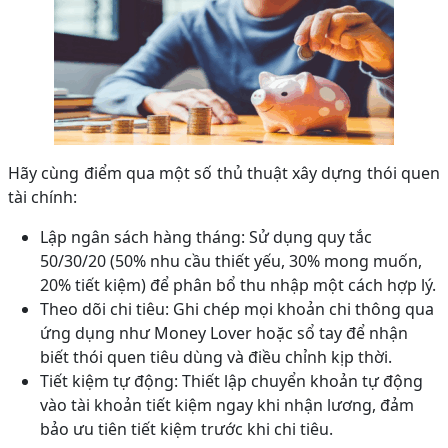
Hãy cùng điểm qua một số thủ thuật xây dựng thói quen
tài chính:
Lập ngân sách hàng tháng: Sử dụng quy tắc
50/30/20 (50% nhu cầu thiết yếu, 30% mong muốn,
20% tiết kiệm) để phân bổ thu nhập một cách hợp lý.
Theo dõi chi tiêu: Ghi chép mọi khoản chi thông qua
ứng dụng như Money Lover hoặc sổ tay để nhận
biết thói quen tiêu dùng và điều chỉnh kịp thời.
Tiết kiệm tự động: Thiết lập chuyển khoản tự động
vào tài khoản tiết kiệm ngay khi nhận lương, đảm
bảo ưu tiên tiết kiệm trước khi chi tiêu.