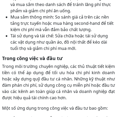
và mua sắm theo danh sách để tránh lãng phí thực
phẩm và giảm chi phí ăn uống.
Mua sắm thông minh: So sánh giá cả trên các nền
tảng trực tuyến hoặc mua hàng second-hand để tiết
kiệm chi phí mà vẫn đảm bảo chất lượng.
Tái sử dụng và tái chế: Sửa chữa hoặc tái sử dụng
các vật dụng như quần áo, đồ nội thất để kéo dài
tuổi thọ và giảm chi phí mua mới.
Trong công việc và đầu tư
Trong môi trường chuyên nghiệp, các thủ thuật tiết kiệm
tiền có thể áp dụng để tối ưu hóa chi phí kinh doanh
hoặc xây dựng quỹ đầu tư cá nhân. Những kỹ thuật như
đàm phán chi phí, sử dụng công cụ miễn phí hoặc đầu tư
vào các kênh an toàn giúp cá nhân và doanh nghiệp đạt
được hiệu quả tài chính cao hơn.
Một số ứng dụng trong công việc và đầu tư bao gồm: