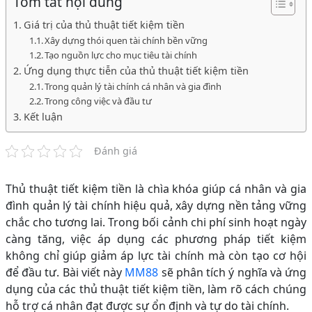
Tóm tắt nội dung
Giá trị của thủ thuật tiết kiệm tiền
Xây dựng thói quen tài chính bền vững
Tạo nguồn lực cho mục tiêu tài chính
Ứng dụng thực tiễn của thủ thuật tiết kiệm tiền
Trong quản lý tài chính cá nhân và gia đình
Trong công việc và đầu tư
Kết luận
Đánh giá
Thủ thuật tiết kiệm tiền là chìa khóa giúp cá nhân và gia
đình quản lý tài chính hiệu quả, xây dựng nền tảng vững
chắc cho tương lai. Trong bối cảnh chi phí sinh hoạt ngày
càng tăng, việc áp dụng các phương pháp tiết kiệm
không chỉ giúp giảm áp lực tài chính mà còn tạo cơ hội
để đầu tư. Bài viết này
MM88
sẽ phân tích ý nghĩa và ứng
dụng của các thủ thuật tiết kiệm tiền, làm rõ cách chúng
hỗ trợ cá nhân đạt được sự ổn định và tự do tài chính.