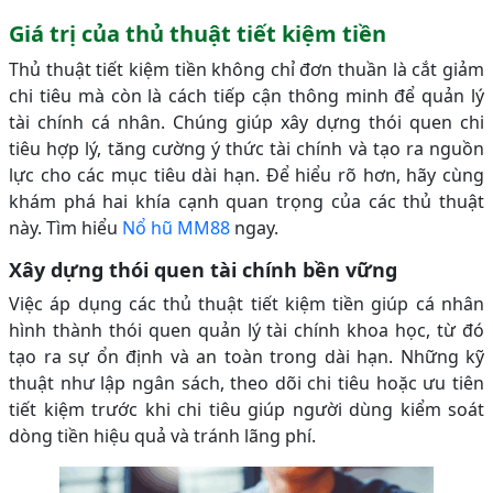
Giá trị của thủ thuật tiết kiệm tiền
Thủ thuật tiết kiệm tiền không chỉ đơn thuần là cắt giảm
chi tiêu mà còn là cách tiếp cận thông minh để quản lý
tài chính cá nhân. Chúng giúp xây dựng thói quen chi
tiêu hợp lý, tăng cường ý thức tài chính và tạo ra nguồn
lực cho các mục tiêu dài hạn. Để hiểu rõ hơn, hãy cùng
khám phá hai khía cạnh quan trọng của các thủ thuật
này. Tìm hiểu
Nổ hũ MM88
ngay.
Xây dựng thói quen tài chính bền vững
Việc áp dụng các thủ thuật tiết kiệm tiền giúp cá nhân
hình thành thói quen quản lý tài chính khoa học, từ đó
tạo ra sự ổn định và an toàn trong dài hạn. Những kỹ
thuật như lập ngân sách, theo dõi chi tiêu hoặc ưu tiên
tiết kiệm trước khi chi tiêu giúp người dùng kiểm soát
dòng tiền hiệu quả và tránh lãng phí.