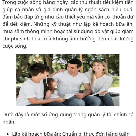
Trong cuộc sống hàng ngày, các thủ thuật tiết kiệm tiền
giúp cá nhân và gia đình quản lý ngân sách hiệu quả,
đảm bảo đáp ứng nhu cầu thiết yếu mà vẫn có khoản dư
để tiết kiệm. Những kỹ thuật như lập kế hoạch bữa ăn,
mua sắm thông minh hoặc tái sử dụng đồ vật giúp giảm
chi phí sinh hoạt mà không ảnh hưởng đến chất lượng
cuộc sống.
Dưới đây là một số ứng dụng trong quản lý tài chính cá
nhân:
Lập kế hoạch bữa ăn: Chuẩn bị thực đơn hàng tuần