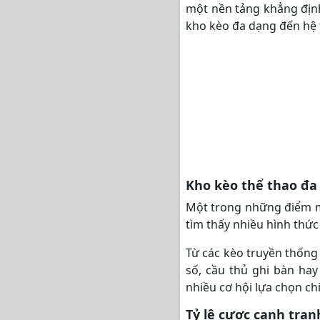
một nền tảng khẳng định
kho kèo đa dạng đến hệ 
Kho kèo thể thao đa
Một trong những điểm mạ
tìm thấy nhiều hình thức
Từ các kèo truyền thống 
số, cầu thủ ghi bàn hay
nhiều cơ hội lựa chọn ch
Tỷ lệ cược cạnh tran