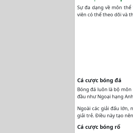
Sự đa dạng về môn thể t
viên có thể theo dõi và t
Cá cược bóng đá
Bóng đá luôn là bộ môn đ
đầu như Ngoại hạng Anh,
Ngoài các giải đấu lớn,
giải trẻ. Điều này tạo n
Cá cược bóng rổ