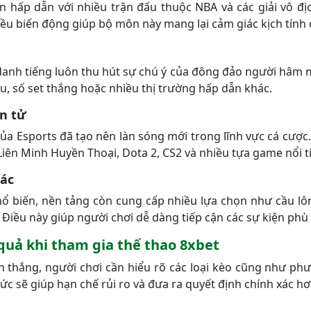
n hấp dẫn với nhiều trận đấu thuộc NBA và các giải vô địc
ều biến động giúp bộ môn này mang lại cảm giác kịch tính 
anh tiếng luôn thu hút sự chú ý của đông đảo người hâm m
u, số set thắng hoặc nhiều thị trường hấp dẫn khác.
ện tử
ủa Esports đã tạo nên làn sóng mới trong lĩnh vực cá cược.
a Liên Minh Huyền Thoại, Dota 2, CS2 và nhiều tựa game nổi t
hác
 biến, nền tảng còn cung cấp nhiều lựa chọn như cầu lôn
Điều này giúp người chơi dễ dàng tiếp cận các sự kiện phù 
quả khi tham gia thể thao 8xbet
n thắng, người chơi cần hiểu rõ các loại kèo cũng như ph
hức sẽ giúp hạn chế rủi ro và đưa ra quyết định chính xác hơ