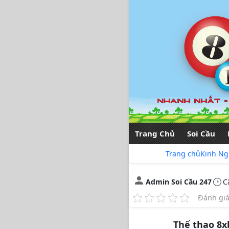
Trang Chủ
Soi Cầu
Trang chủ
Kinh Ng
Admin Soi Cầu 247
C
Đánh gi
Thể thao 8x