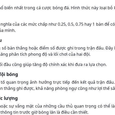
phổ biến nhất trong cá cược bóng đá. Hình thức này loại bỏ
 nghĩa của các mức chấp như 0.25, 0.5, 0.75 hay 1 bàn để c
ủa mình.
u
g số bàn thắng hoặc điểm số được ghi trong trận đấu. Đây 
ăng phân tích phong độ và lối chơi của hai đội.
ối đầu cũng giúp tăng độ chính xác khi đưa ra lựa chọn.
đội bóng
 tố quan trọng ảnh hưởng trực tiếp đến kết quả trận đấu
bàn thắng ghi được, khả năng phòng ngự cũng như lợi thế s
ực lượng
oặc sự vắng mặt của những cầu thủ quan trọng có thể là
 thông tin trước giờ bóng lăn là điều cần thiết.