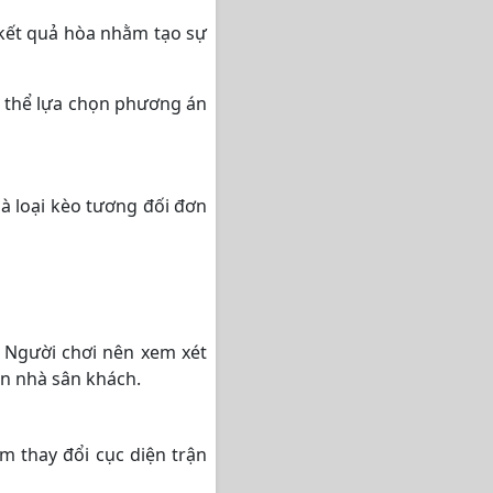
 kết quả hòa nhằm tạo sự
ó thể lựa chọn phương án
là loại kèo tương đối đơn
. Người chơi nên xem xét
ân nhà sân khách.
m thay đổi cục diện trận