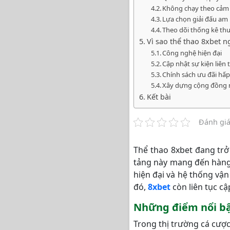
Không chạy theo cảm
Lựa chọn giải đấu am
Theo dõi thống kê t
Vì sao thể thao 8xbet 
Công nghệ hiện đại
Cập nhật sự kiện liên 
Chính sách ưu đãi hấ
Xây dựng cộng đồng 
Kết bài
Đánh gi
Thể thao 8xbet đang trở
tảng này mang đến hàng 
hiện đại và hệ thống vận
đó,
8xbet
còn liên tục cậ
Những điểm nổi bậ
Trong thị trường cá cược