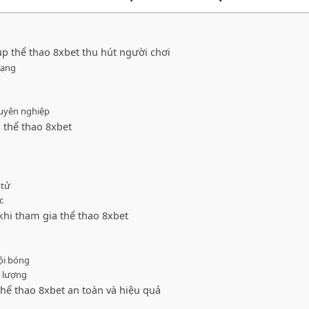
p thể thao 8xbet thu hút người chơi
dạng
huyên nghiệp
 thể thao 8xbet
 tử
c
khi tham gia thể thao 8xbet
ội bóng
c lượng
hể thao 8xbet an toàn và hiệu quả