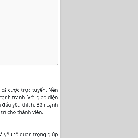
 cá cược trực tuyến. Nền
ạnh tranh. Với giao diện
n đấu yêu thích. Bên cạnh
trí cho thành viên.
là yếu tố quan trọng giúp