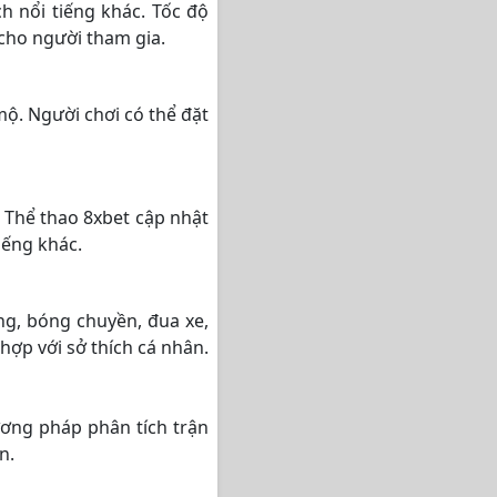
h nổi tiếng khác. Tốc độ
cho người tham gia.
ộ. Người chơi có thể đặt
 Thể thao 8xbet cập nhật
iếng khác.
g, bóng chuyền, đua xe,
hợp với sở thích cá nhân.
ương pháp phân tích trận
n.