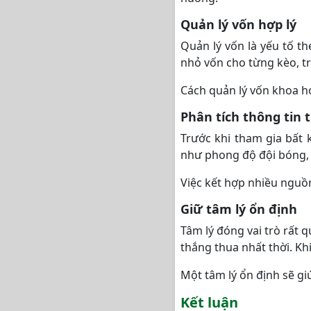
Quản lý vốn hợp lý
Quản lý vốn là yếu tố t
nhỏ vốn cho từng kèo, tr
Cách quản lý vốn khoa học
Phân tích thông tin 
Trước khi tham gia bất 
như phong độ đội bóng, lị
Việc kết hợp nhiều nguồn
Giữ tâm lý ổn định
Tâm lý đóng vai trò rất 
thắng thua nhất thời. Khi
Một tâm lý ổn định sẽ gi
Kết luận