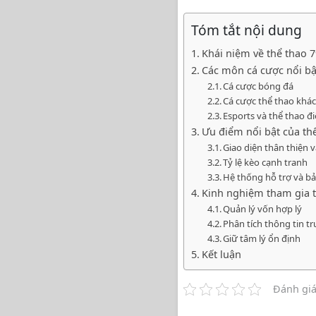
Tóm tắt nội dung
Khái niệm về thể thao 
Các môn cá cược nổi bật
Cá cược bóng đá
Cá cược thể thao khá
Esports và thể thao đ
Ưu điểm nổi bật của th
Giao diện thân thiện 
Tỷ lệ kèo cạnh tranh
Hệ thống hỗ trợ và b
Kinh nghiệm tham gia t
Quản lý vốn hợp lý
Phân tích thông tin t
Giữ tâm lý ổn định
Kết luận
Đánh gi