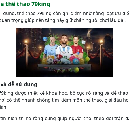
a thể thao 79king
i dung, thể thao 79king còn ghi điểm nhờ hàng loạt ưu điể
 quan trọng giúp nền tảng này giữ chân người chơi lâu dài.
 và dễ sử dụng
79king được thiết kế khoa học, bố cục rõ ràng và dễ thao 
 chơi có thể nhanh chóng tìm kiếm môn thể thao, giải đấu
iản.
tin hiển thị rõ ràng cũng giúp người chơi theo dõi trận đ