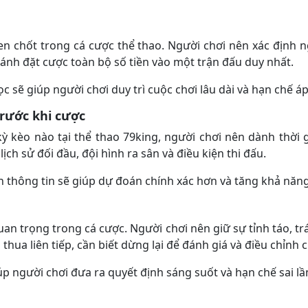
hen chốt trong cá cược thể thao. Người chơi nên xác định n
ánh đặt cược toàn bộ số tiền vào một trận đấu duy nhất.
 sẽ giúp người chơi duy trì cuộc chơi lâu dài và hạn chế áp 
trước khi cược
kỳ kèo nào tại thể thao 79king, người chơi nên dành thời g
ch sử đối đầu, đội hình ra sân và điều kiện thi đấu.
 thông tin sẽ giúp dự đoán chính xác hơn và tăng khả năng
quan trọng trong cá cược. Người chơi nên giữ sự tỉnh táo, t
 thua liên tiếp, cần biết dừng lại để đánh giá và điều chỉnh c
úp người chơi đưa ra quyết định sáng suốt và hạn chế sai 