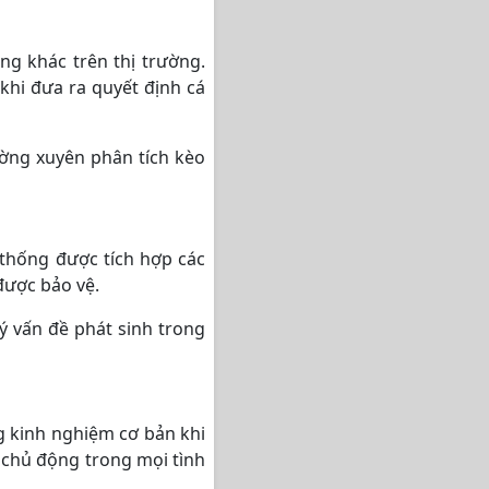
ng khác trên thị trường.
 khi đưa ra quyết định cá
ường xuyên phân tích kèo
 thống được tích hợp các
được bảo vệ.
lý vấn đề phát sinh trong
g kinh nghiệm cơ bản khi
 chủ động trong mọi tình