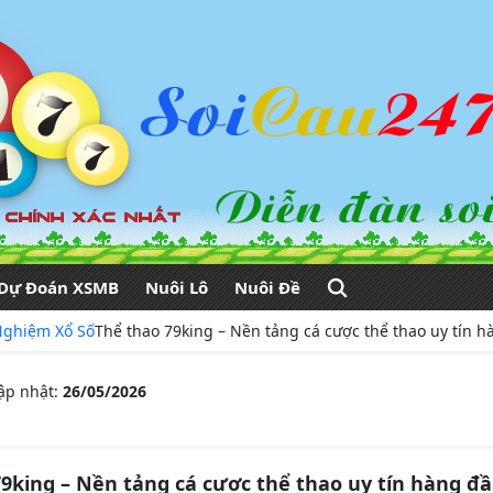
Dự Đoán XSMB
Nuôi Lô
Nuôi Đề
Nghiệm Xổ Số
Thể thao 79king – Nền tảng cá cược thể thao uy tín h
ập nhật:
26/05/2026
á
9king – Nền tảng cá cược thể thao uy tín hàng đ