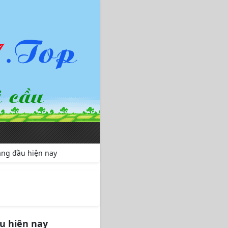
àng đầu hiện nay
ầu hiện nay